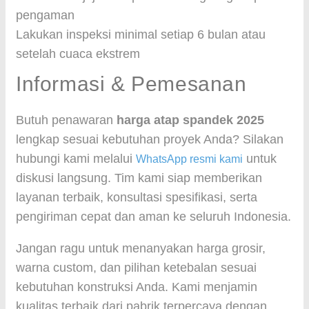
pengaman
Lakukan inspeksi minimal setiap 6 bulan atau
setelah cuaca ekstrem
Informasi & Pemesanan
Butuh penawaran
harga atap spandek 2025
lengkap sesuai kebutuhan proyek Anda? Silakan
hubungi kami melalui
untuk
WhatsApp resmi kami
diskusi langsung. Tim kami siap memberikan
layanan terbaik, konsultasi spesifikasi, serta
pengiriman cepat dan aman ke seluruh Indonesia.
Jangan ragu untuk menanyakan harga grosir,
warna custom, dan pilihan ketebalan sesuai
kebutuhan konstruksi Anda. Kami menjamin
kualitas terbaik dari pabrik terpercaya dengan