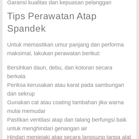
Garansi kualitas dan kepuasan pelanggan
Tips Perawatan Atap
Spandek
Untuk memastikan umur panjang dan performa
maksimal, lakukan perawatan berikut:
Bersihkan daun, debu, dan kotoran secara
berkala
Periksa kerusakan atau karat pada sambungan
dan sekrup
Gunakan cat atau coating tambahan jika warna
mulai memudar
Pastikan ventilasi atap dan talang berfungsi baik
untuk menghindari genangan air
Hindari menjejaki atap secara langsung tanpa alat