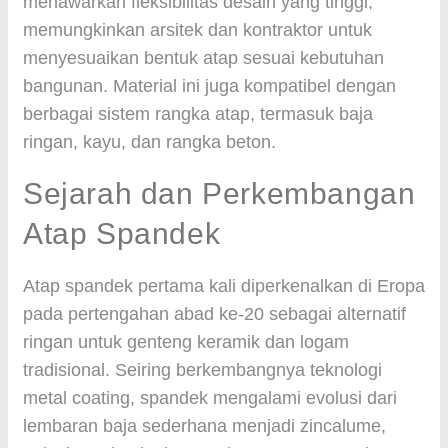
menawarkan fleksibilitas desain yang tinggi,
memungkinkan arsitek dan kontraktor untuk
menyesuaikan bentuk atap sesuai kebutuhan
bangunan. Material ini juga kompatibel dengan
berbagai sistem rangka atap, termasuk baja
ringan, kayu, dan rangka beton.
Sejarah dan Perkembangan
Atap Spandek
Atap spandek pertama kali diperkenalkan di Eropa
pada pertengahan abad ke-20 sebagai alternatif
ringan untuk genteng keramik dan logam
tradisional. Seiring berkembangnya teknologi
metal coating, spandek mengalami evolusi dari
lembaran baja sederhana menjadi zincalume,