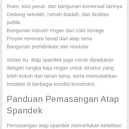
Ruko, kios pasar, dan bangunan komersial lainnya
Gedung sekolah, rumah ibadah, dan fasilitas
publik
Bangunan industri ringan dan cold storage
Proyek renovasi fasad dan atap lama
Bangunan prefabrikasi dan modular
Selain itu, atap spandek juga cocok dipadukan
dengan rangka baja ringan untuk struktur yang
lebih kokoh dan tahan lama, serta memudahkan
instalasi di berbagai kondisi konstruksi.
Panduan Pemasangan Atap
Spandek
Pemasangan atap spandek memerlukan ketelitian