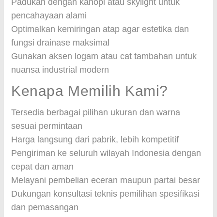
Padukan dengan kanopi atau skylight untuk
pencahayaan alami
Optimalkan kemiringan atap agar estetika dan
fungsi drainase maksimal
Gunakan aksen logam atau cat tambahan untuk
nuansa industrial modern
Kenapa Memilih Kami?
Tersedia berbagai pilihan ukuran dan warna
sesuai permintaan
Harga langsung dari pabrik, lebih kompetitif
Pengiriman ke seluruh wilayah Indonesia dengan
cepat dan aman
Melayani pembelian eceran maupun partai besar
Dukungan konsultasi teknis pemilihan spesifikasi
dan pemasangan