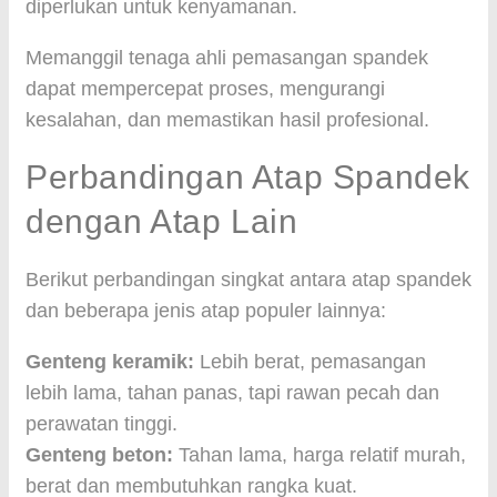
diperlukan untuk kenyamanan.
Memanggil tenaga ahli pemasangan spandek
dapat mempercepat proses, mengurangi
kesalahan, dan memastikan hasil profesional.
Perbandingan Atap Spandek
dengan Atap Lain
Berikut perbandingan singkat antara atap spandek
dan beberapa jenis atap populer lainnya:
Genteng keramik:
Lebih berat, pemasangan
lebih lama, tahan panas, tapi rawan pecah dan
perawatan tinggi.
Genteng beton:
Tahan lama, harga relatif murah,
berat dan membutuhkan rangka kuat.