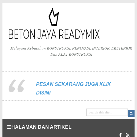
Melayani Kebutuhan KONSTRUKSI, RENOVASI, INTERIOR, EKSTERIOR
Dan ALAT KONSTRUKSI
PESAN SEKARANG JUGA KLIK
DISINI
HALAMAN DAN ARTIKEL