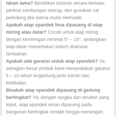
tahan lama?
Bersihkan kotoran secara berkala,
periksa sambungan sekrup, dan gunakan cat
pelindung jika warna mulai memudar.
Apakah atap spandek bisa dipasang di atap
miring atau datar?
Cocok untuk atap miring
dengan kemiringan minimal 5° – 15°, sedangkan
atap datar memerlukan sistem drainase
tambahan.
Apakah ada garansi untuk atap spandek?
Ya,
sebagian besar produk kami menyediakan garansi
5 – 10 tahun tergantung jenis bahan dan
ketebalan.
Bisakah atap spandek dipasang di gedung
bertingkat?
Ya, dengan rangka dan struktur yang
tepat, atap spandek aman dipasang pada
bangunan bertingkat rendah hingga menengah.