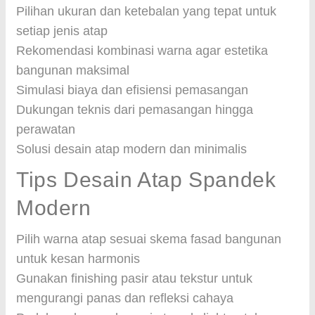
Pilihan ukuran dan ketebalan yang tepat untuk
setiap jenis atap
Rekomendasi kombinasi warna agar estetika
bangunan maksimal
Simulasi biaya dan efisiensi pemasangan
Dukungan teknis dari pemasangan hingga
perawatan
Solusi desain atap modern dan minimalis
Tips Desain Atap Spandek
Modern
Pilih warna atap sesuai skema fasad bangunan
untuk kesan harmonis
Gunakan finishing pasir atau tekstur untuk
mengurangi panas dan refleksi cahaya