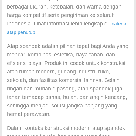
berbagai ukuran, ketebalan, dan warna dengan
harga kompetitif serta pengiriman ke seluruh
Indonesia. Lihat informasi lebih lengkap di
material
.
atap penutup
Atap spandek adalah pilihan tepat bagi Anda yang
mencari kombinasi estetika, daya tahan, dan
efisiensi biaya. Produk ini cocok untuk konstruksi
atap rumah modern, gudang industri, ruko,
sekolah, dan fasilitas komersial lainnya. Selain
ringan dan mudah dipasang, atap spandek juga
tahan terhadap panas, hujan, dan angin kencang,
sehingga menjadi solusi jangka panjang yang
hemat perawatan.
Dalam konteks konstruksi modern, atap spandek