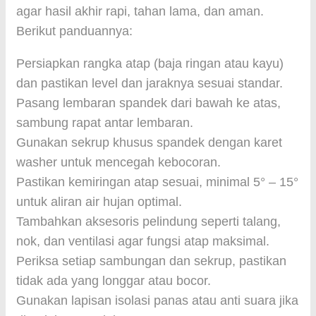
agar hasil akhir rapi, tahan lama, dan aman.
Berikut panduannya:
Persiapkan rangka atap (baja ringan atau kayu)
dan pastikan level dan jaraknya sesuai standar.
Pasang lembaran spandek dari bawah ke atas,
sambung rapat antar lembaran.
Gunakan sekrup khusus spandek dengan karet
washer untuk mencegah kebocoran.
Pastikan kemiringan atap sesuai, minimal 5° – 15°
untuk aliran air hujan optimal.
Tambahkan aksesoris pelindung seperti talang,
nok, dan ventilasi agar fungsi atap maksimal.
Periksa setiap sambungan dan sekrup, pastikan
tidak ada yang longgar atau bocor.
Gunakan lapisan isolasi panas atau anti suara jika