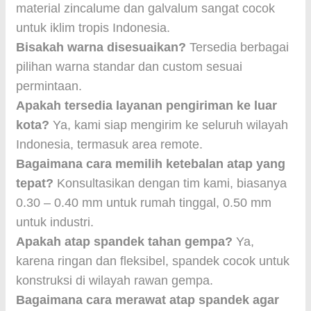
material zincalume dan galvalum sangat cocok
untuk iklim tropis Indonesia.
Bisakah warna disesuaikan?
Tersedia berbagai
pilihan warna standar dan custom sesuai
permintaan.
Apakah tersedia layanan pengiriman ke luar
kota?
Ya, kami siap mengirim ke seluruh wilayah
Indonesia, termasuk area remote.
Bagaimana cara memilih ketebalan atap yang
tepat?
Konsultasikan dengan tim kami, biasanya
0.30 – 0.40 mm untuk rumah tinggal, 0.50 mm
untuk industri.
Apakah atap spandek tahan gempa?
Ya,
karena ringan dan fleksibel, spandek cocok untuk
konstruksi di wilayah rawan gempa.
Bagaimana cara merawat atap spandek agar