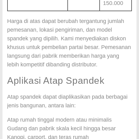
150.000
Harga di atas dapat berubah tergantung jumlah
pemesanan, lokasi pengiriman, dan model
spandek yang dipilih. Kami menyediakan diskon
khusus untuk pembelian partai besar. Pemesanan
langsung dari pabrik memberikan harga yang
lebih kompetitif dibanding distributor.
Aplikasi Atap Spandek
Atap spandek dapat diaplikasikan pada berbagai
jenis bangunan, antara lain:
Atap rumah tinggal modern atau minimalis
Gudang dan pabrik skala kecil hingga besar
Kanopi, carport, dan teras rumah