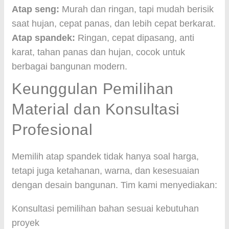
Atap seng:
Murah dan ringan, tapi mudah berisik
saat hujan, cepat panas, dan lebih cepat berkarat.
Atap spandek:
Ringan, cepat dipasang, anti
karat, tahan panas dan hujan, cocok untuk
berbagai bangunan modern.
Keunggulan Pemilihan
Material dan Konsultasi
Profesional
Memilih atap spandek tidak hanya soal harga,
tetapi juga ketahanan, warna, dan kesesuaian
dengan desain bangunan. Tim kami menyediakan:
Konsultasi pemilihan bahan sesuai kebutuhan
proyek