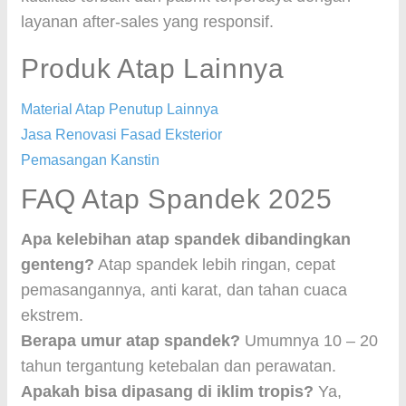
layanan after-sales yang responsif.
Produk Atap Lainnya
Material Atap Penutup Lainnya
Jasa Renovasi Fasad Eksterior
Pemasangan Kanstin
FAQ Atap Spandek 2025
Apa kelebihan atap spandek dibandingkan
genteng?
Atap spandek lebih ringan, cepat
pemasangannya, anti karat, dan tahan cuaca
ekstrem.
Berapa umur atap spandek?
Umumnya 10 – 20
tahun tergantung ketebalan dan perawatan.
Apakah bisa dipasang di iklim tropis?
Ya,