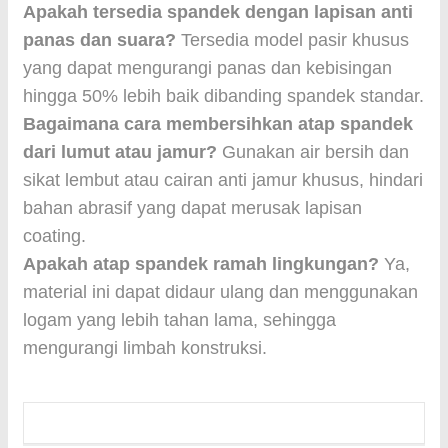
Apakah tersedia spandek dengan lapisan anti
panas dan suara?
Tersedia model pasir khusus
yang dapat mengurangi panas dan kebisingan
hingga 50% lebih baik dibanding spandek standar.
Bagaimana cara membersihkan atap spandek
dari lumut atau jamur?
Gunakan air bersih dan
sikat lembut atau cairan anti jamur khusus, hindari
bahan abrasif yang dapat merusak lapisan
coating.
Apakah atap spandek ramah lingkungan?
Ya,
material ini dapat didaur ulang dan menggunakan
logam yang lebih tahan lama, sehingga
mengurangi limbah konstruksi.