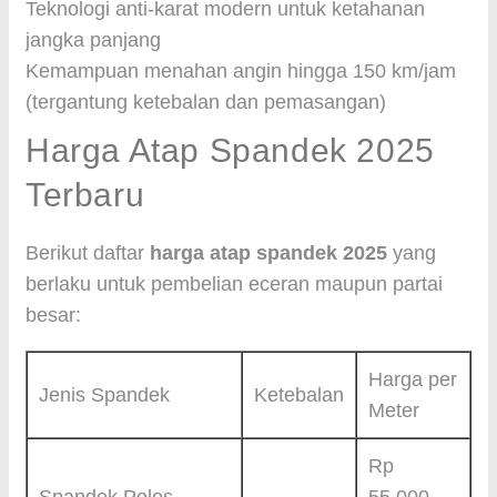
Teknologi anti-karat modern untuk ketahanan
jangka panjang
Kemampuan menahan angin hingga 150 km/jam
(tergantung ketebalan dan pemasangan)
Harga Atap Spandek 2025
Terbaru
Berikut daftar
harga atap spandek 2025
yang
berlaku untuk pembelian eceran maupun partai
besar:
Harga per
Jenis Spandek
Ketebalan
Meter
Rp