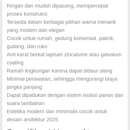
Ringan dan mudah dipasang, mempercepat
proses konstruksi
Tersedia dalam berbagai pilihan warna menarik
yang modern dan elegan
Cocok untuk rumah, gedung komersial, pabrik,
gudang, dan ruko
Anti karat berkat lapisan zincalume atau galvalum
coating
Ramah lingkungan karena dapat didaur ulang
Minimal perawatan, sehingga mengurangi biaya
jangka panjang
Dapat dipadukan dengan sistem isolasi panas dan
suara tambahan
Estetika modern dan minimalis cocok untuk
desain arsitektur 2025