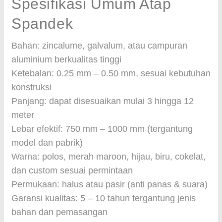
Spesifikasi Umum Atap
Spandek
Bahan: zincalume, galvalum, atau campuran
aluminium berkualitas tinggi
Ketebalan: 0.25 mm – 0.50 mm, sesuai kebutuhan
konstruksi
Panjang: dapat disesuaikan mulai 3 hingga 12
meter
Lebar efektif: 750 mm – 1000 mm (tergantung
model dan pabrik)
Warna: polos, merah maroon, hijau, biru, cokelat,
dan custom sesuai permintaan
Permukaan: halus atau pasir (anti panas & suara)
Garansi kualitas: 5 – 10 tahun tergantung jenis
bahan dan pemasangan