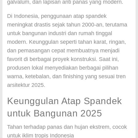
galvalum, dan lapisan anti panas yang modern.
Di Indonesia, penggunaan atap spandek
meningkat drastis sejak tahun 2000-an, terutama
untuk bangunan industri dan rumah tinggal
modern. Keunggulan seperti tahan karat, ringan,
dan pemasangan cepat membuatnya menjadi
favorit di berbagai proyek konstruksi. Saat ini,
produsen lokal menyediakan berbagai pilihan
warna, ketebalan, dan finishing yang sesuai tren
arsitektur 2025.
Keunggulan Atap Spandek
untuk Bangunan 2025
Tahan terhadap panas dan hujan ekstrem, cocok
untuk iklim tropis Indonesia