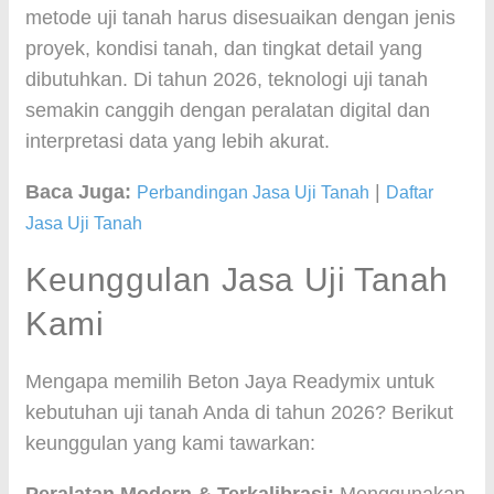
metode uji tanah harus disesuaikan dengan jenis
proyek, kondisi tanah, dan tingkat detail yang
dibutuhkan. Di tahun 2026, teknologi uji tanah
semakin canggih dengan peralatan digital dan
interpretasi data yang lebih akurat.
Baca Juga:
|
Perbandingan Jasa Uji Tanah
Daftar
Jasa Uji Tanah
Keunggulan Jasa Uji Tanah
Kami
Mengapa memilih Beton Jaya Readymix untuk
kebutuhan uji tanah Anda di tahun 2026? Berikut
keunggulan yang kami tawarkan: