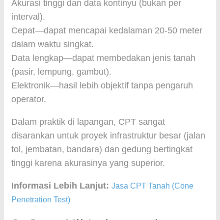
Akurasi tinggi dan data kontinyu (bukan per
interval).
Cepat—dapat mencapai kedalaman 20-50 meter
dalam waktu singkat.
Data lengkap—dapat membedakan jenis tanah
(pasir, lempung, gambut).
Elektronik—hasil lebih objektif tanpa pengaruh
operator.
Dalam praktik di lapangan, CPT sangat
disarankan untuk proyek infrastruktur besar (jalan
tol, jembatan, bandara) dan gedung bertingkat
tinggi karena akurasinya yang superior.
Informasi Lebih Lanjut:
Jasa CPT Tanah (Cone
Penetration Test)