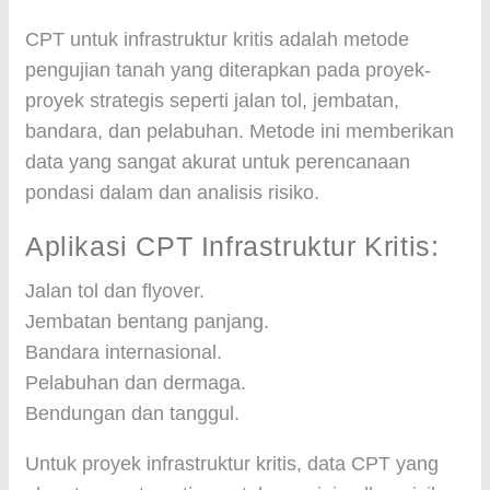
CPT untuk infrastruktur kritis adalah metode
pengujian tanah yang diterapkan pada proyek-
proyek strategis seperti jalan tol, jembatan,
bandara, dan pelabuhan. Metode ini memberikan
data yang sangat akurat untuk perencanaan
pondasi dalam dan analisis risiko.
Aplikasi CPT Infrastruktur Kritis:
Jalan tol dan flyover.
Jembatan bentang panjang.
Bandara internasional.
Pelabuhan dan dermaga.
Bendungan dan tanggul.
Untuk proyek infrastruktur kritis, data CPT yang