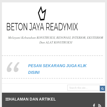
Melayani Kebutuhan KONSTRUKSI, RENOVASI, INTERIOR, EKSTERIOR
Dan ALAT KONSTRUKSI
PESAN SEKARANG JUGA KLIK
DISINI
HALAMAN DAN ARTIKEL