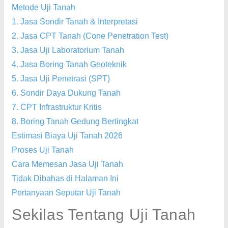
Metode Uji Tanah
1. Jasa Sondir Tanah & Interpretasi
2. Jasa CPT Tanah (Cone Penetration Test)
3. Jasa Uji Laboratorium Tanah
4. Jasa Boring Tanah Geoteknik
5. Jasa Uji Penetrasi (SPT)
6. Sondir Daya Dukung Tanah
7. CPT Infrastruktur Kritis
8. Boring Tanah Gedung Bertingkat
Estimasi Biaya Uji Tanah 2026
Proses Uji Tanah
Cara Memesan Jasa Uji Tanah
Tidak Dibahas di Halaman Ini
Pertanyaan Seputar Uji Tanah
Sekilas Tentang Uji Tanah