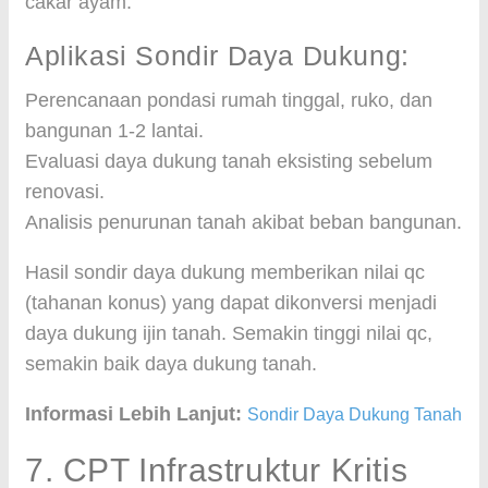
cakar ayam.
Aplikasi Sondir Daya Dukung:
Perencanaan pondasi rumah tinggal, ruko, dan
bangunan 1-2 lantai.
Evaluasi daya dukung tanah eksisting sebelum
renovasi.
Analisis penurunan tanah akibat beban bangunan.
Hasil sondir daya dukung memberikan nilai qc
(tahanan konus) yang dapat dikonversi menjadi
daya dukung ijin tanah. Semakin tinggi nilai qc,
semakin baik daya dukung tanah.
Informasi Lebih Lanjut:
Sondir Daya Dukung Tanah
7. CPT Infrastruktur Kritis