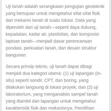
Uji tanah adalah serangkaian pengujian geoteknik
yang bertujuan untuk mengetahui sifat-sifat fisik
dan mekanis tanah di suatu lokasi. Data yang
diperoleh dari uji tanah—seperti daya dukung,
kepadatan, kadar air, plastisitas, dan komposisi
lapisan tanah—menjadi dasar perencanaan
pondasi, perkuatan tanah, dan desain struktur
bangunan.
Secara prinsip teknis, uji tanah dapat dibagi
menjadi dua kategori utama: (1) uji lapangan (in-
situ) seperti sondir, CPT, dan boring, yang
dilakukan langsung di lokasi proyek; dan (2) uji
laboratorium, yang menganalisis sampel tanah
yang diambil dari lapangan untuk mengetahui
karakteristik fisik dan mekanisnya. Pemilihan