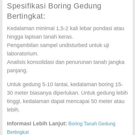
Spesifikasi Boring Gedung
Bertingkat:
Kedalaman minimal 1,5-2 kali lebar pondasi atau
hingga lapisan tanah keras.
Pengambilan sampel undisturbed untuk uji
laboratorium.
Analisis konsolidasi dan penurunan tanah jangka
panjang.
Untuk gedung 5-10 lantai, kedalaman boring 15-
30 meter biasanya diperlukan. Untuk gedung lebih
tinggi, kedalaman dapat mencapai 50 meter atau
lebih.
Informasi Lebih Lanjut:
Boring Tanah Gedung
Bertingkat