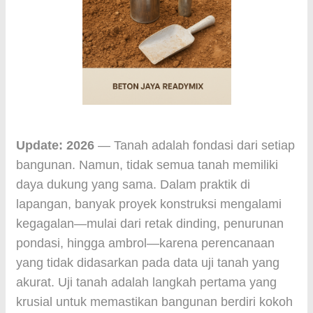
Update: 2026
— Tanah adalah fondasi dari setiap
bangunan. Namun, tidak semua tanah memiliki
daya dukung yang sama. Dalam praktik di
lapangan, banyak proyek konstruksi mengalami
kegagalan—mulai dari retak dinding, penurunan
pondasi, hingga ambrol—karena perencanaan
yang tidak didasarkan pada data uji tanah yang
akurat. Uji tanah adalah langkah pertama yang
krusial untuk memastikan bangunan berdiri kokoh