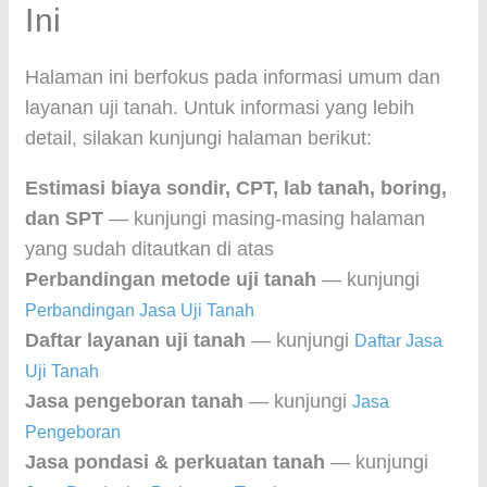
Ini
Halaman ini berfokus pada informasi umum dan
layanan uji tanah. Untuk informasi yang lebih
detail, silakan kunjungi halaman berikut:
Estimasi biaya sondir, CPT, lab tanah, boring,
dan SPT
— kunjungi masing-masing halaman
yang sudah ditautkan di atas
Perbandingan metode uji tanah
— kunjungi
Perbandingan Jasa Uji Tanah
Daftar layanan uji tanah
— kunjungi
Daftar Jasa
Uji Tanah
Jasa pengeboran tanah
— kunjungi
Jasa
Pengeboran
Jasa pondasi & perkuatan tanah
— kunjungi