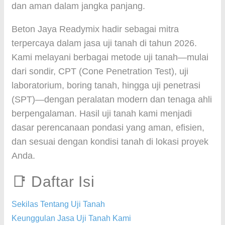
dan aman dalam jangka panjang.
Beton Jaya Readymix hadir sebagai mitra
terpercaya dalam jasa uji tanah di tahun 2026.
Kami melayani berbagai metode uji tanah—mulai
dari sondir, CPT (Cone Penetration Test), uji
laboratorium, boring tanah, hingga uji penetrasi
(SPT)—dengan peralatan modern dan tenaga ahli
berpengalaman. Hasil uji tanah kami menjadi
dasar perencanaan pondasi yang aman, efisien,
dan sesuai dengan kondisi tanah di lokasi proyek
Anda.
📑 Daftar Isi
Sekilas Tentang Uji Tanah
Keunggulan Jasa Uji Tanah Kami