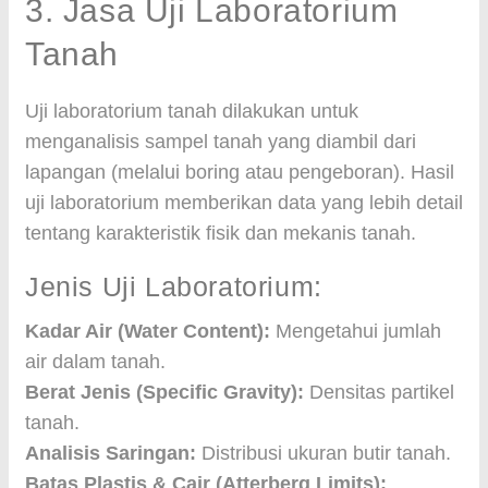
3. Jasa Uji Laboratorium
Tanah
Uji laboratorium tanah dilakukan untuk
menganalisis sampel tanah yang diambil dari
lapangan (melalui boring atau pengeboran). Hasil
uji laboratorium memberikan data yang lebih detail
tentang karakteristik fisik dan mekanis tanah.
Jenis Uji Laboratorium:
Kadar Air (Water Content):
Mengetahui jumlah
air dalam tanah.
Berat Jenis (Specific Gravity):
Densitas partikel
tanah.
Analisis Saringan:
Distribusi ukuran butir tanah.
Batas Plastis & Cair (Atterberg Limits):