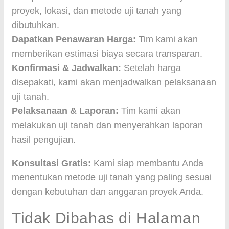
proyek, lokasi, dan metode uji tanah yang
dibutuhkan.
Dapatkan Penawaran Harga:
Tim kami akan
memberikan estimasi biaya secara transparan.
Konfirmasi & Jadwalkan:
Setelah harga
disepakati, kami akan menjadwalkan pelaksanaan
uji tanah.
Pelaksanaan & Laporan:
Tim kami akan
melakukan uji tanah dan menyerahkan laporan
hasil pengujian.
Konsultasi Gratis:
Kami siap membantu Anda
menentukan metode uji tanah yang paling sesuai
dengan kebutuhan dan anggaran proyek Anda.
Tidak Dibahas di Halaman