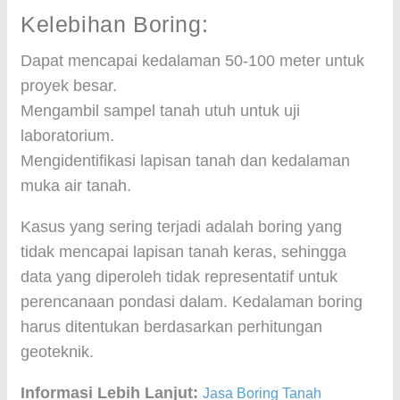
Kelebihan Boring:
Dapat mencapai kedalaman 50-100 meter untuk
proyek besar.
Mengambil sampel tanah utuh untuk uji
laboratorium.
Mengidentifikasi lapisan tanah dan kedalaman
muka air tanah.
Kasus yang sering terjadi adalah boring yang
tidak mencapai lapisan tanah keras, sehingga
data yang diperoleh tidak representatif untuk
perencanaan pondasi dalam. Kedalaman boring
harus ditentukan berdasarkan perhitungan
geoteknik.
Informasi Lebih Lanjut:
Jasa Boring Tanah