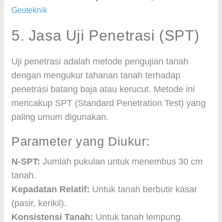
Geoteknik
5. Jasa Uji Penetrasi (SPT)
Uji penetrasi adalah metode pengujian tanah
dengan mengukur tahanan tanah terhadap
penetrasi batang baja atau kerucut. Metode ini
mencakup SPT (Standard Penetration Test) yang
paling umum digunakan.
Parameter yang Diukur:
N-SPT:
Jumlah pukulan untuk menembus 30 cm
tanah.
Kepadatan Relatif:
Untuk tanah berbutir kasar
(pasir, kerikil).
Konsistensi Tanah:
Untuk tanah lempung.