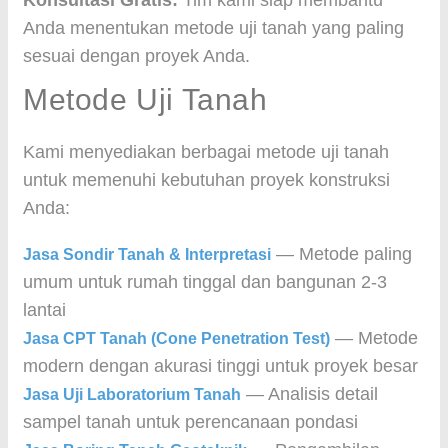
Konsultasi Gratis:
Tim kami siap membantu
Anda menentukan metode uji tanah yang paling
sesuai dengan proyek Anda.
Metode Uji Tanah
Kami menyediakan berbagai metode uji tanah
untuk memenuhi kebutuhan proyek konstruksi
Anda:
— Metode paling
Jasa Sondir Tanah & Interpretasi
umum untuk rumah tinggal dan bangunan 2-3
lantai
— Metode
Jasa CPT Tanah (Cone Penetration Test)
modern dengan akurasi tinggi untuk proyek besar
— Analisis detail
Jasa Uji Laboratorium Tanah
sampel tanah untuk perencanaan pondasi