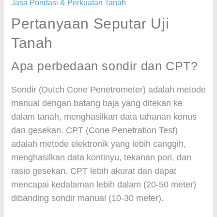
Jasa Pondasi & Perkuatan Tanah
Pertanyaan Seputar Uji
Tanah
Apa perbedaan sondir dan CPT?
Sondir (Dutch Cone Penetrometer) adalah metode
manual dengan batang baja yang ditekan ke
dalam tanah, menghasilkan data tahanan konus
dan gesekan. CPT (Cone Penetration Test)
adalah metode elektronik yang lebih canggih,
menghasilkan data kontinyu, tekanan pori, dan
rasio gesekan. CPT lebih akurat dan dapat
mencapai kedalaman lebih dalam (20-50 meter)
dibanding sondir manual (10-30 meter).