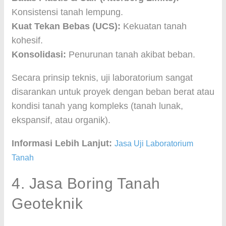
Konsistensi tanah lempung.
Kuat Tekan Bebas (UCS):
Kekuatan tanah
kohesif.
Konsolidasi:
Penurunan tanah akibat beban.
Secara prinsip teknis, uji laboratorium sangat
disarankan untuk proyek dengan beban berat atau
kondisi tanah yang kompleks (tanah lunak,
ekspansif, atau organik).
Informasi Lebih Lanjut:
Jasa Uji Laboratorium
Tanah
4. Jasa Boring Tanah
Geoteknik