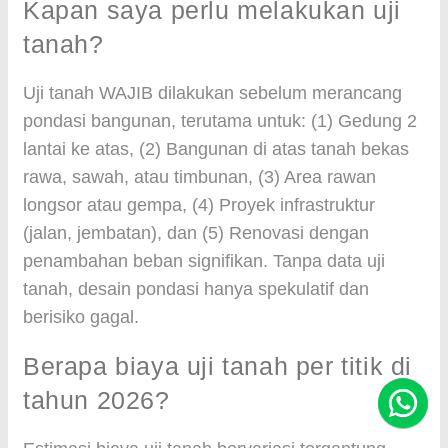
Kapan saya perlu melakukan uji
tanah?
Uji tanah WAJIB dilakukan sebelum merancang
pondasi bangunan, terutama untuk: (1) Gedung 2
lantai ke atas, (2) Bangunan di atas tanah bekas
rawa, sawah, atau timbunan, (3) Area rawan
longsor atau gempa, (4) Proyek infrastruktur
(jalan, jembatan), dan (5) Renovasi dengan
penambahan beban signifikan. Tanpa data uji
tanah, desain pondasi hanya spekulatif dan
berisiko gagal.
Berapa biaya uji tanah per titik di
tahun 2026?