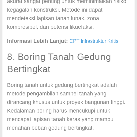
akurat sangat penting untuk meminimalkan risiko
kegagalan konstruksi. Metode ini dapat
mendeteksi lapisan tanah lunak, zona
kompresibel, dan potensi likuefaksi.
Informasi Lebih Lanjut:
CPT Infrastruktur Kritis
8. Boring Tanah Gedung
Bertingkat
Boring tanah untuk gedung bertingkat adalah
metode pengambilan sampel tanah yang
dirancang khusus untuk proyek bangunan tinggi.
Kedalaman boring harus mencukupi untuk
mencapai lapisan tanah keras yang mampu
menahan beban gedung bertingkat.