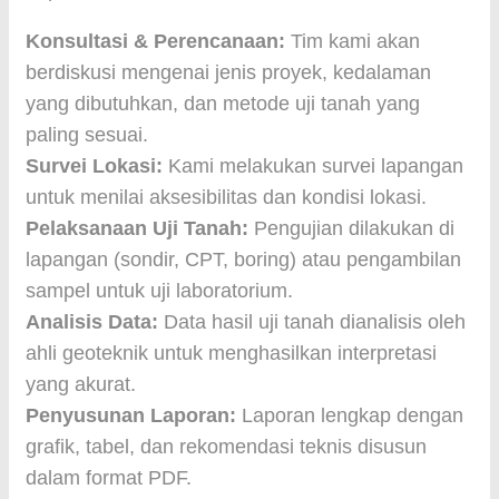
Konsultasi & Perencanaan:
Tim kami akan
berdiskusi mengenai jenis proyek, kedalaman
yang dibutuhkan, dan metode uji tanah yang
paling sesuai.
Survei Lokasi:
Kami melakukan survei lapangan
untuk menilai aksesibilitas dan kondisi lokasi.
Pelaksanaan Uji Tanah:
Pengujian dilakukan di
lapangan (sondir, CPT, boring) atau pengambilan
sampel untuk uji laboratorium.
Analisis Data:
Data hasil uji tanah dianalisis oleh
ahli geoteknik untuk menghasilkan interpretasi
yang akurat.
Penyusunan Laporan:
Laporan lengkap dengan
grafik, tabel, dan rekomendasi teknis disusun
dalam format PDF.