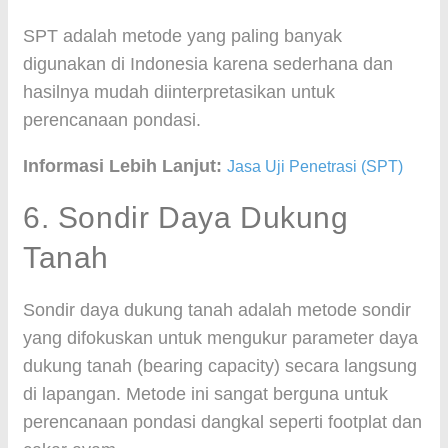
SPT adalah metode yang paling banyak
digunakan di Indonesia karena sederhana dan
hasilnya mudah diinterpretasikan untuk
perencanaan pondasi.
Informasi Lebih Lanjut:
Jasa Uji Penetrasi (SPT)
6. Sondir Daya Dukung
Tanah
Sondir daya dukung tanah adalah metode sondir
yang difokuskan untuk mengukur parameter daya
dukung tanah (bearing capacity) secara langsung
di lapangan. Metode ini sangat berguna untuk
perencanaan pondasi dangkal seperti footplat dan