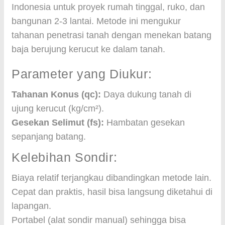
Indonesia untuk proyek rumah tinggal, ruko, dan
bangunan 2-3 lantai. Metode ini mengukur
tahanan penetrasi tanah dengan menekan batang
baja berujung kerucut ke dalam tanah.
Parameter yang Diukur:
Tahanan Konus (qc):
Daya dukung tanah di
ujung kerucut (kg/cm²).
Gesekan Selimut (fs):
Hambatan gesekan
sepanjang batang.
Kelebihan Sondir:
Biaya relatif terjangkau dibandingkan metode lain.
Cepat dan praktis, hasil bisa langsung diketahui di
lapangan.
Portabel (alat sondir manual) sehingga bisa