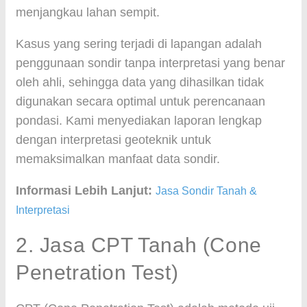
menjangkau lahan sempit.
Kasus yang sering terjadi di lapangan adalah
penggunaan sondir tanpa interpretasi yang benar
oleh ahli, sehingga data yang dihasilkan tidak
digunakan secara optimal untuk perencanaan
pondasi. Kami menyediakan laporan lengkap
dengan interpretasi geoteknik untuk
memaksimalkan manfaat data sondir.
Informasi Lebih Lanjut:
Jasa Sondir Tanah &
Interpretasi
2. Jasa CPT Tanah (Cone
Penetration Test)