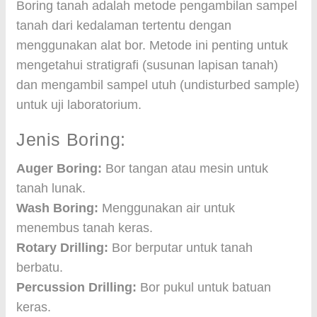
Boring tanah adalah metode pengambilan sampel
tanah dari kedalaman tertentu dengan
menggunakan alat bor. Metode ini penting untuk
mengetahui stratigrafi (susunan lapisan tanah)
dan mengambil sampel utuh (undisturbed sample)
untuk uji laboratorium.
Jenis Boring:
Auger Boring:
Bor tangan atau mesin untuk
tanah lunak.
Wash Boring:
Menggunakan air untuk
menembus tanah keras.
Rotary Drilling:
Bor berputar untuk tanah
berbatu.
Percussion Drilling:
Bor pukul untuk batuan
keras.