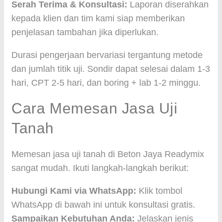
Serah Terima & Konsultasi:
Laporan diserahkan
kepada klien dan tim kami siap memberikan
penjelasan tambahan jika diperlukan.
Durasi pengerjaan bervariasi tergantung metode
dan jumlah titik uji. Sondir dapat selesai dalam 1-3
hari, CPT 2-5 hari, dan boring + lab 1-2 minggu.
Cara Memesan Jasa Uji
Tanah
Memesan jasa uji tanah di Beton Jaya Readymix
sangat mudah. Ikuti langkah-langkah berikut:
Hubungi Kami via WhatsApp:
Klik tombol
WhatsApp di bawah ini untuk konsultasi gratis.
Sampaikan Kebutuhan Anda:
Jelaskan jenis