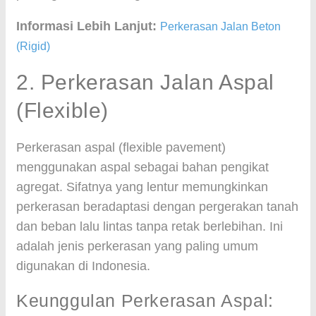
Informasi Lebih Lanjut:
Perkerasan Jalan Beton
(Rigid)
2. Perkerasan Jalan Aspal
(Flexible)
Perkerasan aspal (flexible pavement)
menggunakan aspal sebagai bahan pengikat
agregat. Sifatnya yang lentur memungkinkan
perkerasan beradaptasi dengan pergerakan tanah
dan beban lalu lintas tanpa retak berlebihan. Ini
adalah jenis perkerasan yang paling umum
digunakan di Indonesia.
Keunggulan Perkerasan Aspal: