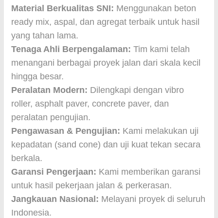
Material Berkualitas SNI:
Menggunakan beton
ready mix, aspal, dan agregat terbaik untuk hasil
yang tahan lama.
Tenaga Ahli Berpengalaman:
Tim kami telah
menangani berbagai proyek jalan dari skala kecil
hingga besar.
Peralatan Modern:
Dilengkapi dengan vibro
roller, asphalt paver, concrete paver, dan
peralatan pengujian.
Pengawasan & Pengujian:
Kami melakukan uji
kepadatan (sand cone) dan uji kuat tekan secara
berkala.
Garansi Pengerjaan:
Kami memberikan garansi
untuk hasil pekerjaan jalan & perkerasan.
Jangkauan Nasional:
Melayani proyek di seluruh
Indonesia.