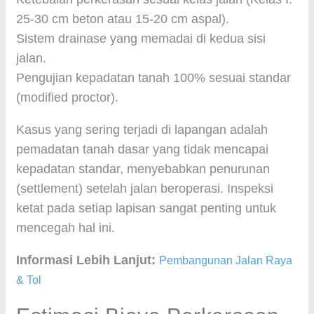
25-30 cm beton atau 15-20 cm aspal).
Sistem drainase yang memadai di kedua sisi
jalan.
Pengujian kepadatan tanah 100% sesuai standar
(modified proctor).
Kasus yang sering terjadi di lapangan adalah
pemadatan tanah dasar yang tidak mencapai
kepadatan standar, menyebabkan penurunan
(settlement) setelah jalan beroperasi. Inspeksi
ketat pada setiap lapisan sangat penting untuk
mencegah hal ini.
Informasi Lebih Lanjut:
Pembangunan Jalan Raya
& Tol