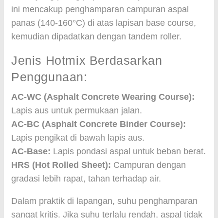
ini mencakup penghamparan campuran aspal
panas (140-160°C) di atas lapisan base course,
kemudian dipadatkan dengan tandem roller.
Jenis Hotmix Berdasarkan
Penggunaan:
AC-WC (Asphalt Concrete Wearing Course):
Lapis aus untuk permukaan jalan.
AC-BC (Asphalt Concrete Binder Course):
Lapis pengikat di bawah lapis aus.
AC-Base:
Lapis pondasi aspal untuk beban berat.
HRS (Hot Rolled Sheet):
Campuran dengan
gradasi lebih rapat, tahan terhadap air.
Dalam praktik di lapangan, suhu penghamparan
sangat kritis. Jika suhu terlalu rendah, aspal tidak