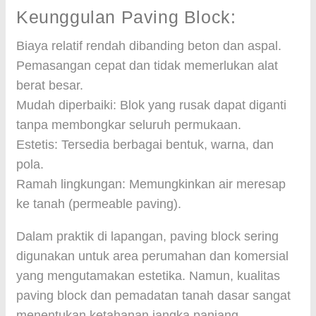
Keunggulan Paving Block:
Biaya relatif rendah dibanding beton dan aspal.
Pemasangan cepat dan tidak memerlukan alat
berat besar.
Mudah diperbaiki: Blok yang rusak dapat diganti
tanpa membongkar seluruh permukaan.
Estetis: Tersedia berbagai bentuk, warna, dan
pola.
Ramah lingkungan: Memungkinkan air meresap
ke tanah (permeable paving).
Dalam praktik di lapangan, paving block sering
digunakan untuk area perumahan dan komersial
yang mengutamakan estetika. Namun, kualitas
paving block dan pemadatan tanah dasar sangat
menentukan ketahanan jangka panjang.