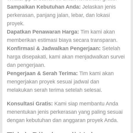
Sampaikan Kebutuhan Anda:
Jelaskan jenis
perkerasan, panjang jalan, lebar, dan lokasi
proyek.
Dapatkan Penawaran Harga:
Tim kami akan
memberikan estimasi biaya secara transparan.
Konfirmasi & Jadwalkan Pengerjaan:
Setelah
harga disepakati, kami akan menjadwalkan survei
dan pengerjaan.
Pengerjaan & Serah Terima:
Tim kami akan
mengerjakan proyek sesuai jadwal dan
melakukan serah terima setelah selesai.
Konsultasi Gratis:
Kami siap membantu Anda
menentukan jenis perkerasan yang paling sesuai
dengan kebutuhan dan anggaran proyek Anda.