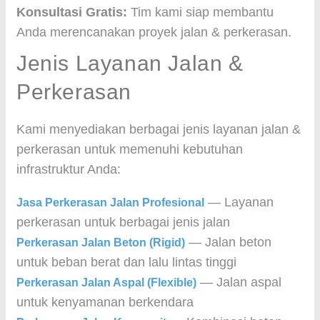
Konsultasi Gratis:
Tim kami siap membantu
Anda merencanakan proyek jalan & perkerasan.
Jenis Layanan Jalan &
Perkerasan
Kami menyediakan berbagai jenis layanan jalan &
perkerasan untuk memenuhi kebutuhan
infrastruktur Anda:
— Layanan
Jasa Perkerasan Jalan Profesional
perkerasan untuk berbagai jenis jalan
— Jalan beton
Perkerasan Jalan Beton (Rigid)
untuk beban berat dan lalu lintas tinggi
— Jalan aspal
Perkerasan Jalan Aspal (Flexible)
untuk kenyamanan berkendara