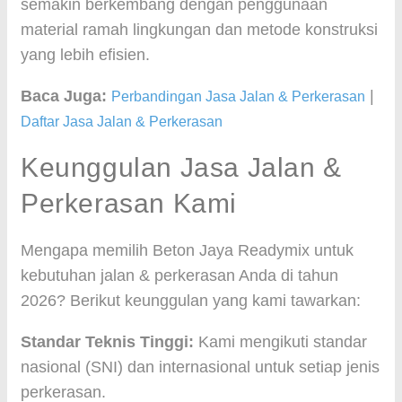
semakin berkembang dengan penggunaan
material ramah lingkungan dan metode konstruksi
yang lebih efisien.
Baca Juga:
|
Perbandingan Jasa Jalan & Perkerasan
Daftar Jasa Jalan & Perkerasan
Keunggulan Jasa Jalan &
Perkerasan Kami
Mengapa memilih Beton Jaya Readymix untuk
kebutuhan jalan & perkerasan Anda di tahun
2026? Berikut keunggulan yang kami tawarkan:
Standar Teknis Tinggi:
Kami mengikuti standar
nasional (SNI) dan internasional untuk setiap jenis
perkerasan.