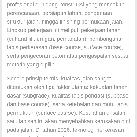
profesional di bidang konstruksi yang mencakup
perencanaan, persiapan lahan, pengerjaan
struktur jalan, hingga finishing permukaan jalan.
Lingkup pekerjaan ini meliputi pekerjaan tanah
(cut and fill, urugan, pemadatan), pembangunan
lapis perkerasan (base course, surface course),
serta pengecoran beton atau pengaspalan sesuai
metode yang dipilih.
Secara prinsip teknis, kualitas jalan sangat
ditentukan oleh tiga faktor utama: kekuatan tanah
dasar (subgrade), kualitas lapis pondasi (subbase
dan base course), serta ketebalan dan mutu lapis
permukaan (surface course). Kesalahan di salah
satu lapisan ini akan menyebabkan kerusakan dini
pada jalan. Di tahun 2026, teknologi perkerasan