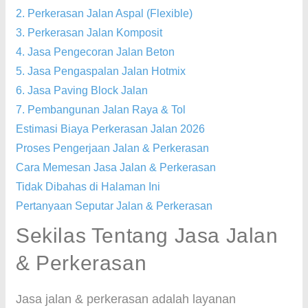
2. Perkerasan Jalan Aspal (Flexible)
3. Perkerasan Jalan Komposit
4. Jasa Pengecoran Jalan Beton
5. Jasa Pengaspalan Jalan Hotmix
6. Jasa Paving Block Jalan
7. Pembangunan Jalan Raya & Tol
Estimasi Biaya Perkerasan Jalan 2026
Proses Pengerjaan Jalan & Perkerasan
Cara Memesan Jasa Jalan & Perkerasan
Tidak Dibahas di Halaman Ini
Pertanyaan Seputar Jalan & Perkerasan
Sekilas Tentang Jasa Jalan
& Perkerasan
Jasa jalan & perkerasan adalah layanan