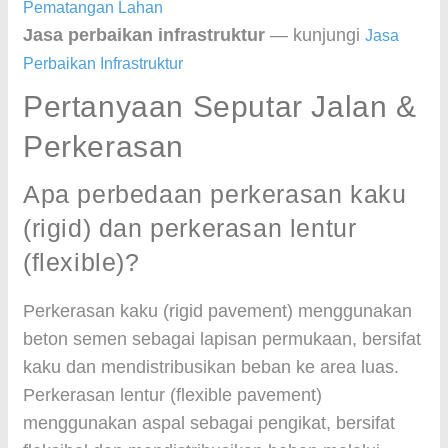
Pematangan Lahan
Jasa perbaikan infrastruktur
— kunjungi
Jasa
Perbaikan Infrastruktur
Pertanyaan Seputar Jalan &
Perkerasan
Apa perbedaan perkerasan kaku
(rigid) dan perkerasan lentur
(flexible)?
Perkerasan kaku (rigid pavement) menggunakan
beton semen sebagai lapisan permukaan, bersifat
kaku dan mendistribusikan beban ke area luas.
Perkerasan lentur (flexible pavement)
menggunakan aspal sebagai pengikat, bersifat