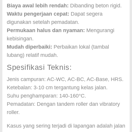
Biaya awal lebih rendah:
Dibanding beton rigid.
Waktu pengerjaan cepat:
Dapat segera
digunakan setelah pemadatan.
Permukaan halus dan nyaman:
Mengurangi
kebisingan.
Mudah diperbaiki:
Perbaikan lokal (tambal
lubang) relatif mudah.
Spesifikasi Teknis:
Jenis campuran: AC-WC, AC-BC, AC-Base, HRS.
Ketebalan: 3-10 cm tergantung kelas jalan.
Suhu penghamparan: 140-160°C.
Pemadatan: Dengan tandem roller dan vibratory
roller.
Kasus yang sering terjadi di lapangan adalah jalan