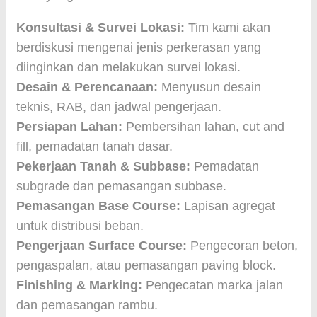
Konsultasi & Survei Lokasi:
Tim kami akan
berdiskusi mengenai jenis perkerasan yang
diinginkan dan melakukan survei lokasi.
Desain & Perencanaan:
Menyusun desain
teknis, RAB, dan jadwal pengerjaan.
Persiapan Lahan:
Pembersihan lahan, cut and
fill, pemadatan tanah dasar.
Pekerjaan Tanah & Subbase:
Pemadatan
subgrade dan pemasangan subbase.
Pemasangan Base Course:
Lapisan agregat
untuk distribusi beban.
Pengerjaan Surface Course:
Pengecoran beton,
pengaspalan, atau pemasangan paving block.
Finishing & Marking:
Pengecatan marka jalan
dan pemasangan rambu.