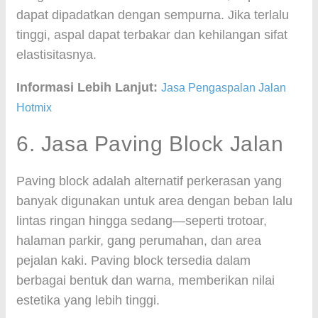
dapat dipadatkan dengan sempurna. Jika terlalu
tinggi, aspal dapat terbakar dan kehilangan sifat
elastisitasnya.
Informasi Lebih Lanjut:
Jasa Pengaspalan Jalan
Hotmix
6. Jasa Paving Block Jalan
Paving block adalah alternatif perkerasan yang
banyak digunakan untuk area dengan beban lalu
lintas ringan hingga sedang—seperti trotoar,
halaman parkir, gang perumahan, dan area
pejalan kaki. Paving block tersedia dalam
berbagai bentuk dan warna, memberikan nilai
estetika yang lebih tinggi.