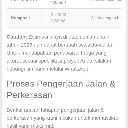
400K/m²
Rp 700K -
Komposit
Jalan dengan beban
1,2Jt/m²
Catatan:
Estimasi biaya di atas adalah untuk
tahun 2026 dan dapat berubah sewaktu-waktu.
Untuk mendapatkan penawaran harga yang
akurat sesuai spesifikasi proyek Anda, silakan
hubungi tim kami melalui WhatsApp.
Proses Pengerjaan Jalan &
Perkerasan
Berikut adalah tahapan pengerjaan jalan &
perkerasan yang kami lakukan untuk memastikan
hasil yang maksimal: