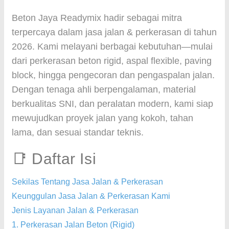
Beton Jaya Readymix hadir sebagai mitra
terpercaya dalam jasa jalan & perkerasan di tahun
2026. Kami melayani berbagai kebutuhan—mulai
dari perkerasan beton rigid, aspal flexible, paving
block, hingga pengecoran dan pengaspalan jalan.
Dengan tenaga ahli berpengalaman, material
berkualitas SNI, dan peralatan modern, kami siap
mewujudkan proyek jalan yang kokoh, tahan
lama, dan sesuai standar teknis.
📑 Daftar Isi
Sekilas Tentang Jasa Jalan & Perkerasan
Keunggulan Jasa Jalan & Perkerasan Kami
Jenis Layanan Jalan & Perkerasan
1. Perkerasan Jalan Beton (Rigid)