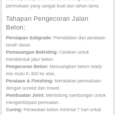
permukaan yang sangat kuat dan tahan lama.
Tahapan Pengecoran Jalan
Beton:
Persiapan Subgrade:
Pemadatan dan perataan
tanah dasar.
Pemasangan Bekisting:
Cetakan untuk
membentuk jalur beton.
Pengecoran Beton:
Menuangkan beton ready
mix mutu K-300 ke atas.
Perataan & Finishing:
Meratakan permukaan
dengan screed dan trowel.
Pembuatan Joint:
Memotong sambungan untuk
mengantisipasi pemuaian.
Curing:
Perawatan beton minimal 7 hari untuk