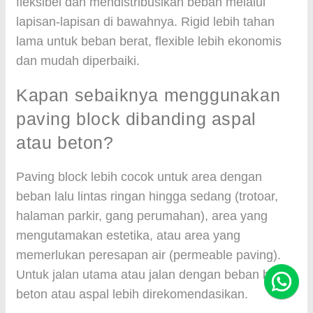
fleksibel dan mendistribusikan beban melalui
lapisan-lapisan di bawahnya. Rigid lebih tahan
lama untuk beban berat, flexible lebih ekonomis
dan mudah diperbaiki.
Kapan sebaiknya menggunakan
paving block dibanding aspal
atau beton?
Paving block lebih cocok untuk area dengan
beban lalu lintas ringan hingga sedang (trotoar,
halaman parkir, gang perumahan), area yang
mengutamakan estetika, atau area yang
memerlukan peresapan air (permeable paving).
Untuk jalan utama atau jalan dengan beban berat,
beton atau aspal lebih direkomendasikan.