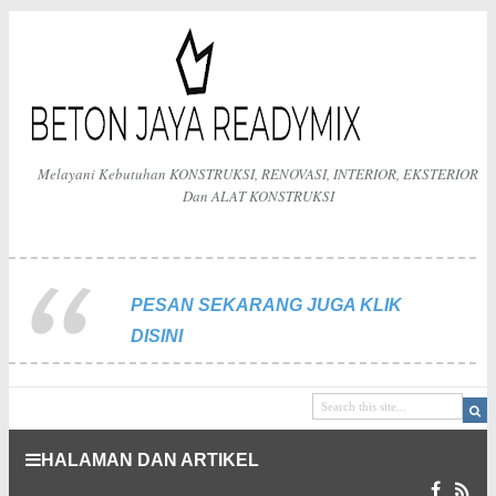
Melayani Kebutuhan KONSTRUKSI, RENOVASI, INTERIOR, EKSTERIOR
Dan ALAT KONSTRUKSI
PESAN SEKARANG JUGA KLIK
DISINI
HALAMAN DAN ARTIKEL