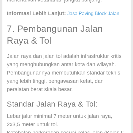
Informasi Lebih Lanjut:
Jasa Paving Block Jalan
7. Pembangunan Jalan
Raya & Tol
Jalan raya dan jalan tol adalah infrastruktur kritis
yang menghubungkan antar kota dan wilayah.
Pembangunannya membutuhkan standar teknis
yang lebih tinggi, pengawasan ketat, dan
peralatan berat skala besar.
Standar Jalan Raya & Tol:
Lebar jalur minimal 7 meter untuk jalan raya,
2x3,5 meter untuk tol.
Ketebalan perkerasan sesuai kelas jalan (Kelas I: