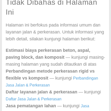
Tidak Dibahas di Halaman
Ini
Halaman ini berfokus pada informasi umum dan
layanan jalan & perkerasan. Untuk informasi yang
lebih detail, silakan kunjungi halaman berikut:
Estimasi biaya perkerasan beton, aspal,
paving block, dan komposit
— kunjungi masing-
masing halaman yang sudah ditautkan di atas
Perbandingan metode perkerasan rigid vs
flexible vs komposit
— kunjungi
Perbandingan
Jasa Jalan & Perkerasan
Daftar layanan jalan & perkerasan
— kunjungi
Daftar Jasa Jalan & Perkerasan
Jasa pematangan lahan
— kunjungi
Jasa