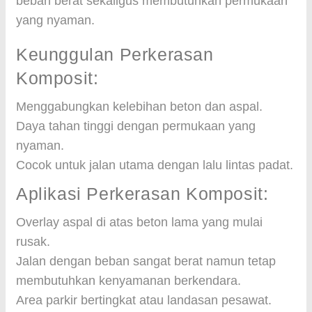
beban berat sekaligus membutuhkan permukaan
yang nyaman.
Keunggulan Perkerasan
Komposit:
Menggabungkan kelebihan beton dan aspal.
Daya tahan tinggi dengan permukaan yang
nyaman.
Cocok untuk jalan utama dengan lalu lintas padat.
Aplikasi Perkerasan Komposit:
Overlay aspal di atas beton lama yang mulai
rusak.
Jalan dengan beban sangat berat namun tetap
membutuhkan kenyamanan berkendara.
Area parkir bertingkat atau landasan pesawat.