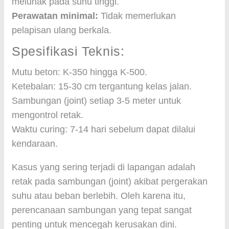
melunak pada suhu tinggi.
Perawatan minimal:
Tidak memerlukan
pelapisan ulang berkala.
Spesifikasi Teknis:
Mutu beton: K-350 hingga K-500.
Ketebalan: 15-30 cm tergantung kelas jalan.
Sambungan (joint) setiap 3-5 meter untuk
mengontrol retak.
Waktu curing: 7-14 hari sebelum dapat dilalui
kendaraan.
Kasus yang sering terjadi di lapangan adalah
retak pada sambungan (joint) akibat pergerakan
suhu atau beban berlebih. Oleh karena itu,
perencanaan sambungan yang tepat sangat
penting untuk mencegah kerusakan dini.