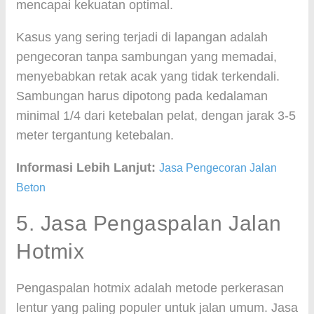
mencapai kekuatan optimal.
Kasus yang sering terjadi di lapangan adalah
pengecoran tanpa sambungan yang memadai,
menyebabkan retak acak yang tidak terkendali.
Sambungan harus dipotong pada kedalaman
minimal 1/4 dari ketebalan pelat, dengan jarak 3-5
meter tergantung ketebalan.
Informasi Lebih Lanjut:
Jasa Pengecoran Jalan
Beton
5. Jasa Pengaspalan Jalan
Hotmix
Pengaspalan hotmix adalah metode perkerasan
lentur yang paling populer untuk jalan umum. Jasa