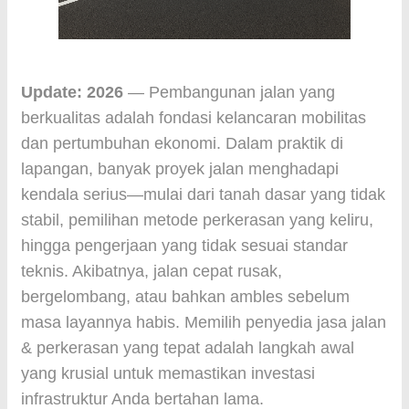
Update: 2026
— Pembangunan jalan yang
berkualitas adalah fondasi kelancaran mobilitas
dan pertumbuhan ekonomi. Dalam praktik di
lapangan, banyak proyek jalan menghadapi
kendala serius—mulai dari tanah dasar yang tidak
stabil, pemilihan metode perkerasan yang keliru,
hingga pengerjaan yang tidak sesuai standar
teknis. Akibatnya, jalan cepat rusak,
bergelombang, atau bahkan ambles sebelum
masa layannya habis. Memilih penyedia jasa jalan
& perkerasan yang tepat adalah langkah awal
yang krusial untuk memastikan investasi
infrastruktur Anda bertahan lama.