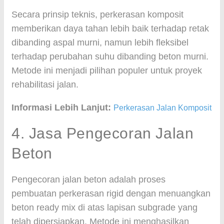
Secara prinsip teknis, perkerasan komposit
memberikan daya tahan lebih baik terhadap retak
dibanding aspal murni, namun lebih fleksibel
terhadap perubahan suhu dibanding beton murni.
Metode ini menjadi pilihan populer untuk proyek
rehabilitasi jalan.
Informasi Lebih Lanjut:
Perkerasan Jalan Komposit
4. Jasa Pengecoran Jalan
Beton
Pengecoran jalan beton adalah proses
pembuatan perkerasan rigid dengan menuangkan
beton ready mix di atas lapisan subgrade yang
telah dipersiapkan. Metode ini menghasilkan