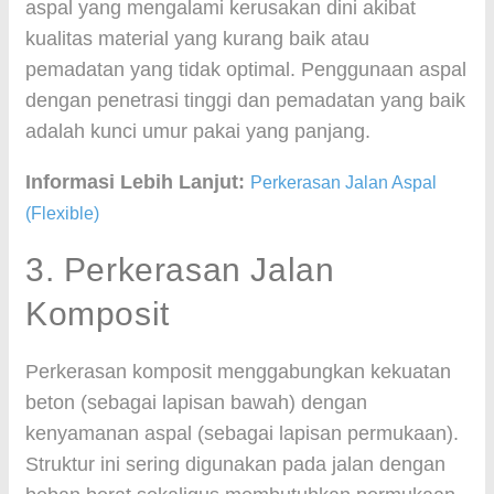
aspal yang mengalami kerusakan dini akibat
kualitas material yang kurang baik atau
pemadatan yang tidak optimal. Penggunaan aspal
dengan penetrasi tinggi dan pemadatan yang baik
adalah kunci umur pakai yang panjang.
Informasi Lebih Lanjut:
Perkerasan Jalan Aspal
(Flexible)
3. Perkerasan Jalan
Komposit
Perkerasan komposit menggabungkan kekuatan
beton (sebagai lapisan bawah) dengan
kenyamanan aspal (sebagai lapisan permukaan).
Struktur ini sering digunakan pada jalan dengan