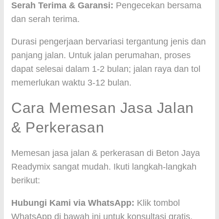
Serah Terima & Garansi:
Pengecekan bersama
dan serah terima.
Durasi pengerjaan bervariasi tergantung jenis dan
panjang jalan. Untuk jalan perumahan, proses
dapat selesai dalam 1-2 bulan; jalan raya dan tol
memerlukan waktu 3-12 bulan.
Cara Memesan Jasa Jalan
& Perkerasan
Memesan jasa jalan & perkerasan di Beton Jaya
Readymix sangat mudah. Ikuti langkah-langkah
berikut:
Hubungi Kami via WhatsApp:
Klik tombol
WhatsApp di bawah ini untuk konsultasi gratis.