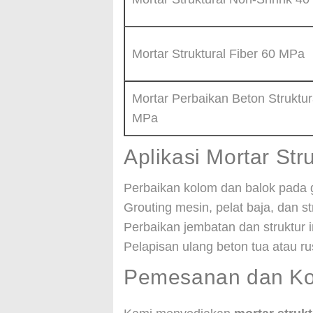
Mortar Struktural Fiber 60 MPa
Mortar Perbaikan Beton Struktur
MPa
Aplikasi Mortar Str
Perbaikan kolom dan balok pada 
Grouting mesin, pelat baja, dan s
Perbaikan jembatan dan struktur in
Pelapisan ulang beton tua atau r
Pemesanan dan Kon