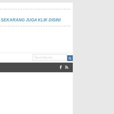
SEKARANG JUGA KLIK DISINI