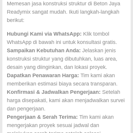
Memesan jasa konstruksi struktur di Beton Jaya
Readymix sangat mudah. Ikuti langkah-langkah
berikut:
Hubungi Kami via WhatsApp:
Klik tombol
WhatsApp di bawah ini untuk konsultasi gratis.
Sampaikan Kebutuhan Anda:
Jelaskan jenis
konstruksi struktur yang dibutuhkan, luas area,
desain yang diinginkan, dan lokasi proyek.
Dapatkan Penawaran Harga:
Tim kami akan
memberikan estimasi biaya secara transparan.
Konfirmasi & Jadwalkan Pengerjaan:
Setelah
harga disepakati, kami akan menjadwalkan survei
dan pengerjaan.
Pengerjaan & Serah Terima:
Tim kami akan
mengerjakan proyek sesuai jadwal dan