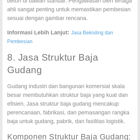
beton di bawah standar. Pengawasan oleh tenaga
ahli sangat penting untuk memastikan pembesian
sesuai dengan gambar rencana.
Informasi Lebih Lanjut:
Jasa Bekisting dan
Pembesian
8. Jasa Struktur Baja
Gudang
Gudang industri dan bangunan komersial skala
besar membutuhkan struktur baja yang kuat dan
efisien. Jasa struktur baja gudang mencakup
perencanaan, fabrikasi, dan pemasangan rangka
baja untuk gudang, pabrik, dan fasilitas logistik.
Komponen Struktur Baja Gudang: