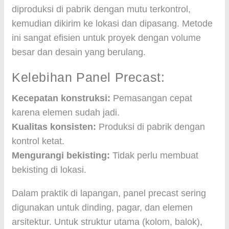
diproduksi di pabrik dengan mutu terkontrol,
kemudian dikirim ke lokasi dan dipasang. Metode
ini sangat efisien untuk proyek dengan volume
besar dan desain yang berulang.
Kelebihan Panel Precast:
Kecepatan konstruksi:
Pemasangan cepat
karena elemen sudah jadi.
Kualitas konsisten:
Produksi di pabrik dengan
kontrol ketat.
Mengurangi bekisting:
Tidak perlu membuat
bekisting di lokasi.
Dalam praktik di lapangan, panel precast sering
digunakan untuk dinding, pagar, dan elemen
arsitektur. Untuk struktur utama (kolom, balok),