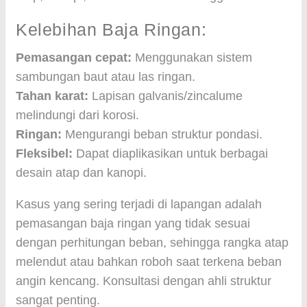
Kelebihan Baja Ringan:
Pemasangan cepat:
Menggunakan sistem
sambungan baut atau las ringan.
Tahan karat:
Lapisan galvanis/zincalume
melindungi dari korosi.
Ringan:
Mengurangi beban struktur pondasi.
Fleksibel:
Dapat diaplikasikan untuk berbagai
desain atap dan kanopi.
Kasus yang sering terjadi di lapangan adalah
pemasangan baja ringan yang tidak sesuai
dengan perhitungan beban, sehingga rangka atap
melendut atau bahkan roboh saat terkena beban
angin kencang. Konsultasi dengan ahli struktur
sangat penting.