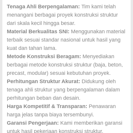
Tenaga Ahli Berpengalaman:
Tim kami telah
menangani berbagai proyek konstruksi struktur
dari skala kecil hingga besar.
Material Berkualitas SNI:
Menggunakan material
terbaik sesuai standar nasional untuk hasil yang
kuat dan tahan lama.
Metode Konstruksi Beragam:
Menyediakan
berbagai metode konstruksi struktur (baja, beton,
precast, modular) sesuai kebutuhan proyek.
Perhitungan Struktur Akurat:
Didukung oleh
tenaga ahli struktur yang berpengalaman dalam
perhitungan beban dan desain.
Harga Kompetitif & Transparan:
Penawaran
harga jelas tanpa biaya tersembunyi.
Garansi Pengerjaan:
Kami memberikan garansi
untuk hasil pekerjaan konstruksi struktur.