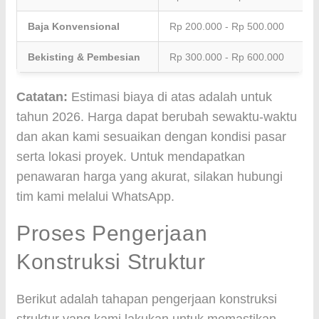
Baja Konvensional
Rp 200.000 - Rp 500.000
Bekisting & Pembesian
Rp 300.000 - Rp 600.000
Catatan:
Estimasi biaya di atas adalah untuk
tahun 2026. Harga dapat berubah sewaktu-waktu
dan akan kami sesuaikan dengan kondisi pasar
serta lokasi proyek. Untuk mendapatkan
penawaran harga yang akurat, silakan hubungi
tim kami melalui WhatsApp.
Proses Pengerjaan
Konstruksi Struktur
Berikut adalah tahapan pengerjaan konstruksi