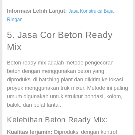
Informasi Lebih Lanjut:
Jasa Konstruksi Baja
Ringan
5. Jasa Cor Beton Ready
Mix
Beton ready mix adalah metode pengecoran
beton dengan menggunakan beton yang
diproduksi di batching plant dan dikirim ke lokasi
proyek menggunakan truk mixer. Metode ini paling
umum digunakan untuk struktur pondasi, kolom,
balok, dan pelat lantai.
Kelebihan Beton Ready Mix:
Kualitas terjamin:
Diproduksi dengan kontrol