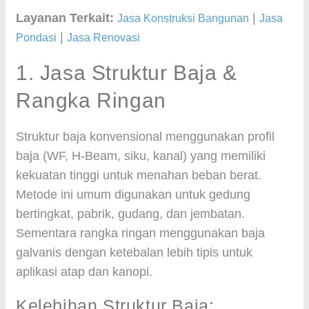
Layanan Terkait:
|
Jasa Konstruksi Bangunan
Jasa
|
Pondasi
Jasa Renovasi
1. Jasa Struktur Baja &
Rangka Ringan
Struktur baja konvensional menggunakan profil
baja (WF, H-Beam, siku, kanal) yang memiliki
kekuatan tinggi untuk menahan beban berat.
Metode ini umum digunakan untuk gedung
bertingkat, pabrik, gudang, dan jembatan.
Sementara rangka ringan menggunakan baja
galvanis dengan ketebalan lebih tipis untuk
aplikasi atap dan kanopi.
Kelebihan Struktur Baja: