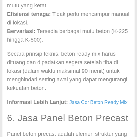
mutu yang ketat.
Efisiensi tenaga:
Tidak perlu mencampur manual
di lokasi.
Bervariasi:
Tersedia berbagai mutu beton (K-225
hingga K-500).
Secara prinsip teknis, beton ready mix harus
dituang dan dipadatkan segera setelah tiba di
lokasi (dalam waktu maksimal 90 menit) untuk
menghindari setting awal yang dapat mengurangi
kekuatan beton.
Informasi Lebih Lanjut:
Jasa Cor Beton Ready Mix
6. Jasa Panel Beton Precast
Panel beton precast adalah elemen struktur yang