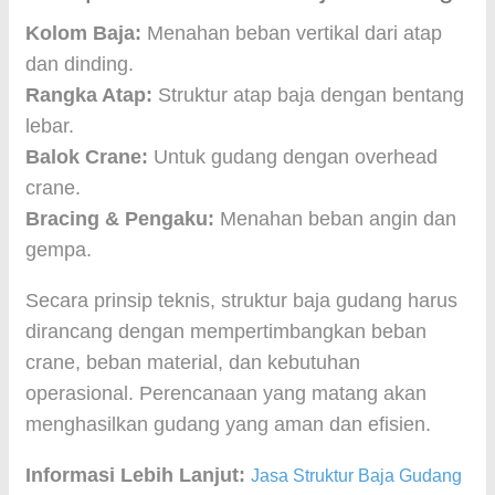
Kolom Baja:
Menahan beban vertikal dari atap
dan dinding.
Rangka Atap:
Struktur atap baja dengan bentang
lebar.
Balok Crane:
Untuk gudang dengan overhead
crane.
Bracing & Pengaku:
Menahan beban angin dan
gempa.
Secara prinsip teknis, struktur baja gudang harus
dirancang dengan mempertimbangkan beban
crane, beban material, dan kebutuhan
operasional. Perencanaan yang matang akan
menghasilkan gudang yang aman dan efisien.
Informasi Lebih Lanjut:
Jasa Struktur Baja Gudang