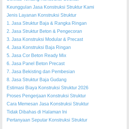
Keunggulan Jasa Konstruksi Struktur Kami
Jenis Layanan Konstruksi Struktur
1. Jasa Struktur Baja & Rangka Ringan
2. Jasa Struktur Beton & Pengecoran
3. Jasa Konstruksi Modular & Precast
4. Jasa Konstruksi Baja Ringan
5. Jasa Cor Beton Ready Mix
6. Jasa Panel Beton Precast
7. Jasa Bekisting dan Pembesian
8. Jasa Struktur Baja Gudang
Estimasi Biaya Konstruksi Struktur 2026
Proses Pengerjaan Konstruksi Struktur
Cara Memesan Jasa Konstruksi Struktur
Tidak Dibahas di Halaman Ini
Pertanyaan Seputar Konstruksi Struktur