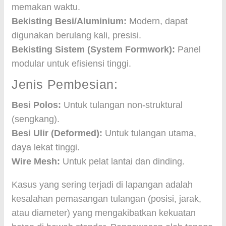
memakan waktu.
Bekisting Besi/Aluminium:
Modern, dapat
digunakan berulang kali, presisi.
Bekisting Sistem (System Formwork):
Panel
modular untuk efisiensi tinggi.
Jenis Pembesian:
Besi Polos:
Untuk tulangan non-struktural
(sengkang).
Besi Ulir (Deformed):
Untuk tulangan utama,
daya lekat tinggi.
Wire Mesh:
Untuk pelat lantai dan dinding.
Kasus yang sering terjadi di lapangan adalah
kesalahan pemasangan tulangan (posisi, jarak,
atau diameter) yang mengakibatkan kekuatan