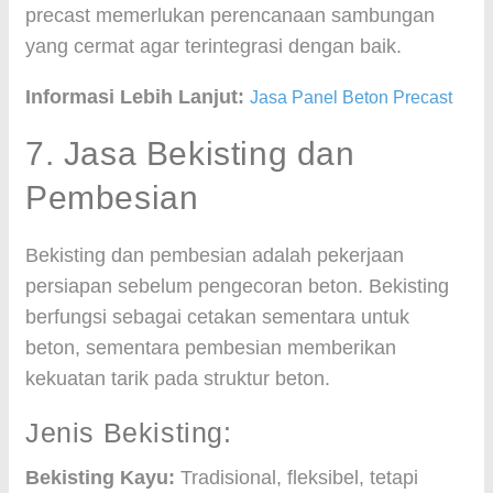
precast memerlukan perencanaan sambungan
yang cermat agar terintegrasi dengan baik.
Informasi Lebih Lanjut:
Jasa Panel Beton Precast
7. Jasa Bekisting dan
Pembesian
Bekisting dan pembesian adalah pekerjaan
persiapan sebelum pengecoran beton. Bekisting
berfungsi sebagai cetakan sementara untuk
beton, sementara pembesian memberikan
kekuatan tarik pada struktur beton.
Jenis Bekisting:
Bekisting Kayu:
Tradisional, fleksibel, tetapi