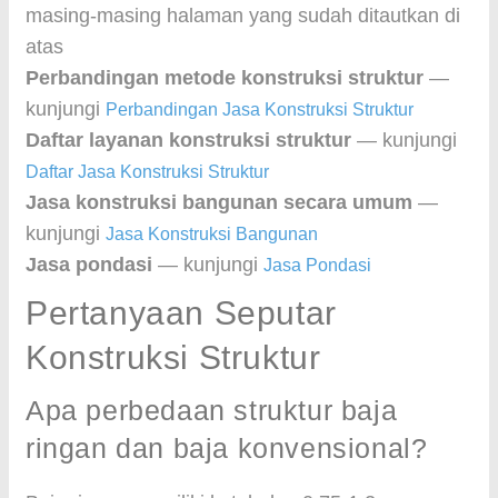
masing-masing halaman yang sudah ditautkan di
atas
Perbandingan metode konstruksi struktur
—
kunjungi
Perbandingan Jasa Konstruksi Struktur
Daftar layanan konstruksi struktur
— kunjungi
Daftar Jasa Konstruksi Struktur
Jasa konstruksi bangunan secara umum
—
kunjungi
Jasa Konstruksi Bangunan
Jasa pondasi
— kunjungi
Jasa Pondasi
Pertanyaan Seputar
Konstruksi Struktur
Apa perbedaan struktur baja
ringan dan baja konvensional?