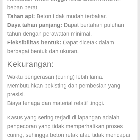
beban berat.
Tahan api:
Beton tidak mudah terbakar.
Daya tahan panjang:
Dapat bertahan puluhan
tahun dengan perawatan minimal.
Fleksibilitas bentuk:
Dapat dicetak dalam
berbagai bentuk dan ukuran.
Kekurangan:
Waktu pengerasan (curing) lebih lama.
Membutuhkan bekisting dan pembesian yang
presisi.
Biaya tenaga dan material relatif tinggi.
Kasus yang sering terjadi di lapangan adalah
pengecoran yang tidak memperhatikan proses
curing, sehingga beton retak atau tidak mencapai