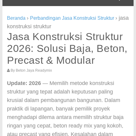
›
›
jasa
Beranda
Perbandingan Jasa Konstruksi Struktur
konstruksi struktur
Jasa Konstruksi Struktur
2026: Solusi Baja, Beton,
Precast & Modular
By
Beton Jaya Readymix
Update: 2026
— Memilih metode konstruksi
struktur yang tepat adalah keputusan paling
krusial dalam pembangunan bangunan. Dalam
praktik di lapangan, banyak pemilik proyek
menghadapi dilema antara memilih struktur baja
ringan yang cepat, beton ready mix yang kokoh,
atau precast yang efisien. Kesalahan dalam