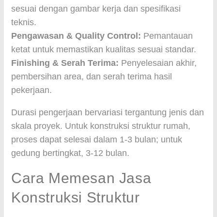
sesuai dengan gambar kerja dan spesifikasi
teknis.
Pengawasan & Quality Control:
Pemantauan
ketat untuk memastikan kualitas sesuai standar.
Finishing & Serah Terima:
Penyelesaian akhir,
pembersihan area, dan serah terima hasil
pekerjaan.
Durasi pengerjaan bervariasi tergantung jenis dan
skala proyek. Untuk konstruksi struktur rumah,
proses dapat selesai dalam 1-3 bulan; untuk
gedung bertingkat, 3-12 bulan.
Cara Memesan Jasa
Konstruksi Struktur