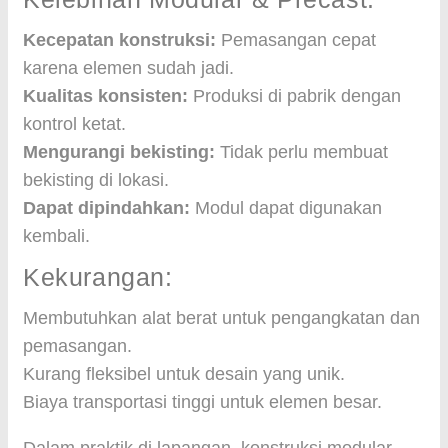
Kecepatan konstruksi:
Pemasangan cepat
karena elemen sudah jadi.
Kualitas konsisten:
Produksi di pabrik dengan
kontrol ketat.
Mengurangi bekisting:
Tidak perlu membuat
bekisting di lokasi.
Dapat dipindahkan:
Modul dapat digunakan
kembali.
Kekurangan:
Membutuhkan alat berat untuk pengangkatan dan
pemasangan.
Kurang fleksibel untuk desain yang unik.
Biaya transportasi tinggi untuk elemen besar.