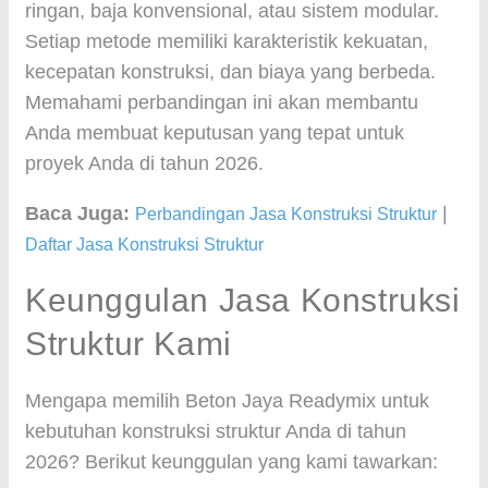
ringan, baja konvensional, atau sistem modular.
Setiap metode memiliki karakteristik kekuatan,
kecepatan konstruksi, dan biaya yang berbeda.
Memahami perbandingan ini akan membantu
Anda membuat keputusan yang tepat untuk
proyek Anda di tahun 2026.
Baca Juga:
|
Perbandingan Jasa Konstruksi Struktur
Daftar Jasa Konstruksi Struktur
Keunggulan Jasa Konstruksi
Struktur Kami
Mengapa memilih Beton Jaya Readymix untuk
kebutuhan konstruksi struktur Anda di tahun
2026? Berikut keunggulan yang kami tawarkan: