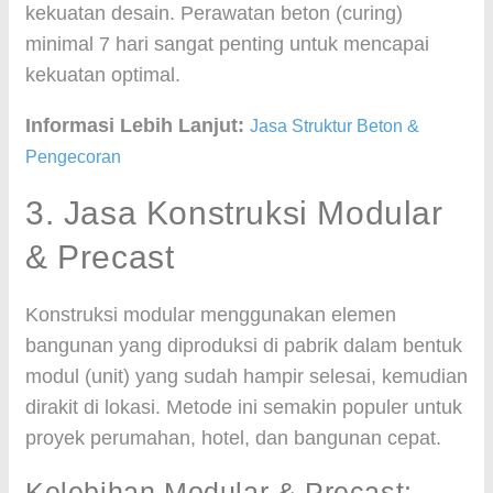
kekuatan desain. Perawatan beton (curing)
minimal 7 hari sangat penting untuk mencapai
kekuatan optimal.
Informasi Lebih Lanjut:
Jasa Struktur Beton &
Pengecoran
3. Jasa Konstruksi Modular
& Precast
Konstruksi modular menggunakan elemen
bangunan yang diproduksi di pabrik dalam bentuk
modul (unit) yang sudah hampir selesai, kemudian
dirakit di lokasi. Metode ini semakin populer untuk
proyek perumahan, hotel, dan bangunan cepat.
Kelebihan Modular & Precast: