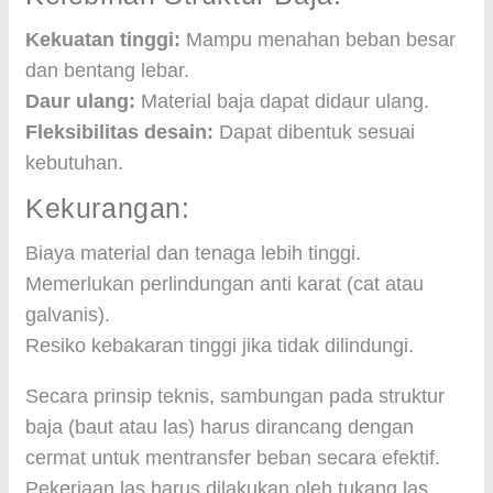
Kekuatan tinggi:
Mampu menahan beban besar
dan bentang lebar.
Daur ulang:
Material baja dapat didaur ulang.
Fleksibilitas desain:
Dapat dibentuk sesuai
kebutuhan.
Kekurangan:
Biaya material dan tenaga lebih tinggi.
Memerlukan perlindungan anti karat (cat atau
galvanis).
Resiko kebakaran tinggi jika tidak dilindungi.
Secara prinsip teknis, sambungan pada struktur
baja (baut atau las) harus dirancang dengan
cermat untuk mentransfer beban secara efektif.
Pekerjaan las harus dilakukan oleh tukang las