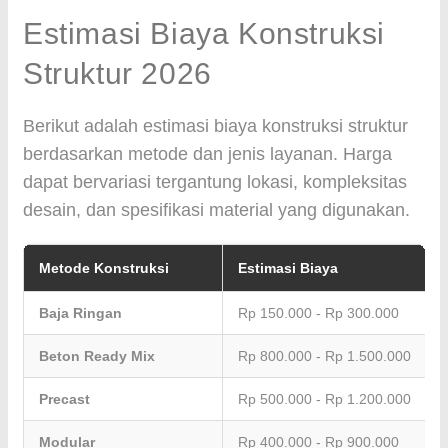
Estimasi Biaya Konstruksi
Struktur 2026
Berikut adalah estimasi biaya konstruksi struktur
berdasarkan metode dan jenis layanan. Harga
dapat bervariasi tergantung lokasi, kompleksitas
desain, dan spesifikasi material yang digunakan.
Metode Konstruksi
Estimasi Biaya
Baja Ringan
Rp 150.000 - Rp 300.000
Beton Ready Mix
Rp 800.000 - Rp 1.500.000
Precast
Rp 500.000 - Rp 1.200.000
Modular
Rp 400.000 - Rp 900.000