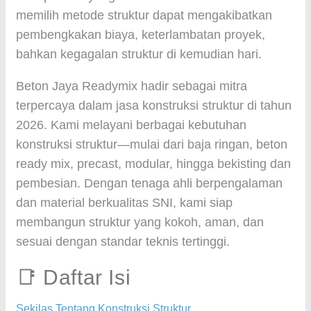
memilih metode struktur dapat mengakibatkan
pembengkakan biaya, keterlambatan proyek,
bahkan kegagalan struktur di kemudian hari.
Beton Jaya Readymix hadir sebagai mitra
terpercaya dalam jasa konstruksi struktur di tahun
2026. Kami melayani berbagai kebutuhan
konstruksi struktur—mulai dari baja ringan, beton
ready mix, precast, modular, hingga bekisting dan
pembesian. Dengan tenaga ahli berpengalaman
dan material berkualitas SNI, kami siap
membangun struktur yang kokoh, aman, dan
sesuai dengan standar teknis tertinggi.
📑 Daftar Isi
Sekilas Tentang Konstruksi Struktur