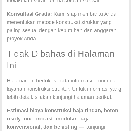
melakukan serah terima setelah selesai.
Konsultasi Gratis:
Kami siap membantu Anda
menentukan metode konstruksi struktur yang
paling sesuai dengan kebutuhan dan anggaran
proyek Anda.
Tidak Dibahas di Halaman
Ini
Halaman ini berfokus pada informasi umum dan
layanan konstruksi struktur. Untuk informasi yang
lebih detail, silakan kunjungi halaman berikut:
Estimasi biaya konstruksi baja ringan, beton
ready mix, precast, modular, baja
konvensional, dan bekisting
— kunjungi