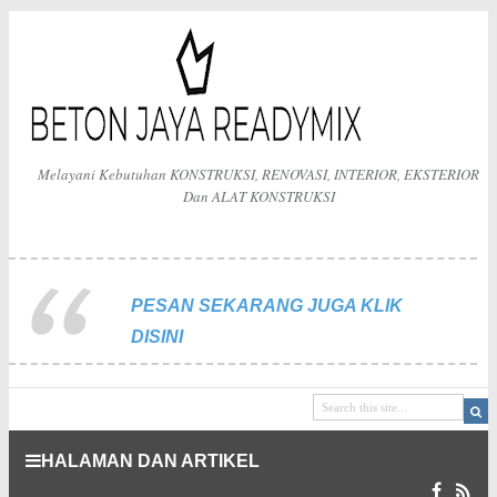
Melayani Kebutuhan KONSTRUKSI, RENOVASI, INTERIOR, EKSTERIOR
Dan ALAT KONSTRUKSI
PESAN SEKARANG JUGA KLIK
DISINI
HALAMAN DAN ARTIKEL