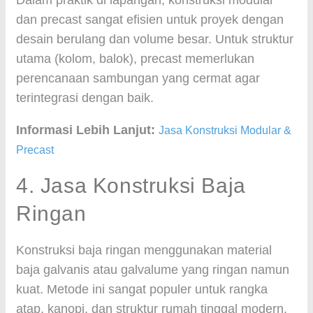
Dalam praktik di lapangan, konstruksi modular
dan precast sangat efisien untuk proyek dengan
desain berulang dan volume besar. Untuk struktur
utama (kolom, balok), precast memerlukan
perencanaan sambungan yang cermat agar
terintegrasi dengan baik.
Informasi Lebih Lanjut:
Jasa Konstruksi Modular &
Precast
4. Jasa Konstruksi Baja
Ringan
Konstruksi baja ringan menggunakan material
baja galvanis atau galvalume yang ringan namun
kuat. Metode ini sangat populer untuk rangka
atap, kanopi, dan struktur rumah tinggal modern.