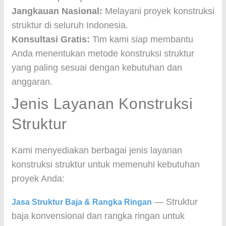
Jangkauan Nasional:
Melayani proyek konstruksi
struktur di seluruh Indonesia.
Konsultasi Gratis:
Tim kami siap membantu
Anda menentukan metode konstruksi struktur
yang paling sesuai dengan kebutuhan dan
anggaran.
Jenis Layanan Konstruksi
Struktur
Kami menyediakan berbagai jenis layanan
konstruksi struktur untuk memenuhi kebutuhan
proyek Anda:
— Struktur
Jasa Struktur Baja & Rangka Ringan
baja konvensional dan rangka ringan untuk