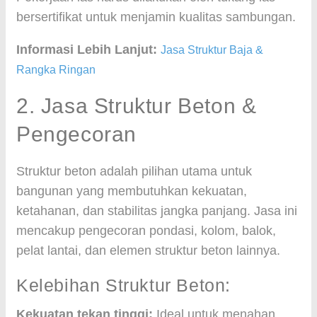
bersertifikat untuk menjamin kualitas sambungan.
Informasi Lebih Lanjut:
Jasa Struktur Baja &
Rangka Ringan
2. Jasa Struktur Beton &
Pengecoran
Struktur beton adalah pilihan utama untuk
bangunan yang membutuhkan kekuatan,
ketahanan, dan stabilitas jangka panjang. Jasa ini
mencakup pengecoran pondasi, kolom, balok,
pelat lantai, dan elemen struktur beton lainnya.
Kelebihan Struktur Beton:
Kekuatan tekan tinggi:
Ideal untuk menahan