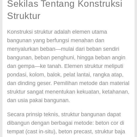
Sekilas Tentang Konstruksi
Struktur
Konstruksi struktur adalah elemen utama
bangunan yang berfungsi menahan dan
menyalurkan beban—mulai dari beban sendiri
bangunan, beban penghuni, hingga beban angin
dan gempa—ke tanah. Elemen struktur meliputi
pondasi, kolom, balok, pelat lantai, rangka atap,
dan dinding geser. Pemilihan metode dan material
struktur sangat menentukan kekuatan, ketahanan,
dan usia pakai bangunan.
Secara prinsip teknis, struktur bangunan dapat
dibangun dengan berbagai metode: beton cor di
tempat (cast in-situ), beton precast, struktur baja