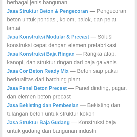
berbagai jenis bangunan
— Pengecoran
Jasa Struktur Beton & Pengecoran
beton untuk pondasi, kolom, balok, dan pelat
lantai
— Solusi
Jasa Konstruksi Modular & Precast
konstruksi cepat dengan elemen prefabrikasi
— Rangka atap,
Jasa Konstruksi Baja Ringan
kanopi, dan struktur ringan dari baja galvanis
— Beton siap pakai
Jasa Cor Beton Ready Mix
berkualitas dari batching plant
— Panel dinding, pagar,
Jasa Panel Beton Precast
dan elemen beton precast
— Bekisting dan
Jasa Bekisting dan Pembesian
tulangan beton untuk struktur kokoh
— Konstruksi baja
Jasa Struktur Baja Gudang
untuk gudang dan bangunan industri