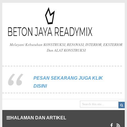
Melayani Kebutuhan KONSTRUKSI, RENOVASI, INTERIOR, EKSTERIOR
Dan ALAT KONSTRUKSI
PESAN SEKARANG JUGA KLIK
DISINI
HALAMAN DAN ARTIKEL