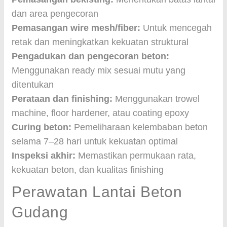
dan area pengecoran
Pemasangan wire mesh/fiber:
Untuk mencegah
retak dan meningkatkan kekuatan struktural
Pengadukan dan pengecoran beton:
Menggunakan ready mix sesuai mutu yang
ditentukan
Perataan dan finishing:
Menggunakan trowel
machine, floor hardener, atau coating epoxy
Curing beton:
Pemeliharaan kelembaban beton
selama 7–28 hari untuk kekuatan optimal
Inspeksi akhir:
Memastikan permukaan rata,
kekuatan beton, dan kualitas finishing
Perawatan Lantai Beton
Gudang