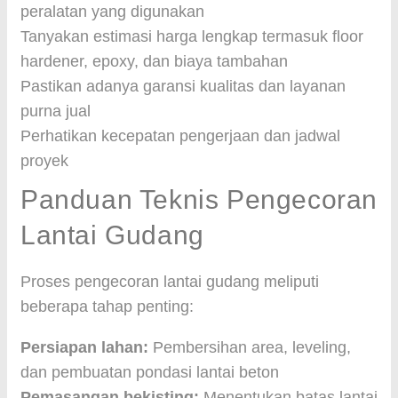
peralatan yang digunakan
Tanyakan estimasi harga lengkap termasuk floor
hardener, epoxy, dan biaya tambahan
Pastikan adanya garansi kualitas dan layanan
purna jual
Perhatikan kecepatan pengerjaan dan jadwal
proyek
Panduan Teknis Pengecoran
Lantai Gudang
Proses pengecoran lantai gudang meliputi
beberapa tahap penting:
Persiapan lahan:
Pembersihan area, leveling,
dan pembuatan pondasi lantai beton
Pemasangan bekisting:
Menentukan batas lantai