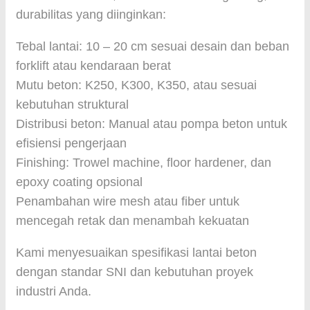
durabilitas yang diinginkan:
Tebal lantai: 10 – 20 cm sesuai desain dan beban
forklift atau kendaraan berat
Mutu beton: K250, K300, K350, atau sesuai
kebutuhan struktural
Distribusi beton: Manual atau pompa beton untuk
efisiensi pengerjaan
Finishing: Trowel machine, floor hardener, dan
epoxy coating opsional
Penambahan wire mesh atau fiber untuk
mencegah retak dan menambah kekuatan
Kami menyesuaikan spesifikasi lantai beton
dengan standar SNI dan kebutuhan proyek
industri Anda.