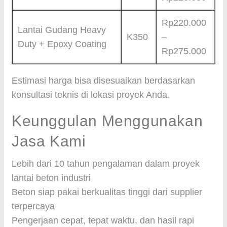
Rp220.000
Lantai Gudang Heavy
K350
–
Duty + Epoxy Coating
Rp275.000
Estimasi harga bisa disesuaikan berdasarkan
konsultasi teknis di lokasi proyek Anda.
Keunggulan Menggunakan
Jasa Kami
Lebih dari 10 tahun pengalaman dalam proyek
lantai beton industri
Beton siap pakai berkualitas tinggi dari supplier
terpercaya
Pengerjaan cepat, tepat waktu, dan hasil rapi