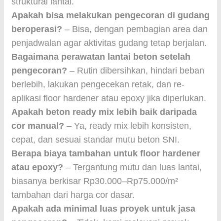
struktural lantai.
Apakah bisa melakukan pengecoran di gudang
beroperasi?
– Bisa, dengan pembagian area dan
penjadwalan agar aktivitas gudang tetap berjalan.
Bagaimana perawatan lantai beton setelah
pengecoran?
– Rutin dibersihkan, hindari beban
berlebih, lakukan pengecekan retak, dan re-
aplikasi floor hardener atau epoxy jika diperlukan.
Apakah beton ready mix lebih baik daripada
cor manual?
– Ya, ready mix lebih konsisten,
cepat, dan sesuai standar mutu beton SNI.
Berapa biaya tambahan untuk floor hardener
atau epoxy?
– Tergantung mutu dan luas lantai,
biasanya berkisar Rp30.000–Rp75.000/m²
tambahan dari harga cor dasar.
Apakah ada minimal luas proyek untuk jasa