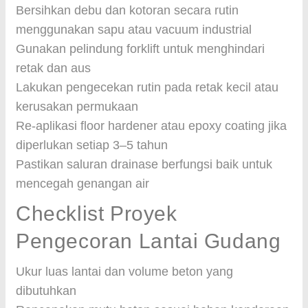
Bersihkan debu dan kotoran secara rutin
menggunakan sapu atau vacuum industrial
Gunakan pelindung forklift untuk menghindari
retak dan aus
Lakukan pengecekan rutin pada retak kecil atau
kerusakan permukaan
Re-aplikasi floor hardener atau epoxy coating jika
diperlukan setiap 3–5 tahun
Pastikan saluran drainase berfungsi baik untuk
mencegah genangan air
Checklist Proyek
Pengecoran Lantai Gudang
Ukur luas lantai dan volume beton yang
dibutuhkan