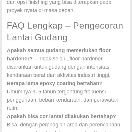
dan opsi finishing yang bisa diterapkan pada
proyek nyata di masa depan.
FAQ Lengkap – Pengecoran
Lantai Gudang
Apakah semua gudang memerlukan floor
hardener?
– Tidak selalu, floor hardener
disarankan untuk gudang dengan intensitas
kendaraan berat dan aktivitas industri tinggi.
Berapa lama epoxy coating bertahan?
–
Umumnya 3–5 tahun tergantung frekuensi
penggunaan, beban kendaraan, dan perawatan
rutin.
Apakah bisa cor lantai dilakukan bertahap?
–
Bisa, dengan pembagian area dan perencanaan