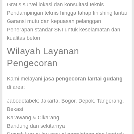
Gratis survei lokasi dan konsultasi teknis
Pendampingan teknis hingga tahap finishing lantai
Garansi mutu dan kepuasan pelanggan
Penerapan standar SNI untuk keselamatan dan
kualitas beton
Wilayah Layanan
Pengecoran
Kami melayani
jasa pengecoran lantai gudang
di area:
Jabodetabek: Jakarta, Bogor, Depok, Tangerang,
Bekasi
Karawang & Cikarang
Bandung dan sekitarnya