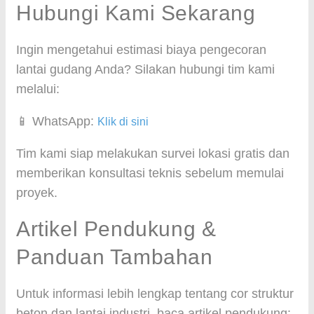
Hubungi Kami Sekarang
Ingin mengetahui estimasi biaya pengecoran
lantai gudang Anda? Silakan hubungi tim kami
melalui:
📱 WhatsApp:
Klik di sini
Tim kami siap melakukan survei lokasi gratis dan
memberikan konsultasi teknis sebelum memulai
proyek.
Artikel Pendukung &
Panduan Tambahan
Untuk informasi lebih lengkap tentang cor struktur
beton dan lantai industri, baca artikel pendukung: