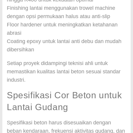
Finishing lantai menggunakan trowel machine
dengan opsi permukaan halus atau anti-slip
Floor hardener untuk meningkatkan ketahanan
abrasi
Coating epoxy untuk lantai anti debu dan mudah
dibersihkan
Setiap proyek didampingi teknisi ahli untuk
memastikan kualitas lantai beton sesuai standar
industri.
Spesifikasi Cor Beton untuk
Lantai Gudang
Spesifikasi beton harus disesuaikan dengan
beban kendaraan, frekuensi aktivitas gudang, dan