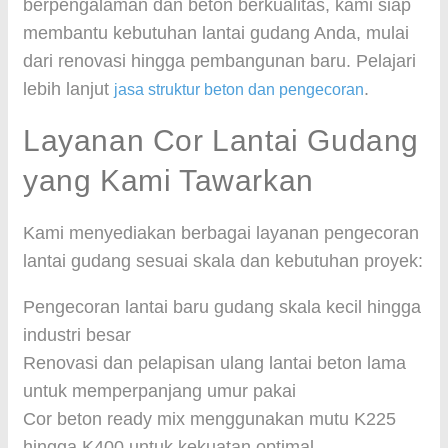
berpengalaman dan beton berkualitas, kami siap
membantu kebutuhan lantai gudang Anda, mulai
dari renovasi hingga pembangunan baru. Pelajari
lebih lanjut
.
jasa struktur beton dan pengecoran
Layanan Cor Lantai Gudang
yang Kami Tawarkan
Kami menyediakan berbagai layanan pengecoran
lantai gudang sesuai skala dan kebutuhan proyek:
Pengecoran lantai baru gudang skala kecil hingga
industri besar
Renovasi dan pelapisan ulang lantai beton lama
untuk memperpanjang umur pakai
Cor beton ready mix menggunakan mutu K225
hingga K400 untuk kekuatan optimal