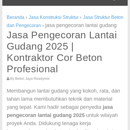
›
›
Beranda
Jasa Konstruksi Struktur
Jasa Struktur Beton
›
jasa pengecoran lantai gudang
dan Pengecoran
Jasa Pengecoran Lantai
Gudang 2025 |
Kontraktor Cor Beton
Profesional
By
Beton Jaya Readymix
Membangun lantai gudang yang kokoh, rata, dan
tahan lama membutuhkan teknik dan material
yang tepat. Kami hadir sebagai penyedia
jasa
pengecoran lantai gudang 2025
untuk wilayah
proyek Anda. Didukung tenaga kerja