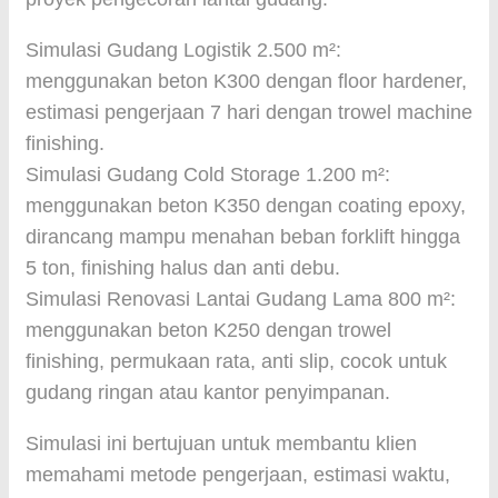
Simulasi Gudang Logistik 2.500 m²:
menggunakan beton K300 dengan floor hardener,
estimasi pengerjaan 7 hari dengan trowel machine
finishing.
Simulasi Gudang Cold Storage 1.200 m²:
menggunakan beton K350 dengan coating epoxy,
dirancang mampu menahan beban forklift hingga
5 ton, finishing halus dan anti debu.
Simulasi Renovasi Lantai Gudang Lama 800 m²:
menggunakan beton K250 dengan trowel
finishing, permukaan rata, anti slip, cocok untuk
gudang ringan atau kantor penyimpanan.
Simulasi ini bertujuan untuk membantu klien
memahami metode pengerjaan, estimasi waktu,