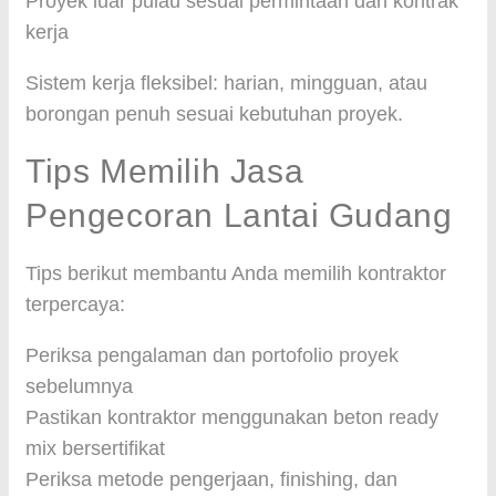
Proyek luar pulau sesuai permintaan dan kontrak
kerja
Sistem kerja fleksibel: harian, mingguan, atau
borongan penuh sesuai kebutuhan proyek.
Tips Memilih Jasa
Pengecoran Lantai Gudang
Tips berikut membantu Anda memilih kontraktor
terpercaya:
Periksa pengalaman dan portofolio proyek
sebelumnya
Pastikan kontraktor menggunakan beton ready
mix bersertifikat
Periksa metode pengerjaan, finishing, dan