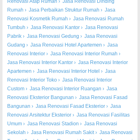
Renovasi Atap Rumah
›
Jasa Renovasi Dinding
Rumah
›
Jasa Perbaikan Struktur Rumah
›
Jasa
Renovasi Kosmetik Rumah
›
Jasa Renovasi Rumah
Tumbuh
›
Jasa Renovasi Kantor
›
Jasa Renovasi
Pabrik
›
Jasa Renovasi Gedung
›
Jasa Renovasi
Gudang
›
Jasa Renovasi Hotel Apartemen
›
Jasa
Renovasi Interior
›
Jasa Renovasi Interior Rumah
›
Jasa Renovasi Interior Kantor
›
Jasa Renovasi Interior
Apartemen
›
Jasa Renovasi Interior Hotel
›
Jasa
Renovasi Interior Toko
›
Jasa Renovasi Interior
Custom
›
Jasa Renovasi Interior Ruangan
›
Jasa
Renovasi Eksterior Bangunan
›
Jasa Renovasi Fasad
Bangunan
›
Jasa Renovasi Fasad Eksterior
›
Jasa
Renovasi Arsitektur Eksterior
›
Jasa Renovasi Fasilitas
Umum
›
Jasa Renovasi Stadion
›
Jasa Renovasi
Sekolah
›
Jasa Renovasi Rumah Sakit
›
Jasa Renovasi