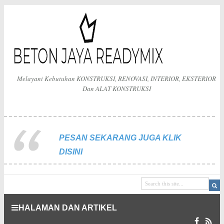
Melayani Kebutuhan KONSTRUKSI, RENOVASI, INTERIOR, EKSTERIOR
Dan ALAT KONSTRUKSI
PESAN SEKARANG JUGA KLIK
DISINI
HALAMAN DAN ARTIKEL