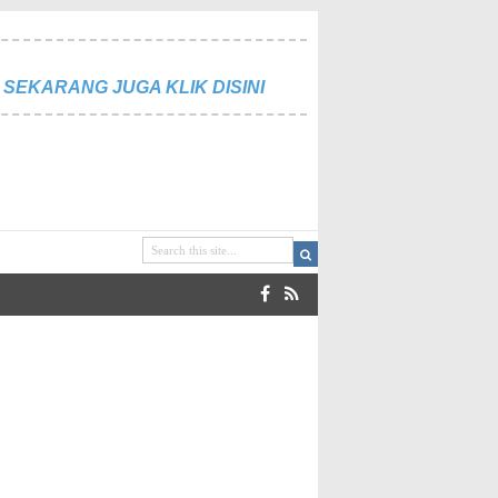
SEKARANG JUGA KLIK DISINI