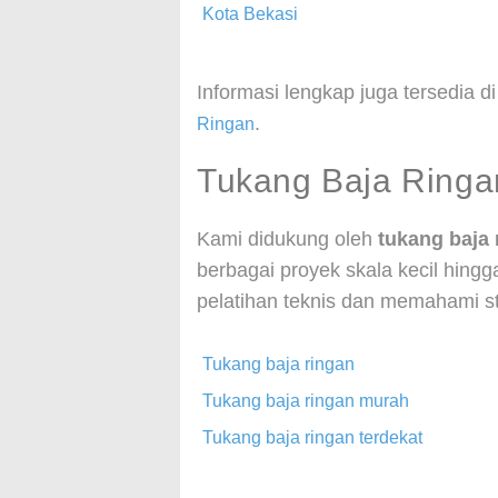
Kota Bekasi
Informasi lengkap juga tersedia d
.
Ringan
Tukang Baja Ringa
Kami didukung oleh
tukang baja 
berbagai proyek skala kecil hingga
pelatihan teknis dan memahami s
Tukang baja ringan
Tukang baja ringan murah
Tukang baja ringan terdekat