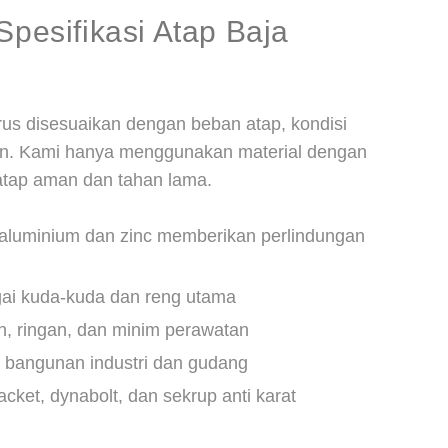
Spesifikasi Atap Baja
arus disesuaikan dengan beban atap, kondisi
an. Kami hanya menggunakan material dengan
 atap aman dan tahan lama.
aluminium dan zinc memberikan perlindungan
ai kuda-kuda dan reng utama
, ringan, dan minim perawatan
 bangunan industri dan gudang
acket, dynabolt, dan sekrup anti karat