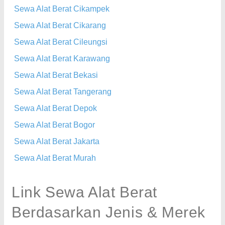
Sewa Alat Berat Cikampek
Sewa Alat Berat Cikarang
Sewa Alat Berat Cileungsi
Sewa Alat Berat Karawang
Sewa Alat Berat Bekasi
Sewa Alat Berat Tangerang
Sewa Alat Berat Depok
Sewa Alat Berat Bogor
Sewa Alat Berat Jakarta
Sewa Alat Berat Murah
Link Sewa Alat Berat
Berdasarkan Jenis & Merek