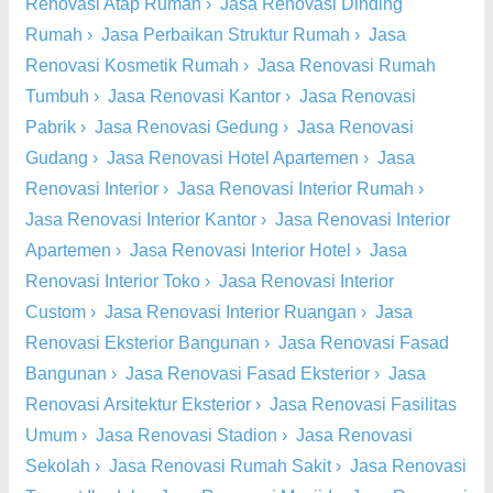
Renovasi Atap Rumah
›
Jasa Renovasi Dinding
Rumah
›
Jasa Perbaikan Struktur Rumah
›
Jasa
Renovasi Kosmetik Rumah
›
Jasa Renovasi Rumah
Tumbuh
›
Jasa Renovasi Kantor
›
Jasa Renovasi
Pabrik
›
Jasa Renovasi Gedung
›
Jasa Renovasi
Gudang
›
Jasa Renovasi Hotel Apartemen
›
Jasa
Renovasi Interior
›
Jasa Renovasi Interior Rumah
›
Jasa Renovasi Interior Kantor
›
Jasa Renovasi Interior
Apartemen
›
Jasa Renovasi Interior Hotel
›
Jasa
Renovasi Interior Toko
›
Jasa Renovasi Interior
Custom
›
Jasa Renovasi Interior Ruangan
›
Jasa
Renovasi Eksterior Bangunan
›
Jasa Renovasi Fasad
Bangunan
›
Jasa Renovasi Fasad Eksterior
›
Jasa
Renovasi Arsitektur Eksterior
›
Jasa Renovasi Fasilitas
Umum
›
Jasa Renovasi Stadion
›
Jasa Renovasi
Sekolah
›
Jasa Renovasi Rumah Sakit
›
Jasa Renovasi