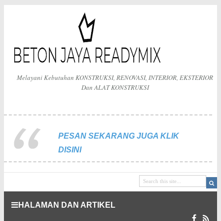
Melayani Kebutuhan KONSTRUKSI, RENOVASI, INTERIOR, EKSTERIOR
Dan ALAT KONSTRUKSI
PESAN SEKARANG JUGA KLIK
DISINI
HALAMAN DAN ARTIKEL