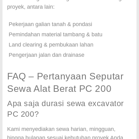
proyek, antara lain:
Pekerjaan galian tanah & pondasi
Pemindahan material tambang & batu
Land clearing & pembukaan lahan
Pengerjaan jalan dan drainase
FAQ – Pertanyaan Seputar
Sewa Alat Berat PC 200
Apa saja durasi sewa excavator
PC 200?
Kami menyediakan sewa harian, mingguan,
hingga bulanan sesuai kebutuhan proyek Anda.