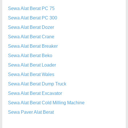
Sewa Alat Berat PC 75
Sewa Alat Berat PC 300
Sewa Alat Berat Dozer
Sewa Alat Berat Crane
Sewa Alat Berat Breaker
Sewa Alat Berat Beko
Sewa Alat Berat Loader
Sewa Alat Berat Wales
Sewa Alat Berat Dump Truck
Sewa Alat Berat Excavator
Sewa Alat Berat Cold Milling Machine
Sewa Paver Alat Berat