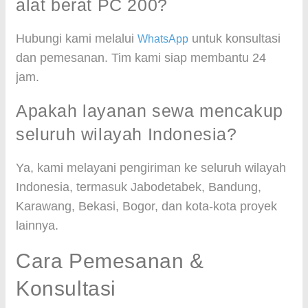
alat berat PC 200?
Hubungi kami melalui
untuk konsultasi
WhatsApp
dan pemesanan. Tim kami siap membantu 24
jam.
Apakah layanan sewa mencakup
seluruh wilayah Indonesia?
Ya, kami melayani pengiriman ke seluruh wilayah
Indonesia, termasuk Jabodetabek, Bandung,
Karawang, Bekasi, Bogor, dan kota-kota proyek
lainnya.
Cara Pemesanan &
Konsultasi