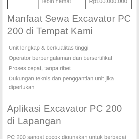
lebih hemat
Rp100.000.000
Manfaat Sewa Excavator PC
200 di Tempat Kami
Unit lengkap & berkualitas tinggi
Operator berpengalaman dan bersertifikat
Proses cepat, tanpa ribet
Dukungan teknis dan penggantian unit jika
diperlukan
Aplikasi Excavator PC 200
di Lapangan
PC 200 sangat cocok digunakan untuk berbagai