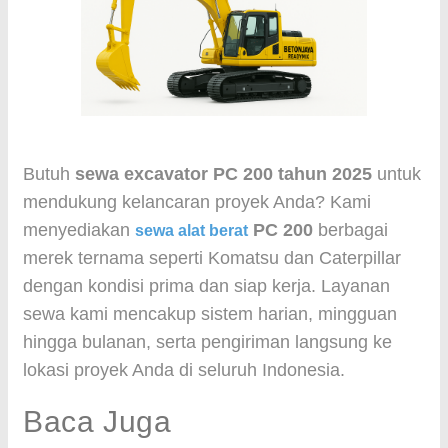
Butuh
sewa excavator PC 200 tahun 2025
untuk
mendukung kelancaran proyek Anda? Kami
menyediakan
PC 200
berbagai
sewa alat berat
merek ternama seperti Komatsu dan Caterpillar
dengan kondisi prima dan siap kerja. Layanan
sewa kami mencakup sistem harian, mingguan
hingga bulanan, serta pengiriman langsung ke
lokasi proyek Anda di seluruh Indonesia.
Baca Juga