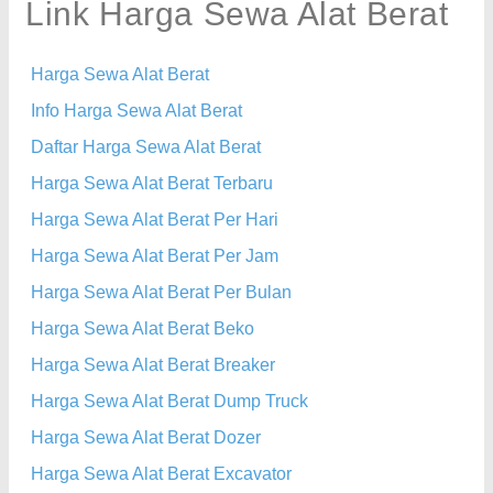
Link Harga Sewa Alat Berat
Harga Sewa Alat Berat
Info Harga Sewa Alat Berat
Daftar Harga Sewa Alat Berat
Harga Sewa Alat Berat Terbaru
Harga Sewa Alat Berat Per Hari
Harga Sewa Alat Berat Per Jam
Harga Sewa Alat Berat Per Bulan
Harga Sewa Alat Berat Beko
Harga Sewa Alat Berat Breaker
Harga Sewa Alat Berat Dump Truck
Harga Sewa Alat Berat Dozer
Harga Sewa Alat Berat Excavator