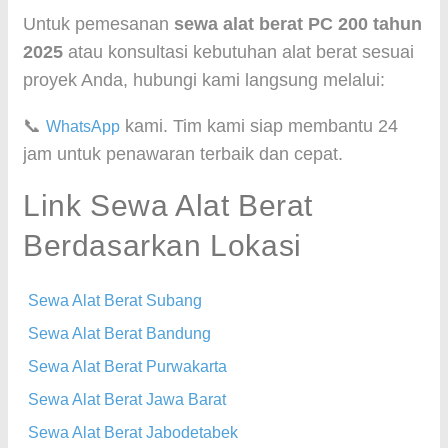
Untuk pemesanan
sewa alat berat PC 200 tahun
2025
atau konsultasi kebutuhan alat berat sesuai
proyek Anda, hubungi kami langsung melalui:
📞
kami. Tim kami siap membantu 24
WhatsApp
jam untuk penawaran terbaik dan cepat.
Link Sewa Alat Berat
Berdasarkan Lokasi
Sewa Alat Berat Subang
Sewa Alat Berat Bandung
Sewa Alat Berat Purwakarta
Sewa Alat Berat Jawa Barat
Sewa Alat Berat Jabodetabek