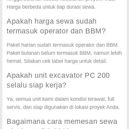
Harga berbeda untuk tiap durasi sewa.
Apakah harga sewa sudah
termasuk operator dan BBM?
Paket harian sudah termasuk operator dan BBM.
Paket bulanan belum termasuk BBM, namun lebih
hemat. Silakan cek tabel harga untuk detail.
Apakah unit excavator PC 200
selalu siap kerja?
Ya, semua unit kami dalam kondisi terawat, full
servis, dan siap digunakan di lokasi proyek Anda.
Bagaimana cara memesan sewa