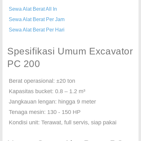
Sewa Alat Berat All In
Sewa Alat Berat Per Jam
Sewa Alat Berat Per Hari
Spesifikasi Umum Excavator
PC 200
Berat operasional: ±20 ton
Kapasitas bucket: 0.8 – 1.2 m³
Jangkauan lengan: hingga 9 meter
Tenaga mesin: 130 - 150 HP
Kondisi unit: Terawat, full servis, siap pakai