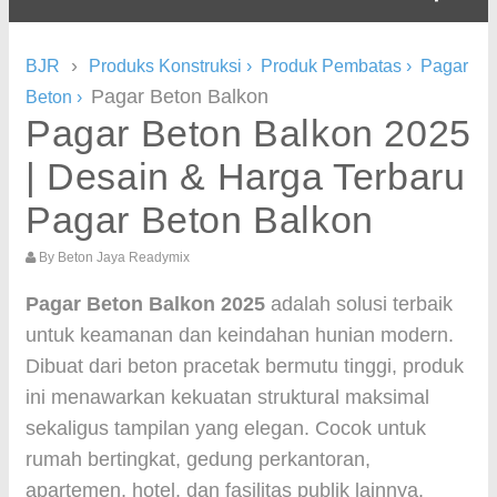
›
BJR
Produks Konstruksi
›
Produk Pembatas
›
Pagar
Pagar Beton Balkon
Beton
›
Pagar Beton Balkon 2025
| Desain & Harga Terbaru
Pagar Beton Balkon
By
Beton Jaya Readymix
Pagar Beton Balkon 2025
adalah solusi terbaik
untuk keamanan dan keindahan hunian modern.
Dibuat dari beton pracetak bermutu tinggi, produk
ini menawarkan kekuatan struktural maksimal
sekaligus tampilan yang elegan. Cocok untuk
rumah bertingkat, gedung perkantoran,
apartemen, hotel, dan fasilitas publik lainnya.