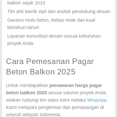
balkon sejak 2010
Tim ahli teknik sipil dan arsitek pendukung desain
Garansi mutu beton, bebas retak dan kuat
bertahun-tahun
Layanan konsultasi desain sesuai kebutuhan
proyek Anda
Cara Pemesanan Pagar
Beton Balkon 2025
Untuk mendapatkan
penawaran harga pagar
beton balkon 2025
sesuai volume proyek Anda,
silakan hubungi tim sales kami melalui
.
WhatsApp
Kami melayani pengiriman dan pemasangan di
seluruh wilayah Indonesia.