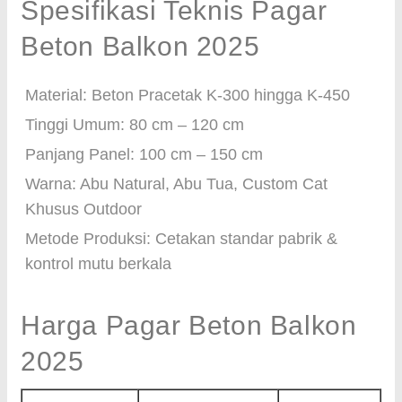
Spesifikasi Teknis Pagar
Beton Balkon 2025
Material: Beton Pracetak K-300 hingga K-450
Tinggi Umum: 80 cm – 120 cm
Panjang Panel: 100 cm – 150 cm
Warna: Abu Natural, Abu Tua, Custom Cat
Khusus Outdoor
Metode Produksi: Cetakan standar pabrik &
kontrol mutu berkala
Harga Pagar Beton Balkon
2025