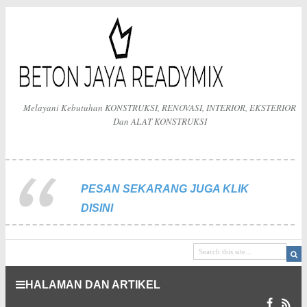
Melayani Kebutuhan KONSTRUKSI, RENOVASI, INTERIOR, EKSTERIOR
Dan ALAT KONSTRUKSI
PESAN SEKARANG JUGA KLIK
DISINI
HALAMAN DAN ARTIKEL