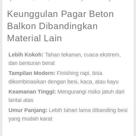
Keunggulan Pagar Beton
Balkon Dibandingkan
Material Lain
Lebih Kokoh:
Tahan tekanan, cuaca ekstrem,
dan benturan berat
Tampilan Modern:
Finishing rapi, bisa
dikombinasikan dengan besi, kaca, atau kayu
Keamanan Tinggi:
Mengurangi risiko jatuh dari
lantai atas
Umur Panjang:
Lebih tahan lama dibanding besi
yang mudah karat