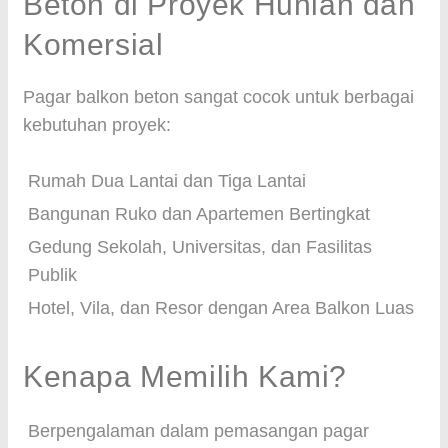
Beton di Proyek Hunian dan
Komersial
Pagar balkon beton sangat cocok untuk berbagai
kebutuhan proyek:
Rumah Dua Lantai dan Tiga Lantai
Bangunan Ruko dan Apartemen Bertingkat
Gedung Sekolah, Universitas, dan Fasilitas
Publik
Hotel, Vila, dan Resor dengan Area Balkon Luas
Kenapa Memilih Kami?
Berpengalaman dalam pemasangan pagar