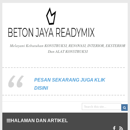
Melayani Kebutuhan KONSTRUKSI, RENOVASI, INTERIOR, EKSTERIOR
Dan ALAT KONSTRUKSI
PESAN SEKARANG JUGA KLIK
DISINI
HALAMAN DAN ARTIKEL