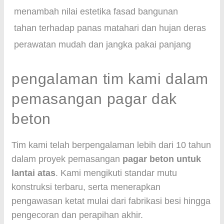
menambah nilai estetika fasad bangunan
tahan terhadap panas matahari dan hujan deras
perawatan mudah dan jangka pakai panjang
pengalaman tim kami dalam
pemasangan pagar dak
beton
Tim kami telah berpengalaman lebih dari 10 tahun
dalam proyek pemasangan
pagar beton untuk
lantai atas
. Kami mengikuti standar mutu
konstruksi terbaru, serta menerapkan
pengawasan ketat mulai dari fabrikasi besi hingga
pengecoran dan perapihan akhir.