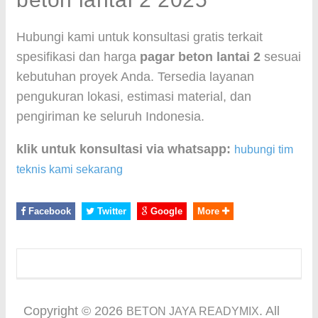
Hubungi kami untuk konsultasi gratis terkait
spesifikasi dan harga
pagar beton lantai 2
sesuai
kebutuhan proyek Anda. Tersedia layanan
pengukuran lokasi, estimasi material, dan
pengiriman ke seluruh Indonesia.
klik untuk konsultasi via whatsapp:
hubungi tim
teknis kami sekarang
Facebook
Twitter
Google
More
Copyright ©
2026
. All
BETON JAYA READYMIX