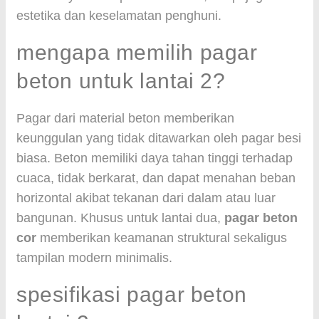
estetika dan keselamatan penghuni.
mengapa memilih pagar
beton untuk lantai 2?
Pagar dari material beton memberikan
keunggulan yang tidak ditawarkan oleh pagar besi
biasa. Beton memiliki daya tahan tinggi terhadap
cuaca, tidak berkarat, dan dapat menahan beban
horizontal akibat tekanan dari dalam atau luar
bangunan. Khusus untuk lantai dua,
pagar beton
cor
memberikan keamanan struktural sekaligus
tampilan modern minimalis.
spesifikasi pagar beton