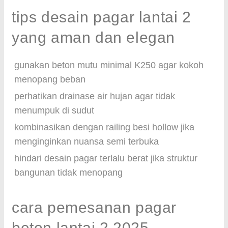
tips desain pagar lantai 2
yang aman dan elegan
gunakan beton mutu minimal K250 agar kokoh
menopang beban
perhatikan drainase air hujan agar tidak
menumpuk di sudut
kombinasikan dengan railing besi hollow jika
menginginkan nuansa semi terbuka
hindari desain pagar terlalu berat jika struktur
bangunan tidak menopang
cara pemesanan pagar
beton lantai 2 2025