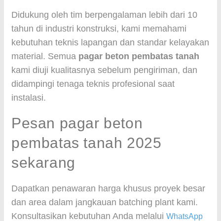
Didukung oleh tim berpengalaman lebih dari 10
tahun di industri konstruksi, kami memahami
kebutuhan teknis lapangan dan standar kelayakan
material. Semua
pagar beton pembatas tanah
kami diuji kualitasnya sebelum pengiriman, dan
didampingi tenaga teknis profesional saat
instalasi.
Pesan pagar beton
pembatas tanah 2025
sekarang
Dapatkan penawaran harga khusus proyek besar
dan area dalam jangkauan batching plant kami.
Konsultasikan kebutuhan Anda melalui
WhatsApp