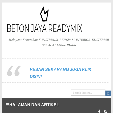
Melayani Kebutuhan KONSTRUKSI, RENOVASI, INTERIOR, EKSTERIOR
Dan ALAT KONSTRUKSI
PESAN SEKARANG JUGA KLIK
DISINI
HALAMAN DAN ARTIKEL