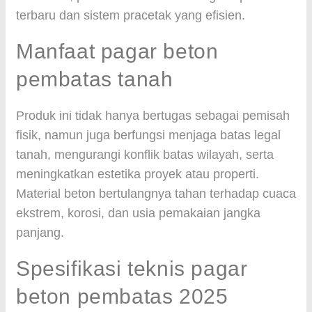
terbaru dan sistem pracetak yang efisien.
Manfaat pagar beton
pembatas tanah
Produk ini tidak hanya bertugas sebagai pemisah
fisik, namun juga berfungsi menjaga batas legal
tanah, mengurangi konflik batas wilayah, serta
meningkatkan estetika proyek atau properti.
Material beton bertulangnya tahan terhadap cuaca
ekstrem, korosi, dan usia pemakaian jangka
panjang.
Spesifikasi teknis pagar
beton pembatas 2025