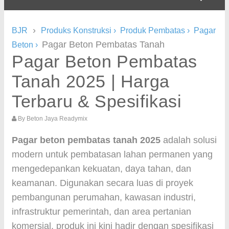
›
BJR
Produks Konstruksi
›
Produk Pembatas
›
Pagar
Pagar Beton Pembatas Tanah
Beton
›
Pagar Beton Pembatas
Tanah 2025 | Harga
Terbaru & Spesifikasi
By
Beton Jaya Readymix
Pagar beton pembatas tanah 2025
adalah solusi
modern untuk pembatasan lahan permanen yang
mengedepankan kekuatan, daya tahan, dan
keamanan. Digunakan secara luas di proyek
pembangunan perumahan, kawasan industri,
infrastruktur pemerintah, dan area pertanian
komersial, produk ini kini hadir dengan spesifikasi