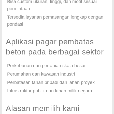
Bisa custom ukuran, tinggi, dan motif sesuai
permintaan
Tersedia layanan pemasangan lengkap dengan
pondasi
Aplikasi pagar pembatas
beton pada berbagai sektor
Perkebunan dan pertanian skala besar
Perumahan dan kawasan industri
Perbatasan tanah pribadi dan lahan proyek
Infrastruktur publik dan lahan milik negara
Alasan memilih kami