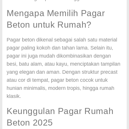
Mengapa Memilih Pagar
Beton untuk Rumah?
Pagar beton dikenal sebagai salah satu material
pagar paling kokoh dan tahan lama. Selain itu,
pagar ini juga mudah dikombinasikan dengan
besi, batu alam, atau kayu, menciptakan tampilan
yang elegan dan aman. Dengan struktur precast
atau cor di tempat, pagar beton cocok untuk
hunian minimalis, modern tropis, hingga rumah
klasik.
Keunggulan Pagar Rumah
Beton 2025