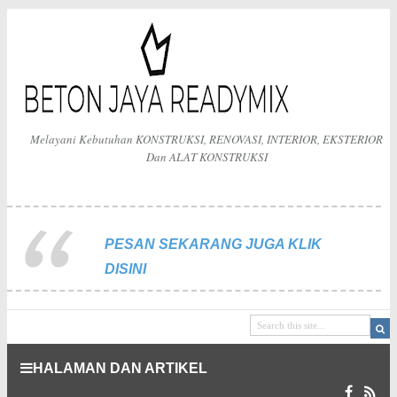
Melayani Kebutuhan KONSTRUKSI, RENOVASI, INTERIOR, EKSTERIOR
Dan ALAT KONSTRUKSI
PESAN SEKARANG JUGA KLIK
DISINI
HALAMAN DAN ARTIKEL