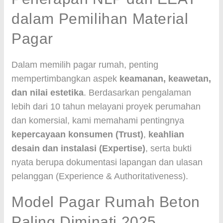
dalam Pemilihan Material
Pagar
Dalam memilih pagar rumah, penting
mempertimbangkan aspek
keamanan, keawetan,
dan nilai estetika
. Berdasarkan pengalaman
lebih dari 10 tahun melayani proyek perumahan
dan komersial, kami memahami pentingnya
kepercayaan konsumen (Trust)
,
keahlian
desain dan instalasi (Expertise)
, serta bukti
nyata berupa dokumentasi lapangan dan ulasan
pelanggan (Experience & Authoritativeness).
Model Pagar Rumah Beton
Paling Diminati 2025