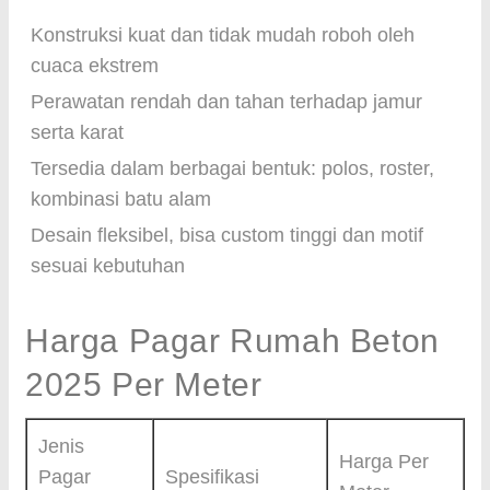
Konstruksi kuat dan tidak mudah roboh oleh
cuaca ekstrem
Perawatan rendah dan tahan terhadap jamur
serta karat
Tersedia dalam berbagai bentuk: polos, roster,
kombinasi batu alam
Desain fleksibel, bisa custom tinggi dan motif
sesuai kebutuhan
Harga Pagar Rumah Beton
2025 Per Meter
Jenis
Harga Per
Pagar
Spesifikasi