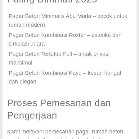
Pagar Beton Minimalis Abu Muda – cocok untuk
rumah modern
Pagar Beton Kombinasi Roster – estetika dan
sirkulasi udara
Pagar Beton Tertutup Full – untuk privasi
maksimal
Pagar Beton Kombinasi Kayu – kesan hangat
dan elegan
Proses Pemesanan dan
Pengerjaan
Kami melayani pemesanan pagar rumah beton