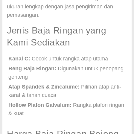
ukuran lengkap dengan jasa pengiriman dan
pemasangan.
Jenis Baja Ringan yang
Kami Sediakan
Kanal C:
Cocok untuk rangka atap utama
Reng Baja Ringan:
Digunakan untuk penopang
genteng
Atap Spandek & Zincalume:
Pilihan atap anti-
karat & tahan cuaca
Hollow Plafon Galvalum:
Rangka plafon ringan
& kuat
Harga Baja Ringan Bojong