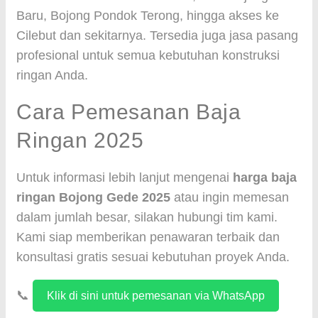
Baru, Bojong Pondok Terong, hingga akses ke
Cilebut dan sekitarnya. Tersedia juga jasa pasang
profesional untuk semua kebutuhan konstruksi
ringan Anda.
Cara Pemesanan Baja
Ringan 2025
Untuk informasi lebih lanjut mengenai
harga baja
ringan Bojong Gede 2025
atau ingin memesan
dalam jumlah besar, silakan hubungi tim kami.
Kami siap memberikan penawaran terbaik dan
konsultasi gratis sesuai kebutuhan proyek Anda.
📞
Klik di sini untuk pemesanan via WhatsApp