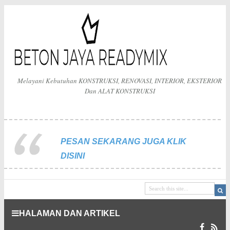
Melayani Kebutuhan KONSTRUKSI, RENOVASI, INTERIOR, EKSTERIOR
Dan ALAT KONSTRUKSI
PESAN SEKARANG JUGA KLIK
DISINI
HALAMAN DAN ARTIKEL