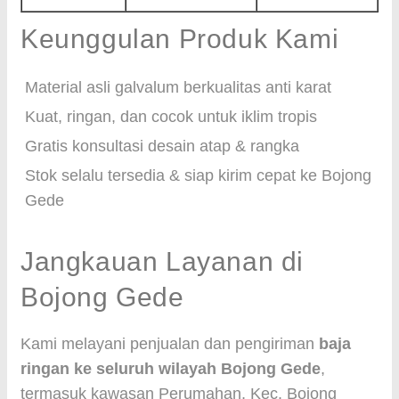
Keunggulan Produk Kami
Material asli galvalum berkualitas anti karat
Kuat, ringan, dan cocok untuk iklim tropis
Gratis konsultasi desain atap & rangka
Stok selalu tersedia & siap kirim cepat ke Bojong
Gede
Jangkauan Layanan di
Bojong Gede
Kami melayani penjualan dan pengiriman
baja
ringan ke seluruh wilayah Bojong Gede
,
termasuk kawasan Perumahan, Kec. Bojong