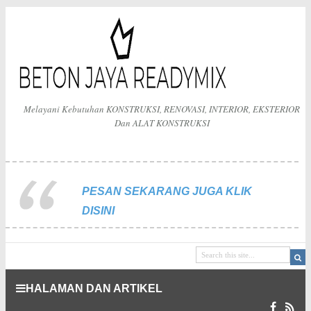
Melayani Kebutuhan KONSTRUKSI, RENOVASI, INTERIOR, EKSTERIOR
Dan ALAT KONSTRUKSI
PESAN SEKARANG JUGA KLIK
DISINI
HALAMAN DAN ARTIKEL