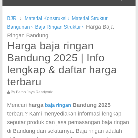
›
BJR
Material Konstruksi
›
Material Struktur
Harga Baja
Bangunan
›
Baja Ringan Struktur
›
Ringan Bandung
Harga baja ringan
Bandung 2025 | Info
lengkap & daftar harga
terbaru
By
Beton Jaya Readymix
Mencari
harga
Bandung 2025
baja ringan
terbaru? Kami menyediakan informasi lengkap
seputar produk dan jasa pemasangan baja ringan
di Bandung dan sekitarnya. Baja ringan adalah