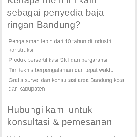
Kenapa memilih kami
sebagai penyedia baja
ringan Bandung?
Pengalaman lebih dari 10 tahun di industri
konstruksi
Produk bersertifikasi SNI dan bergaransi
Tim teknis berpengalaman dan tepat waktu
Gratis survei dan konsultasi area Bandung kota
dan kabupaten
Hubungi kami untuk
konsultasi & pemesanan