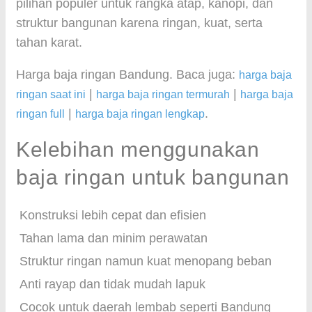
pilihan populer untuk rangka atap, kanopi, dan
struktur bangunan karena ringan, kuat, serta
tahan karat.
Harga baja ringan Bandung. Baca juga:
harga baja
|
|
ringan saat ini
harga baja ringan termurah
harga baja
|
.
ringan full
harga baja ringan lengkap
Kelebihan menggunakan
baja ringan untuk bangunan
Konstruksi lebih cepat dan efisien
Tahan lama dan minim perawatan
Struktur ringan namun kuat menopang beban
Anti rayap dan tidak mudah lapuk
Cocok untuk daerah lembab seperti Bandung