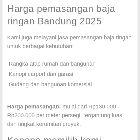
Harga pemasangan baja
ringan Bandung 2025
Kami juga melayani jasa pemasangan baja ringan
untuk berbagai kebutuhan:
Rangka atap rumah dan bangunan
Kanopi carport dan garasi
Gudang dan bangunan komersial
Harga pemasangan:
mulai dari Rp130.000 –
Rp200.000 per meter persegi, tergantung luas
dan tingkat kerumitan proyek.