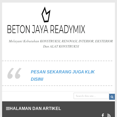
Melayani Kebutuhan KONSTRUKSI, RENOVASI, INTERIOR, EKSTERIOR
Dan ALAT KONSTRUKSI
PESAN SEKARANG JUGA KLIK
DISINI
HALAMAN DAN ARTIKEL