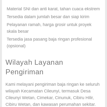
Material SNI dan anti karat, tahan cuaca ekstrem
Tersedia dalam jumlah besar dan siap kirim
Pelayanan ramah, harga grosir untuk proyek
skala besar
Tersedia jasa pasang baja ringan profesional
(opsional)
Wilayah Layanan
Pengiriman
Kami melayani pengiriman baja ringan ke seluruh
wilayah Kecamatan Cileunyi, termasuk Desa
Cileunyi Wetan, Cimekar, Cinunuk, Cibiru Hilir,
Cibiru Wetan, dan kawasan perumahan sekitar.