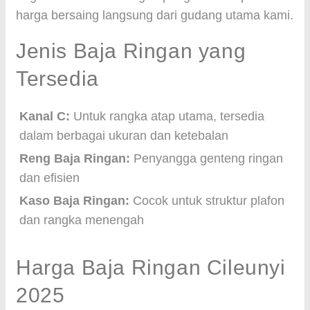
harga bersaing langsung dari gudang utama kami.
Jenis Baja Ringan yang
Tersedia
Kanal C:
Untuk rangka atap utama, tersedia
dalam berbagai ukuran dan ketebalan
Reng Baja Ringan:
Penyangga genteng ringan
dan efisien
Kaso Baja Ringan:
Cocok untuk struktur plafon
dan rangka menengah
Harga Baja Ringan Cileunyi
2025