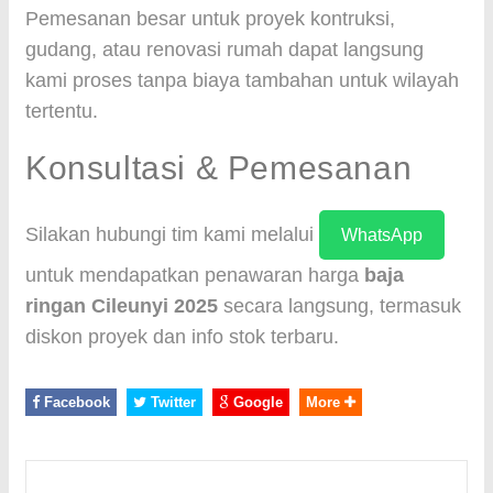
Pemesanan besar untuk proyek kontruksi,
gudang, atau renovasi rumah dapat langsung
kami proses tanpa biaya tambahan untuk wilayah
tertentu.
Konsultasi & Pemesanan
Silakan hubungi tim kami melalui
WhatsApp
untuk mendapatkan penawaran harga
baja
ringan Cileunyi 2025
secara langsung, termasuk
diskon proyek dan info stok terbaru.
Facebook
Twitter
Google
More