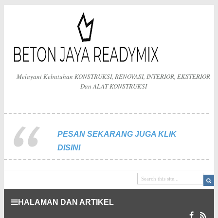
Melayani Kebutuhan KONSTRUKSI, RENOVASI, INTERIOR, EKSTERIOR
Dan ALAT KONSTRUKSI
PESAN SEKARANG JUGA KLIK
DISINI
HALAMAN DAN ARTIKEL