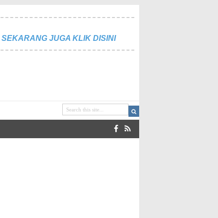
SEKARANG JUGA KLIK DISINI