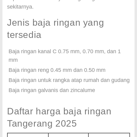
sekitarnya.
Jenis baja ringan yang
tersedia
Baja ringan kanal C 0.75 mm, 0.70 mm, dan 1
mm
Baja ringan reng 0.45 mm dan 0.50 mm
Baja ringan untuk rangka atap rumah dan gudang
Baja ringan galvanis dan zincalume
Daftar harga baja ringan
Tangerang 2025