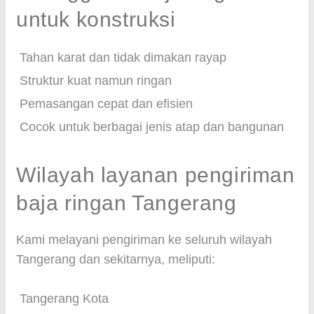
untuk konstruksi
Tahan karat dan tidak dimakan rayap
Struktur kuat namun ringan
Pemasangan cepat dan efisien
Cocok untuk berbagai jenis atap dan bangunan
Wilayah layanan pengiriman
baja ringan Tangerang
Kami melayani pengiriman ke seluruh wilayah
Tangerang dan sekitarnya, meliputi:
Tangerang Kota