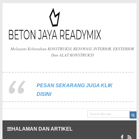
Melayani Kebutuhan KONSTRUKSI, RENOVASI, INTERIOR, EKSTERIOR
Dan ALAT KONSTRUKSI
PESAN SEKARANG JUGA KLIK
DISINI
HALAMAN DAN ARTIKEL