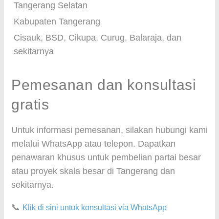
Tangerang Selatan
Kabupaten Tangerang
Cisauk, BSD, Cikupa, Curug, Balaraja, dan
sekitarnya
Pemesanan dan konsultasi
gratis
Untuk informasi pemesanan, silakan hubungi kami
melalui WhatsApp atau telepon. Dapatkan
penawaran khusus untuk pembelian partai besar
atau proyek skala besar di Tangerang dan
sekitarnya.
📞
Klik di sini untuk konsultasi via WhatsApp