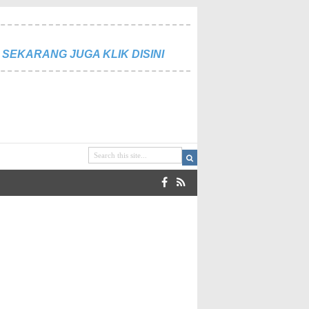
SEKARANG JUGA KLIK DISINI