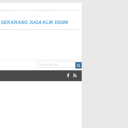
SEKARANG JUGA KLIK DISINI