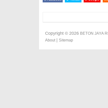
Copyright ©
2026
BETON JAYA 
|
About
Sitemap