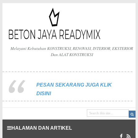
Melayani Kebutuhan KONSTRUKSI, RENOVASI, INTERIOR, EKSTERIOR
Dan ALAT KONSTRUKSI
PESAN SEKARANG JUGA KLIK
DISINI
HALAMAN DAN ARTIKEL