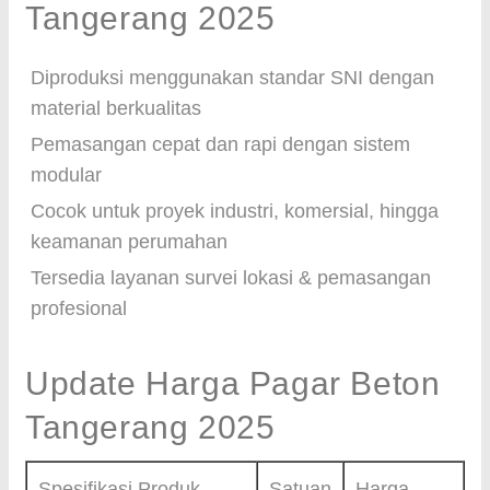
Tangerang 2025
Diproduksi menggunakan standar SNI dengan
material berkualitas
Pemasangan cepat dan rapi dengan sistem
modular
Cocok untuk proyek industri, komersial, hingga
keamanan perumahan
Tersedia layanan survei lokasi & pemasangan
profesional
Update Harga Pagar Beton
Tangerang 2025
Spesifikasi Produk
Satuan
Harga