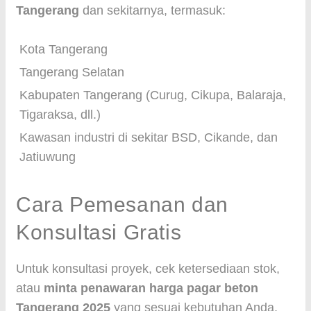
Tangerang
dan sekitarnya, termasuk:
Kota Tangerang
Tangerang Selatan
Kabupaten Tangerang (Curug, Cikupa, Balaraja,
Tigaraksa, dll.)
Kawasan industri di sekitar BSD, Cikande, dan
Jatiuwung
Cara Pemesanan dan
Konsultasi Gratis
Untuk konsultasi proyek, cek ketersediaan stok,
atau
minta penawaran harga pagar beton
Tangerang 2025
yang sesuai kebutuhan Anda,