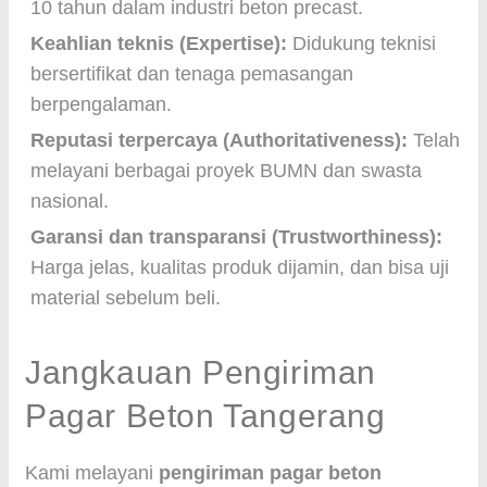
10 tahun dalam industri beton precast.
Keahlian teknis (Expertise):
Didukung teknisi
bersertifikat dan tenaga pemasangan
berpengalaman.
Reputasi terpercaya (Authoritativeness):
Telah
melayani berbagai proyek BUMN dan swasta
nasional.
Garansi dan transparansi (Trustworthiness):
Harga jelas, kualitas produk dijamin, dan bisa uji
material sebelum beli.
Jangkauan Pengiriman
Pagar Beton Tangerang
Kami melayani
pengiriman pagar beton