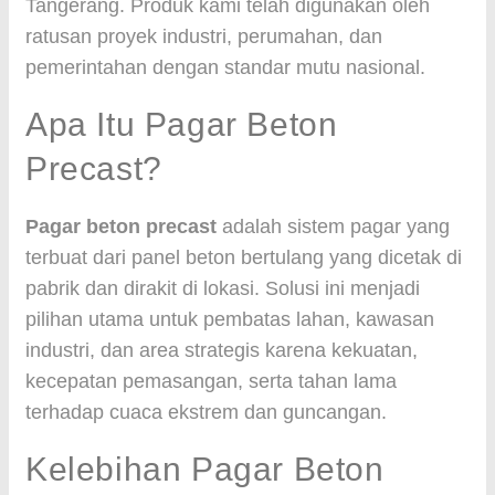
Tangerang. Produk kami telah digunakan oleh
ratusan proyek industri, perumahan, dan
pemerintahan dengan standar mutu nasional.
Apa Itu Pagar Beton
Precast?
Pagar beton precast
adalah sistem pagar yang
terbuat dari panel beton bertulang yang dicetak di
pabrik dan dirakit di lokasi. Solusi ini menjadi
pilihan utama untuk pembatas lahan, kawasan
industri, dan area strategis karena kekuatan,
kecepatan pemasangan, serta tahan lama
terhadap cuaca ekstrem dan guncangan.
Kelebihan Pagar Beton