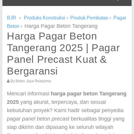
›
BJR
Produks Konstruksi
›
Produk Pembatas
›
Pagar
Harga Pagar Beton Tangerang
Beton
›
Harga Pagar Beton
Tangerang 2025 | Pagar
Panel Precast Kuat &
Bergaransi
By
Beton Jaya Readymix
Mencari informasi
harga pagar beton Tangerang
2025
yang akurat, terpercaya, dan sesuai
kebutuhan proyek? Kami hadir sebagai penyedia
pagar panel beton precast
berkualitas tinggi yang
siap dikirim dan dipasang ke seluruh wilayah