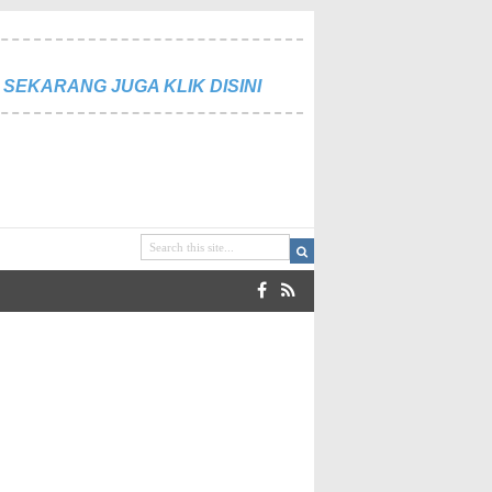
SEKARANG JUGA KLIK DISINI