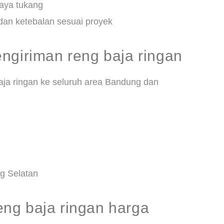
aya tukang
dan ketebalan sesuai proyek
ngiriman reng baja ringan
aja ringan ke seluruh area Bandung dan
g Selatan
ng baja ringan harga