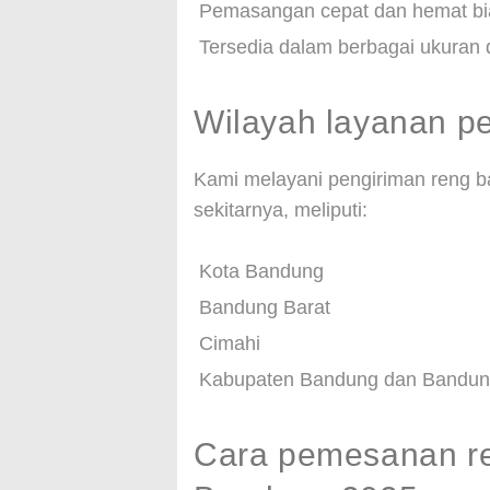
Pemasangan cepat dan hemat bi
Tersedia dalam berbagai ukuran 
Wilayah layanan pe
Kami melayani pengiriman reng b
sekitarnya, meliputi:
Kota Bandung
Bandung Barat
Cimahi
Kabupaten Bandung dan Bandun
Cara pemesanan re