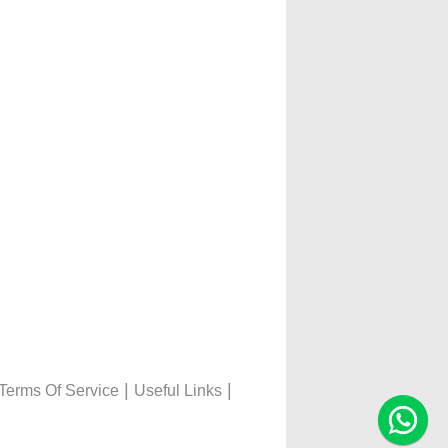
|
|
Terms Of Service
Useful Links