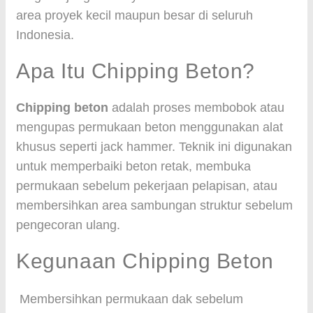
area proyek kecil maupun besar di seluruh
Indonesia.
Apa Itu Chipping Beton?
Chipping beton
adalah proses membobok atau
mengupas permukaan beton menggunakan alat
khusus seperti jack hammer. Teknik ini digunakan
untuk memperbaiki beton retak, membuka
permukaan sebelum pekerjaan pelapisan, atau
membersihkan area sambungan struktur sebelum
pengecoran ulang.
Kegunaan Chipping Beton
Membersihkan permukaan dak sebelum