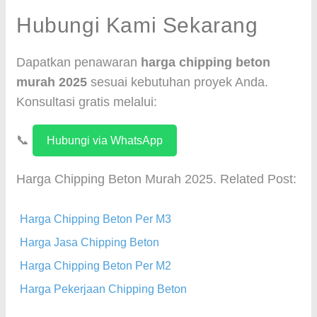
Hubungi Kami Sekarang
Dapatkan penawaran
harga chipping beton
murah 2025
sesuai kebutuhan proyek Anda.
Konsultasi gratis melalui:
📞
Hubungi via WhatsApp
Harga Chipping Beton Murah 2025. Related Post:
Harga Chipping Beton Per M3
Harga Jasa Chipping Beton
Harga Chipping Beton Per M2
Harga Pekerjaan Chipping Beton