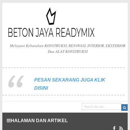
Melayani Kebutuhan KONSTRUKSI, RENOVASI, INTERIOR, EKSTERIOR
Dan ALAT KONSTRUKSI
PESAN SEKARANG JUGA KLIK
DISINI
HALAMAN DAN ARTIKEL