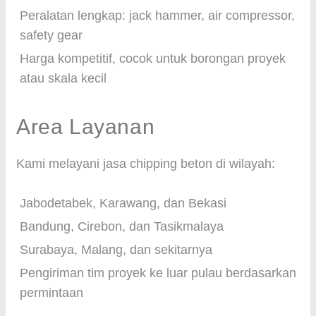
Peralatan lengkap: jack hammer, air compressor,
safety gear
Harga kompetitif, cocok untuk borongan proyek
atau skala kecil
Area Layanan
Kami melayani jasa chipping beton di wilayah:
Jabodetabek, Karawang, dan Bekasi
Bandung, Cirebon, dan Tasikmalaya
Surabaya, Malang, dan sekitarnya
Pengiriman tim proyek ke luar pulau berdasarkan
permintaan