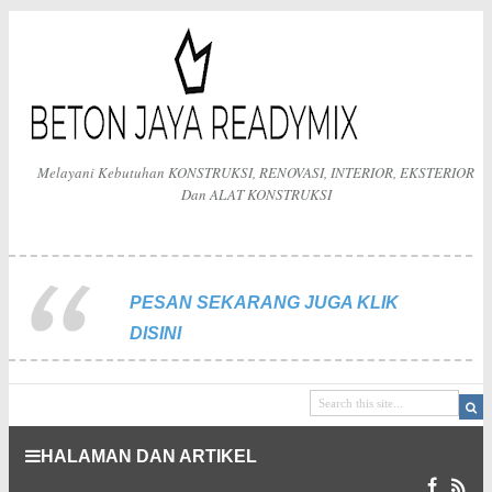
Melayani Kebutuhan KONSTRUKSI, RENOVASI, INTERIOR, EKSTERIOR
Dan ALAT KONSTRUKSI
PESAN SEKARANG JUGA KLIK
DISINI
HALAMAN DAN ARTIKEL