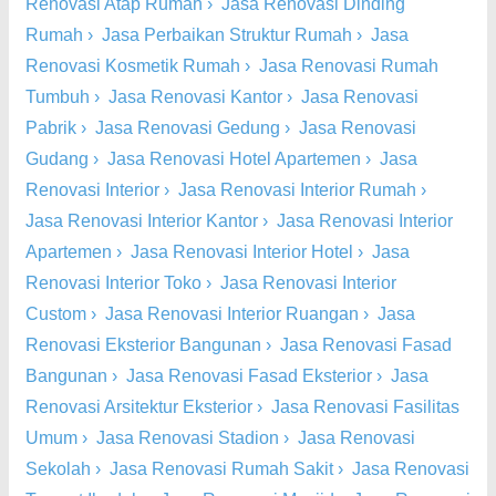
Renovasi Atap Rumah
›
Jasa Renovasi Dinding
Rumah
›
Jasa Perbaikan Struktur Rumah
›
Jasa
Renovasi Kosmetik Rumah
›
Jasa Renovasi Rumah
Tumbuh
›
Jasa Renovasi Kantor
›
Jasa Renovasi
Pabrik
›
Jasa Renovasi Gedung
›
Jasa Renovasi
Gudang
›
Jasa Renovasi Hotel Apartemen
›
Jasa
Renovasi Interior
›
Jasa Renovasi Interior Rumah
›
Jasa Renovasi Interior Kantor
›
Jasa Renovasi Interior
Apartemen
›
Jasa Renovasi Interior Hotel
›
Jasa
Renovasi Interior Toko
›
Jasa Renovasi Interior
Custom
›
Jasa Renovasi Interior Ruangan
›
Jasa
Renovasi Eksterior Bangunan
›
Jasa Renovasi Fasad
Bangunan
›
Jasa Renovasi Fasad Eksterior
›
Jasa
Renovasi Arsitektur Eksterior
›
Jasa Renovasi Fasilitas
Umum
›
Jasa Renovasi Stadion
›
Jasa Renovasi
Sekolah
›
Jasa Renovasi Rumah Sakit
›
Jasa Renovasi