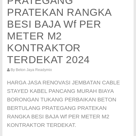
PRATEGANG
PRATEKAN RANGKA
BESI BAJA Wf PER
METER M2
KONTRAKTOR
TERDEKAT 2024
By
Beton Jaya Readymix
HARGA JASA RENOVASI JEMBATAN CABLE
STAYED KABEL PANCANG MURAH BIAYA
BORONGAN TUKANG PERBAIKAN BETON
BERTULANG PRATEGANG PRATEKAN
RANGKA BESI BAJA Wf PER METER M2
KONTRAKTOR TERDEKAT.