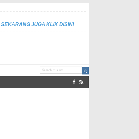
SEKARANG JUGA KLIK DISINI