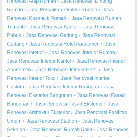
Renovasi Atap Rumah
›
Jasa Renovasi Dinding
Rumah
›
Jasa Perbaikan Struktur Rumah
›
Jasa
Renovasi Kosmetik Rumah
›
Jasa Renovasi Rumah
Tumbuh
›
Jasa Renovasi Kantor
›
Jasa Renovasi
Pabrik
›
Jasa Renovasi Gedung
›
Jasa Renovasi
Gudang
›
Jasa Renovasi Hotel Apartemen
›
Jasa
Renovasi Interior
›
Jasa Renovasi Interior Rumah
›
Jasa Renovasi Interior Kantor
›
Jasa Renovasi Interior
Apartemen
›
Jasa Renovasi Interior Hotel
›
Jasa
Renovasi Interior Toko
›
Jasa Renovasi Interior
Custom
›
Jasa Renovasi Interior Ruangan
›
Jasa
Renovasi Eksterior Bangunan
›
Jasa Renovasi Fasad
Bangunan
›
Jasa Renovasi Fasad Eksterior
›
Jasa
Renovasi Arsitektur Eksterior
›
Jasa Renovasi Fasilitas
Umum
›
Jasa Renovasi Stadion
›
Jasa Renovasi
Sekolah
›
Jasa Renovasi Rumah Sakit
›
Jasa Renovasi