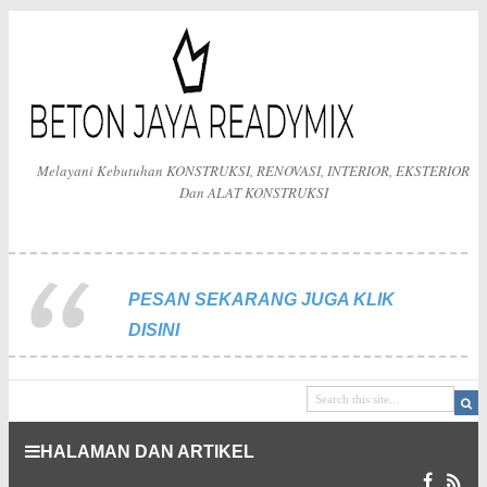
Melayani Kebutuhan KONSTRUKSI, RENOVASI, INTERIOR, EKSTERIOR
Dan ALAT KONSTRUKSI
PESAN SEKARANG JUGA KLIK
DISINI
HALAMAN DAN ARTIKEL