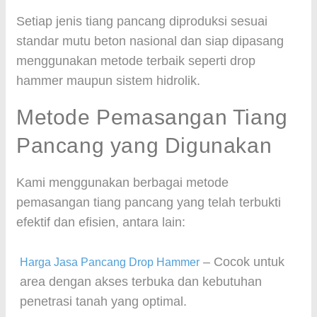
Setiap jenis tiang pancang diproduksi sesuai
standar mutu beton nasional dan siap dipasang
menggunakan metode terbaik seperti drop
hammer maupun sistem hidrolik.
Metode Pemasangan Tiang
Pancang yang Digunakan
Kami menggunakan berbagai metode
pemasangan tiang pancang yang telah terbukti
efektif dan efisien, antara lain:
– Cocok untuk
Harga Jasa Pancang Drop Hammer
area dengan akses terbuka dan kebutuhan
penetrasi tanah yang optimal.