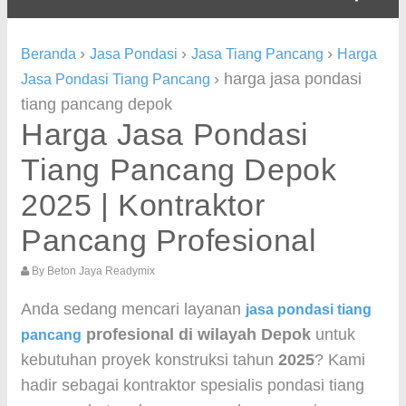
›
›
›
Beranda
Jasa Pondasi
Jasa Tiang Pancang
Harga
›
harga jasa pondasi
Jasa Pondasi Tiang Pancang
tiang pancang depok
Harga Jasa Pondasi
Tiang Pancang Depok
2025 | Kontraktor
Pancang Profesional
By
Beton Jaya Readymix
Anda sedang mencari layanan
jasa pondasi tiang
profesional di wilayah Depok
untuk
pancang
kebutuhan proyek konstruksi tahun
2025
? Kami
hadir sebagai kontraktor spesialis pondasi tiang