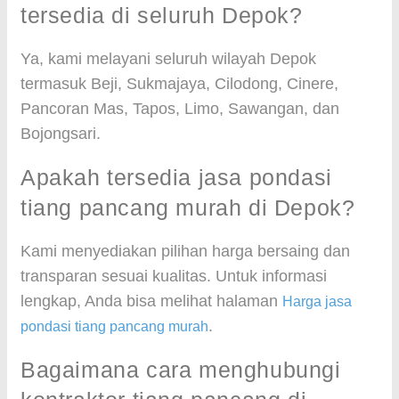
tersedia di seluruh Depok?
Ya, kami melayani seluruh wilayah Depok
termasuk Beji, Sukmajaya, Cilodong, Cinere,
Pancoran Mas, Tapos, Limo, Sawangan, dan
Bojongsari.
Apakah tersedia jasa pondasi
tiang pancang murah di Depok?
Kami menyediakan pilihan harga bersaing dan
transparan sesuai kualitas. Untuk informasi
lengkap, Anda bisa melihat halaman
Harga jasa
.
pondasi tiang pancang murah
Bagaimana cara menghubungi