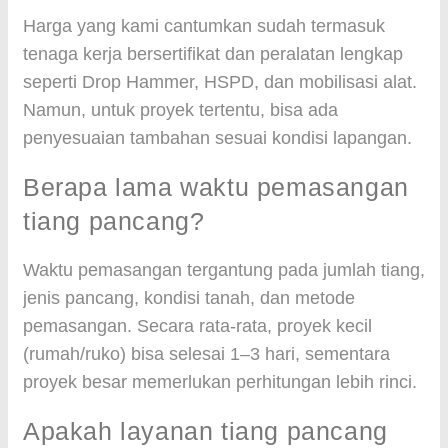
Harga yang kami cantumkan sudah termasuk
tenaga kerja bersertifikat dan peralatan lengkap
seperti Drop Hammer, HSPD, dan mobilisasi alat.
Namun, untuk proyek tertentu, bisa ada
penyesuaian tambahan sesuai kondisi lapangan.
Berapa lama waktu pemasangan
tiang pancang?
Waktu pemasangan tergantung pada jumlah tiang,
jenis pancang, kondisi tanah, dan metode
pemasangan. Secara rata-rata, proyek kecil
(rumah/ruko) bisa selesai 1–3 hari, sementara
proyek besar memerlukan perhitungan lebih rinci.
Apakah layanan tiang pancang