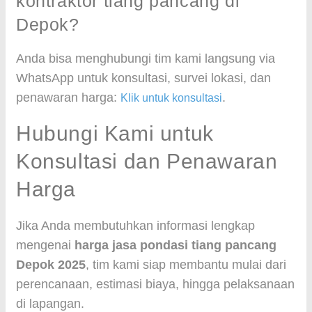
kontraktor tiang pancang di
Depok?
Anda bisa menghubungi tim kami langsung via
WhatsApp untuk konsultasi, survei lokasi, dan
penawaran harga:
.
Klik untuk konsultasi
Hubungi Kami untuk
Konsultasi dan Penawaran
Harga
Jika Anda membutuhkan informasi lengkap
mengenai
harga jasa pondasi tiang pancang
Depok 2025
, tim kami siap membantu mulai dari
perencanaan, estimasi biaya, hingga pelaksanaan
di lapangan.