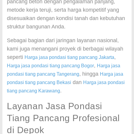
pancang beton dengan pengalaman panjang,
metode kerja teruji, serta harga kompetitif yang
disesuaikan dengan kondisi tanah dan kebutuhan
struktur bangunan Anda.
Sebagai bagian dari jaringan layanan nasional,
kami juga menangani proyek di berbagai wilayah
seperti
,
Harga jasa pondasi tiang pancang Jakarta
,
Harga jasa pondasi tiang pancang Bogor
Harga jasa
, hingga
pondasi tiang pancang Tangerang
Harga jasa
dan
pondasi tiang pancang Bekasi
Harga jasa pondasi
.
tiang pancang Karawang
Layanan Jasa Pondasi
Tiang Pancang Profesional
di Depok