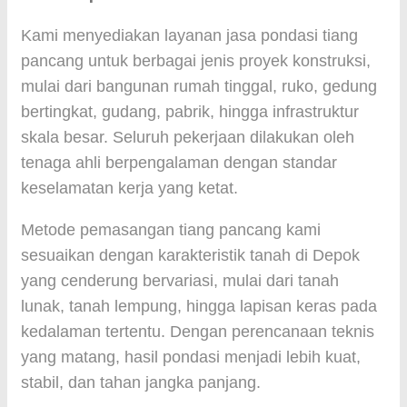
Kami menyediakan layanan jasa pondasi tiang
pancang untuk berbagai jenis proyek konstruksi,
mulai dari bangunan rumah tinggal, ruko, gedung
bertingkat, gudang, pabrik, hingga infrastruktur
skala besar. Seluruh pekerjaan dilakukan oleh
tenaga ahli berpengalaman dengan standar
keselamatan kerja yang ketat.
Metode pemasangan tiang pancang kami
sesuaikan dengan karakteristik tanah di Depok
yang cenderung bervariasi, mulai dari tanah
lunak, tanah lempung, hingga lapisan keras pada
kedalaman tertentu. Dengan perencanaan teknis
yang matang, hasil pondasi menjadi lebih kuat,
stabil, dan tahan jangka panjang.