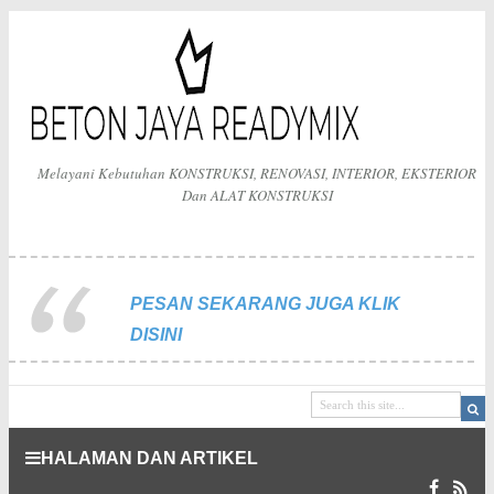
Melayani Kebutuhan KONSTRUKSI, RENOVASI, INTERIOR, EKSTERIOR
Dan ALAT KONSTRUKSI
PESAN SEKARANG JUGA KLIK
DISINI
HALAMAN DAN ARTIKEL