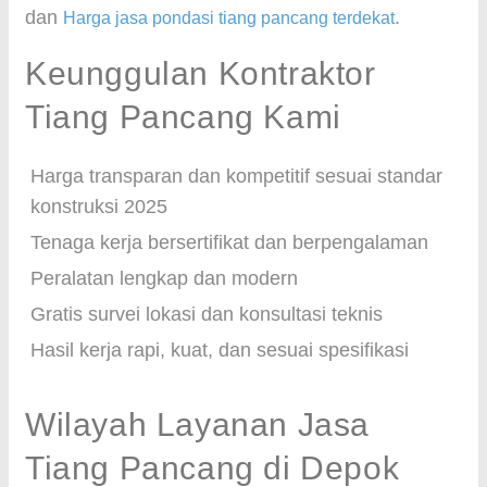
dan
.
Harga jasa pondasi tiang pancang terdekat
Keunggulan Kontraktor
Tiang Pancang Kami
Harga transparan dan kompetitif sesuai standar
konstruksi 2025
Tenaga kerja bersertifikat dan berpengalaman
Peralatan lengkap dan modern
Gratis survei lokasi dan konsultasi teknis
Hasil kerja rapi, kuat, dan sesuai spesifikasi
Wilayah Layanan Jasa
Tiang Pancang di Depok