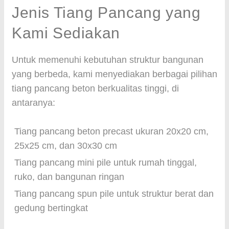
Jenis Tiang Pancang yang
Kami Sediakan
Untuk memenuhi kebutuhan struktur bangunan
yang berbeda, kami menyediakan berbagai pilihan
tiang pancang beton berkualitas tinggi, di
antaranya:
Tiang pancang beton precast ukuran 20x20 cm,
25x25 cm, dan 30x30 cm
Tiang pancang mini pile untuk rumah tinggal,
ruko, dan bangunan ringan
Tiang pancang spun pile untuk struktur berat dan
gedung bertingkat