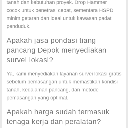
tanah dan kebutuhan proyek. Drop Hammer
cocok untuk penetrasi cepat, sementara HSPD
minim getaran dan ideal untuk kawasan padat
penduduk.
Apakah jasa pondasi tiang
pancang Depok menyediakan
survei lokasi?
Ya, kami menyediakan layanan survei lokasi gratis
sebelum pemasangan untuk memastikan kondisi
tanah, kedalaman pancang, dan metode
pemasangan yang optimal.
Apakah harga sudah termasuk
tenaga kerja dan peralatan?