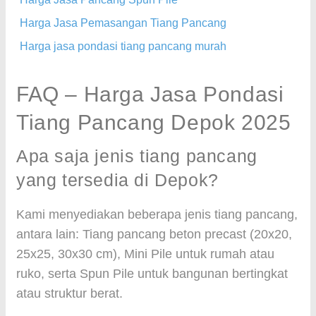
Harga Jasa Pemasangan Tiang Pancang
Harga jasa pondasi tiang pancang murah
FAQ – Harga Jasa Pondasi
Tiang Pancang Depok 2025
Apa saja jenis tiang pancang
yang tersedia di Depok?
Kami menyediakan beberapa jenis tiang pancang,
antara lain: Tiang pancang beton precast (20x20,
25x25, 30x30 cm), Mini Pile untuk rumah atau
ruko, serta Spun Pile untuk bangunan bertingkat
atau struktur berat.