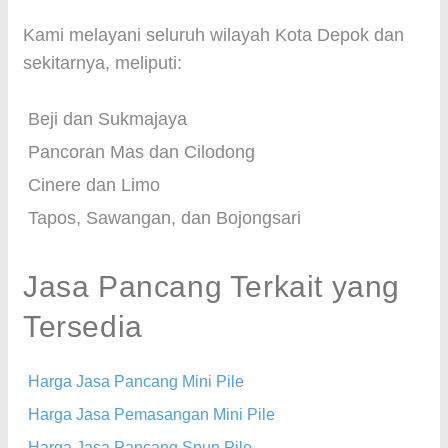
Kami melayani seluruh wilayah Kota Depok dan
sekitarnya, meliputi:
Beji dan Sukmajaya
Pancoran Mas dan Cilodong
Cinere dan Limo
Tapos, Sawangan, dan Bojongsari
Jasa Pancang Terkait yang
Tersedia
Harga Jasa Pancang Mini Pile
Harga Jasa Pemasangan Mini Pile
Harga Jasa Pancang Spun Pile