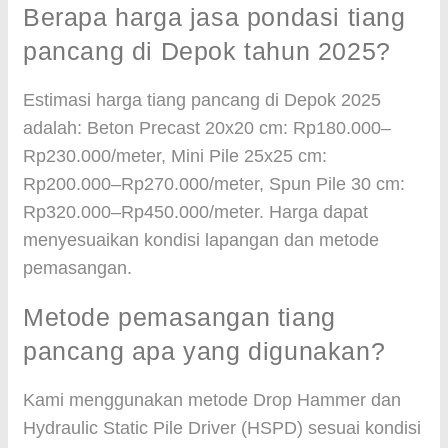
Berapa harga jasa pondasi tiang
pancang di Depok tahun 2025?
Estimasi harga tiang pancang di Depok 2025
adalah: Beton Precast 20x20 cm: Rp180.000–
Rp230.000/meter, Mini Pile 25x25 cm:
Rp200.000–Rp270.000/meter, Spun Pile 30 cm:
Rp320.000–Rp450.000/meter. Harga dapat
menyesuaikan kondisi lapangan dan metode
pemasangan.
Metode pemasangan tiang
pancang apa yang digunakan?
Kami menggunakan metode Drop Hammer dan
Hydraulic Static Pile Driver (HSPD) sesuai kondisi