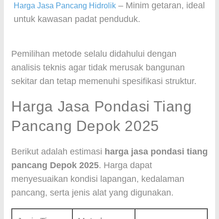
– Minim getaran, ideal
Harga Jasa Pancang Hidrolik
untuk kawasan padat penduduk.
Pemilihan metode selalu didahului dengan
analisis teknis agar tidak merusak bangunan
sekitar dan tetap memenuhi spesifikasi struktur.
Harga Jasa Pondasi Tiang
Pancang Depok 2025
Berikut adalah estimasi
harga jasa pondasi tiang
pancang Depok 2025
. Harga dapat
menyesuaikan kondisi lapangan, kedalaman
pancang, serta jenis alat yang digunakan.