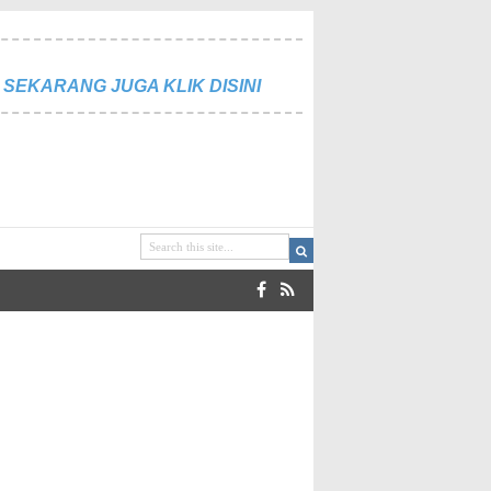
SEKARANG JUGA KLIK DISINI