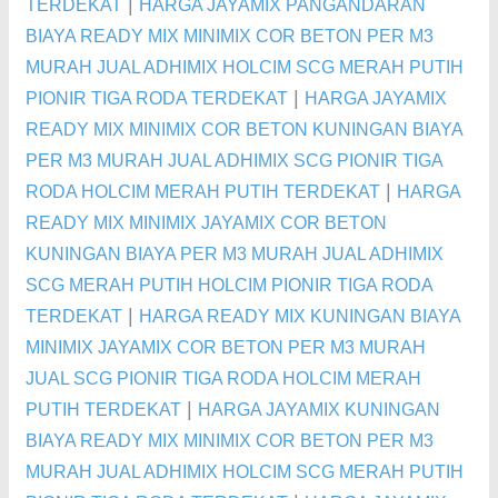
|
TERDEKAT
HARGA JAYAMIX PANGANDARAN
BIAYA READY MIX MINIMIX COR BETON PER M3
MURAH JUAL ADHIMIX HOLCIM SCG MERAH PUTIH
|
PIONIR TIGA RODA TERDEKAT
HARGA JAYAMIX
READY MIX MINIMIX COR BETON KUNINGAN BIAYA
PER M3 MURAH JUAL ADHIMIX SCG PIONIR TIGA
|
RODA HOLCIM MERAH PUTIH TERDEKAT
HARGA
READY MIX MINIMIX JAYAMIX COR BETON
KUNINGAN BIAYA PER M3 MURAH JUAL ADHIMIX
SCG MERAH PUTIH HOLCIM PIONIR TIGA RODA
|
TERDEKAT
HARGA READY MIX KUNINGAN BIAYA
MINIMIX JAYAMIX COR BETON PER M3 MURAH
JUAL SCG PIONIR TIGA RODA HOLCIM MERAH
|
PUTIH TERDEKAT
HARGA JAYAMIX KUNINGAN
BIAYA READY MIX MINIMIX COR BETON PER M3
MURAH JUAL ADHIMIX HOLCIM SCG MERAH PUTIH