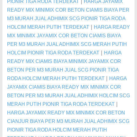
|
PIONIR TIGA RODA TERDEKAT
HARGA JAYAMIX
READY MIX MINIMIX COR BETON CIAMIS BIAYA PER
M3 MURAH JUAL ADHIMIX SCG PIONIR TIGA RODA
|
HOLCIM MERAH PUTIH TERDEKAT
HARGA READY
MIX MINIMIX JAYAMIX COR BETON CIAMIS BIAYA
PER M3 MURAH JUAL ADHIMIX SCG MERAH PUTIH
|
HOLCIM PIONIR TIGA RODA TERDEKAT
HARGA
READY MIX CIAMIS BIAYA MINIMIX JAYAMIX COR
BETON PER M3 MURAH JUAL SCG PIONIR TIGA
|
RODA HOLCIM MERAH PUTIH TERDEKAT
HARGA
JAYAMIX CIAMIS BIAYA READY MIX MINIMIX COR
BETON PER M3 MURAH JUAL ADHIMIX HOLCIM SCG
|
MERAH PUTIH PIONIR TIGA RODA TERDEKAT
HARGA JAYAMIX READY MIX MINIMIX COR BETON
CIANJUR BIAYA PER M3 MURAH JUAL ADHIMIX SCG
PIONIR TIGA RODA HOLCIM MERAH PUTIH