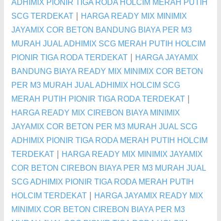
ADHIMIX PIONIR TIGA RODA HOLCIM MERAH PUTIH
|
SCG TERDEKAT
HARGA READY MIX MINIMIX
JAYAMIX COR BETON BANDUNG BIAYA PER M3
MURAH JUAL ADHIMIX SCG MERAH PUTIH HOLCIM
|
PIONIR TIGA RODA TERDEKAT
HARGA JAYAMIX
BANDUNG BIAYA READY MIX MINIMIX COR BETON
PER M3 MURAH JUAL ADHIMIX HOLCIM SCG
|
MERAH PUTIH PIONIR TIGA RODA TERDEKAT
HARGA READY MIX CIREBON BIAYA MINIMIX
JAYAMIX COR BETON PER M3 MURAH JUAL SCG
ADHIMIX PIONIR TIGA RODA MERAH PUTIH HOLCIM
|
TERDEKAT
HARGA READY MIX MINIMIX JAYAMIX
COR BETON CIREBON BIAYA PER M3 MURAH JUAL
SCG ADHIMIX PIONIR TIGA RODA MERAH PUTIH
|
HOLCIM TERDEKAT
HARGA JAYAMIX READY MIX
MINIMIX COR BETON CIREBON BIAYA PER M3