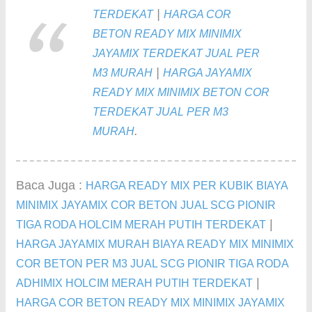
|
TERDEKAT
HARGA COR
BETON READY MIX MINIMIX
JAYAMIX TERDEKAT JUAL PER
|
M3 MURAH
HARGA JAYAMIX
READY MIX MINIMIX BETON COR
TERDEKAT JUAL PER M3
.
MURAH
Baca Juga :
HARGA READY MIX PER KUBIK BIAYA
MINIMIX JAYAMIX COR BETON JUAL SCG PIONIR
|
TIGA RODA HOLCIM MERAH PUTIH TERDEKAT
HARGA JAYAMIX MURAH BIAYA READY MIX MINIMIX
COR BETON PER M3 JUAL SCG PIONIR TIGA RODA
|
ADHIMIX HOLCIM MERAH PUTIH TERDEKAT
HARGA COR BETON READY MIX MINIMIX JAYAMIX