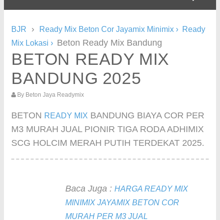
›
BJR
Ready Mix Beton Cor Jayamix Minimix
›
Ready
Beton Ready Mix Bandung
Mix Lokasi
›
BETON READY MIX
BANDUNG 2025
By
Beton Jaya Readymix
BETON
BANDUNG BIAYA COR PER
READY MIX
M3 MURAH JUAL PIONIR TIGA RODA ADHIMIX
SCG HOLCIM MERAH PUTIH TERDEKAT 2025.
Baca Juga :
HARGA READY MIX
MINIMIX JAYAMIX BETON COR
MURAH PER M3 JUAL