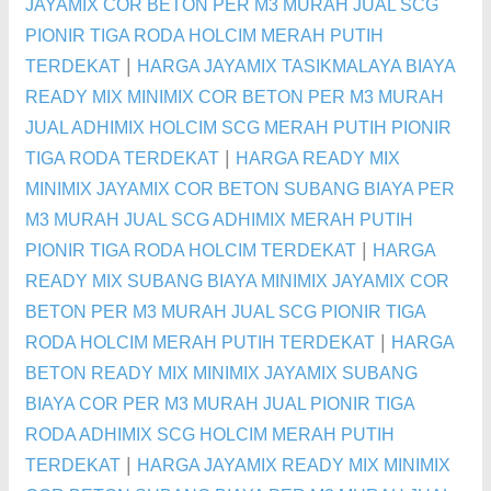
JAYAMIX COR BETON PER M3 MURAH JUAL SCG
PIONIR TIGA RODA HOLCIM MERAH PUTIH
|
TERDEKAT
HARGA JAYAMIX TASIKMALAYA BIAYA
READY MIX MINIMIX COR BETON PER M3 MURAH
JUAL ADHIMIX HOLCIM SCG MERAH PUTIH PIONIR
|
TIGA RODA TERDEKAT
HARGA READY MIX
MINIMIX JAYAMIX COR BETON SUBANG BIAYA PER
M3 MURAH JUAL SCG ADHIMIX MERAH PUTIH
|
PIONIR TIGA RODA HOLCIM TERDEKAT
HARGA
READY MIX SUBANG BIAYA MINIMIX JAYAMIX COR
BETON PER M3 MURAH JUAL SCG PIONIR TIGA
|
RODA HOLCIM MERAH PUTIH TERDEKAT
HARGA
BETON READY MIX MINIMIX JAYAMIX SUBANG
BIAYA COR PER M3 MURAH JUAL PIONIR TIGA
RODA ADHIMIX SCG HOLCIM MERAH PUTIH
|
TERDEKAT
HARGA JAYAMIX READY MIX MINIMIX