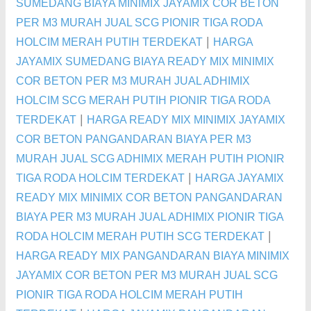
SUMEDANG BIAYA MINIMIX JAYAMIX COR BETON
PER M3 MURAH JUAL SCG PIONIR TIGA RODA
|
HOLCIM MERAH PUTIH TERDEKAT
HARGA
JAYAMIX SUMEDANG BIAYA READY MIX MINIMIX
COR BETON PER M3 MURAH JUAL ADHIMIX
HOLCIM SCG MERAH PUTIH PIONIR TIGA RODA
|
TERDEKAT
HARGA READY MIX MINIMIX JAYAMIX
COR BETON PANGANDARAN BIAYA PER M3
MURAH JUAL SCG ADHIMIX MERAH PUTIH PIONIR
|
TIGA RODA HOLCIM TERDEKAT
HARGA JAYAMIX
READY MIX MINIMIX COR BETON PANGANDARAN
BIAYA PER M3 MURAH JUAL ADHIMIX PIONIR TIGA
|
RODA HOLCIM MERAH PUTIH SCG TERDEKAT
HARGA READY MIX PANGANDARAN BIAYA MINIMIX
JAYAMIX COR BETON PER M3 MURAH JUAL SCG
PIONIR TIGA RODA HOLCIM MERAH PUTIH