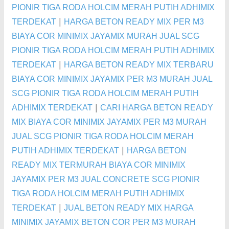
PIONIR TIGA RODA HOLCIM MERAH PUTIH ADHIMIX
|
TERDEKAT
HARGA BETON READY MIX PER M3
BIAYA COR MINIMIX JAYAMIX MURAH JUAL SCG
PIONIR TIGA RODA HOLCIM MERAH PUTIH ADHIMIX
|
TERDEKAT
HARGA BETON READY MIX TERBARU
BIAYA COR MINIMIX JAYAMIX PER M3 MURAH JUAL
SCG PIONIR TIGA RODA HOLCIM MERAH PUTIH
|
ADHIMIX TERDEKAT
CARI HARGA BETON READY
MIX BIAYA COR MINIMIX JAYAMIX PER M3 MURAH
JUAL SCG PIONIR TIGA RODA HOLCIM MERAH
|
PUTIH ADHIMIX TERDEKAT
HARGA BETON
READY MIX TERMURAH BIAYA COR MINIMIX
JAYAMIX PER M3 JUAL CONCRETE SCG PIONIR
TIGA RODA HOLCIM MERAH PUTIH ADHIMIX
|
TERDEKAT
JUAL BETON READY MIX HARGA
MINIMIX JAYAMIX BETON COR PER M3 MURAH