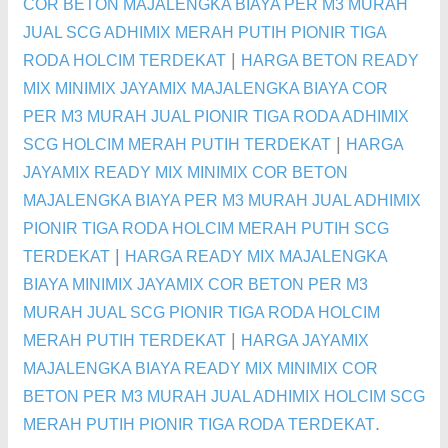
COR BETON MAJALENGKA BIAYA PER M3 MURAH
JUAL SCG ADHIMIX MERAH PUTIH PIONIR TIGA
|
RODA HOLCIM TERDEKAT
HARGA BETON READY
MIX MINIMIX JAYAMIX MAJALENGKA BIAYA COR
PER M3 MURAH JUAL PIONIR TIGA RODA ADHIMIX
|
SCG HOLCIM MERAH PUTIH TERDEKAT
HARGA
JAYAMIX READY MIX MINIMIX COR BETON
MAJALENGKA BIAYA PER M3 MURAH JUAL ADHIMIX
PIONIR TIGA RODA HOLCIM MERAH PUTIH SCG
|
TERDEKAT
HARGA READY MIX MAJALENGKA
BIAYA MINIMIX JAYAMIX COR BETON PER M3
MURAH JUAL SCG PIONIR TIGA RODA HOLCIM
|
MERAH PUTIH TERDEKAT
HARGA JAYAMIX
MAJALENGKA BIAYA READY MIX MINIMIX COR
BETON PER M3 MURAH JUAL ADHIMIX HOLCIM SCG
.
MERAH PUTIH PIONIR TIGA RODA TERDEKAT