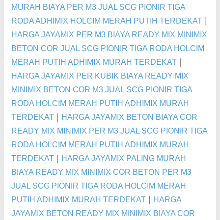
MURAH BIAYA PER M3 JUAL SCG PIONIR TIGA
|
RODA ADHIMIX HOLCIM MERAH PUTIH TERDEKAT
HARGA JAYAMIX PER M3 BIAYA READY MIX MINIMIX
BETON COR JUAL SCG PIONIR TIGA RODA HOLCIM
|
MERAH PUTIH ADHIMIX MURAH TERDEKAT
HARGA JAYAMIX PER KUBIK BIAYA READY MIX
MINIMIX BETON COR M3 JUAL SCG PIONIR TIGA
RODA HOLCIM MERAH PUTIH ADHIMIX MURAH
|
TERDEKAT
HARGA JAYAMIX BETON BIAYA COR
READY MIX MINIMIX PER M3 JUAL SCG PIONIR TIGA
RODA HOLCIM MERAH PUTIH ADHIMIX MURAH
|
TERDEKAT
HARGA JAYAMIX PALING MURAH
BIAYA READY MIX MINIMIX COR BETON PER M3
JUAL SCG PIONIR TIGA RODA HOLCIM MERAH
|
PUTIH ADHIMIX MURAH TERDEKAT
HARGA
JAYAMIX BETON READY MIX MINIMIX BIAYA COR