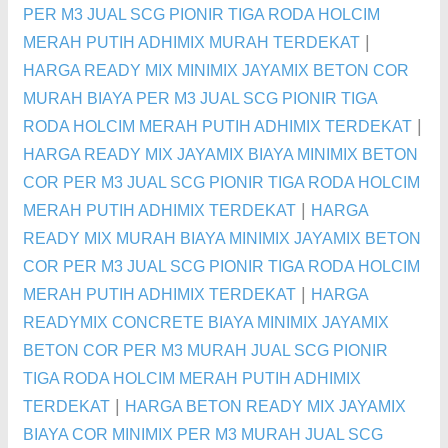
PER M3 JUAL SCG PIONIR TIGA RODA HOLCIM
|
MERAH PUTIH ADHIMIX MURAH TERDEKAT
HARGA READY MIX MINIMIX JAYAMIX BETON COR
MURAH BIAYA PER M3 JUAL SCG PIONIR TIGA
|
RODA HOLCIM MERAH PUTIH ADHIMIX TERDEKAT
HARGA READY MIX JAYAMIX BIAYA MINIMIX BETON
COR PER M3 JUAL SCG PIONIR TIGA RODA HOLCIM
|
MERAH PUTIH ADHIMIX TERDEKAT
HARGA
READY MIX MURAH BIAYA MINIMIX JAYAMIX BETON
COR PER M3 JUAL SCG PIONIR TIGA RODA HOLCIM
|
MERAH PUTIH ADHIMIX TERDEKAT
HARGA
READYMIX CONCRETE BIAYA MINIMIX JAYAMIX
BETON COR PER M3 MURAH JUAL SCG PIONIR
TIGA RODA HOLCIM MERAH PUTIH ADHIMIX
|
TERDEKAT
HARGA BETON READY MIX JAYAMIX
BIAYA COR MINIMIX PER M3 MURAH JUAL SCG