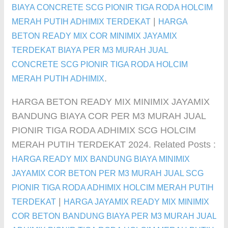
BIAYA CONCRETE SCG PIONIR TIGA RODA HOLCIM
|
MERAH PUTIH ADHIMIX TERDEKAT
HARGA
BETON READY MIX COR MINIMIX JAYAMIX
TERDEKAT BIAYA PER M3 MURAH JUAL
CONCRETE SCG PIONIR TIGA RODA HOLCIM
.
MERAH PUTIH ADHIMIX
HARGA BETON READY MIX MINIMIX JAYAMIX
BANDUNG BIAYA COR PER M3 MURAH JUAL
PIONIR TIGA RODA ADHIMIX SCG HOLCIM
MERAH PUTIH TERDEKAT 2024. Related Posts :
HARGA READY MIX BANDUNG BIAYA MINIMIX
JAYAMIX COR BETON PER M3 MURAH JUAL SCG
PIONIR TIGA RODA ADHIMIX HOLCIM MERAH PUTIH
|
TERDEKAT
HARGA JAYAMIX READY MIX MINIMIX
COR BETON BANDUNG BIAYA PER M3 MURAH JUAL