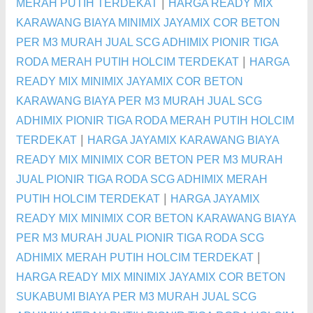
|
MERAH PUTIH TERDEKAT
HARGA READY MIX
KARAWANG BIAYA MINIMIX JAYAMIX COR BETON
PER M3 MURAH JUAL SCG ADHIMIX PIONIR TIGA
|
RODA MERAH PUTIH HOLCIM TERDEKAT
HARGA
READY MIX MINIMIX JAYAMIX COR BETON
KARAWANG BIAYA PER M3 MURAH JUAL SCG
ADHIMIX PIONIR TIGA RODA MERAH PUTIH HOLCIM
|
TERDEKAT
HARGA JAYAMIX KARAWANG BIAYA
READY MIX MINIMIX COR BETON PER M3 MURAH
JUAL PIONIR TIGA RODA SCG ADHIMIX MERAH
|
PUTIH HOLCIM TERDEKAT
HARGA JAYAMIX
READY MIX MINIMIX COR BETON KARAWANG BIAYA
PER M3 MURAH JUAL PIONIR TIGA RODA SCG
|
ADHIMIX MERAH PUTIH HOLCIM TERDEKAT
HARGA READY MIX MINIMIX JAYAMIX COR BETON
SUKABUMI BIAYA PER M3 MURAH JUAL SCG