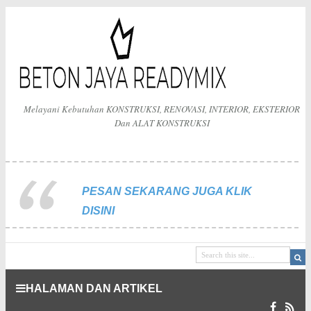
Melayani Kebutuhan KONSTRUKSI, RENOVASI, INTERIOR, EKSTERIOR
Dan ALAT KONSTRUKSI
PESAN SEKARANG JUGA KLIK
DISINI
HALAMAN DAN ARTIKEL