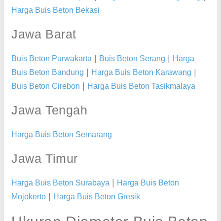
Harga Buis Beton Bekasi
Jawa Barat
|
|
Buis Beton Purwakarta
Buis Beton Serang
Harga
|
|
Buis Beton Bandung
Harga Buis Beton Karawang
|
Buis Beton Cirebon
Harga Buis Beton Tasikmalaya
Jawa Tengah
Harga Buis Beton Semarang
Jawa Timur
|
Harga Buis Beton Surabaya
Harga Buis Beton
|
Mojokerto
Harga Buis Beton Gresik