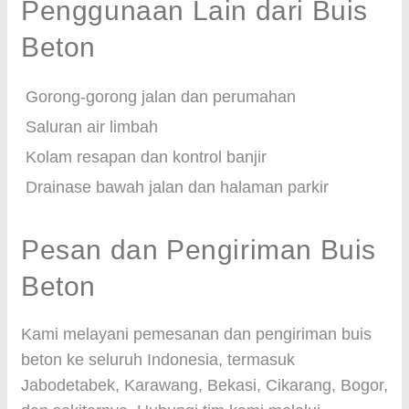
Penggunaan Lain dari Buis
Beton
Gorong-gorong jalan dan perumahan
Saluran air limbah
Kolam resapan dan kontrol banjir
Drainase bawah jalan dan halaman parkir
Pesan dan Pengiriman Buis
Beton
Kami melayani pemesanan dan pengiriman buis
beton ke seluruh Indonesia, termasuk
Jabodetabek, Karawang, Bekasi, Cikarang, Bogor,