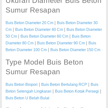
Ukuran Diameter Buis Beton
Sumur Resapan
|
Buis Beton Diameter 20 Cm
Buis Beton Diameter 30
|
|
Cm
Buis Beton Diameter 40 Cm
Buis Beton Diameter
|
|
50 Cm
Buis Beton Diameter 60 Cm
Buis Beton
|
|
Diameter 80 Cm
Buis Beton Diameter 90 Cm
Buis
|
Beton Diameter 100 Cm
Buis Beton Diameter 150 Cm
Type Model Buis Beton
Sumur Resapan
|
|
Buis Beton Biopori
Buis Beton Bertulang RCP
Buis
|
|
Beton Setengah Lingkaran
Buis Beton Kotak Persegi
Buis Beton U Belah Bulat