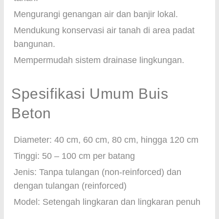
Mengurangi genangan air dan banjir lokal.
Mendukung konservasi air tanah di area padat
bangunan.
Mempermudah sistem drainase lingkungan.
Spesifikasi Umum Buis
Beton
Diameter: 40 cm, 60 cm, 80 cm, hingga 120 cm
Tinggi: 50 – 100 cm per batang
Jenis: Tanpa tulangan (non-reinforced) dan
dengan tulangan (reinforced)
Model: Setengah lingkaran dan lingkaran penuh