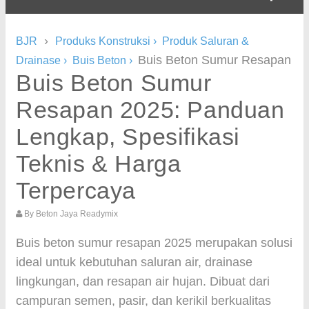
›
BJR
Produks Konstruksi
›
Produk Saluran &
Buis Beton Sumur Resapan
Drainase
›
Buis Beton
›
Buis Beton Sumur
Resapan 2025: Panduan
Lengkap, Spesifikasi
Teknis & Harga
Terpercaya
By
Beton Jaya Readymix
Buis beton sumur resapan 2025 merupakan solusi
ideal untuk kebutuhan saluran air, drainase
lingkungan, dan resapan air hujan. Dibuat dari
campuran semen, pasir, dan kerikil berkualitas