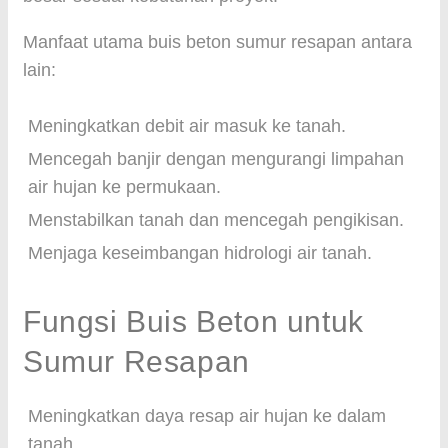
Manfaat utama buis beton sumur resapan antara
lain:
Meningkatkan debit air masuk ke tanah.
Mencegah banjir dengan mengurangi limpahan
air hujan ke permukaan.
Menstabilkan tanah dan mencegah pengikisan.
Menjaga keseimbangan hidrologi air tanah.
Fungsi Buis Beton untuk
Sumur Resapan
Meningkatkan daya resap air hujan ke dalam
tanah.