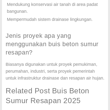
Mendukung konservasi air tanah di area padat
bangunan.
Mempermudah sistem drainase lingkungan.
Jenis proyek apa yang
menggunakan buis beton sumur
resapan?
Biasanya digunakan untuk proyek pemukiman,
perumahan, industri, serta proyek pemerintah
untuk infrastruktur drainase dan resapan air hujan.
Related Post Buis Beton
Sumur Resapan 2025