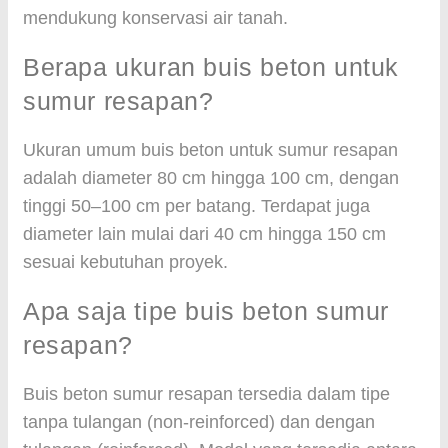
mendukung konservasi air tanah.
Berapa ukuran buis beton untuk
sumur resapan?
Ukuran umum buis beton untuk sumur resapan
adalah diameter 80 cm hingga 100 cm, dengan
tinggi 50–100 cm per batang. Terdapat juga
diameter lain mulai dari 40 cm hingga 150 cm
sesuai kebutuhan proyek.
Apa saja tipe buis beton sumur
resapan?
Buis beton sumur resapan tersedia dalam tipe
tanpa tulangan (non-reinforced) dan dengan