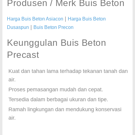
Produsen / Merk Buis Beton
|
Harga Buis Beton Asiacon
Harga Buis Beton
|
Dusaspun
Buis Beton Precon
Keunggulan Buis Beton
Precast
Kuat dan tahan lama terhadap tekanan tanah dan
air.
Proses pemasangan mudah dan cepat.
Tersedia dalam berbagai ukuran dan tipe.
Ramah lingkungan dan mendukung konservasi
air.