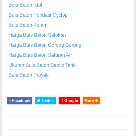
Buis Beton Riol
Buis Beton Pondasi Cyclop
Buis Beton Kolam
Harga Buis Beton Selokan
Harga Buis Beton Gorong Gorong
Harga Buis Beton Saluran Air
Ukuran Buis Beton Septic Tank
Buis Beton Proyek
Facebook
Twitter
Google
More