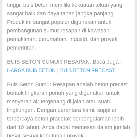
tinggi, buis beton memiliki kekuatan tekan yang
sangat baik dan daya tahan jangka panjang.
Produk ini sangat populer digunakan untuk
pembangunan sumur resapan di kawasan
pemukiman, perumahan, industri, dan proyek
pemerintah.
BUIS BETON SUMUR RESAPAN. Baca Juga :
|
.
HARGA BUIS BETON
BUIS BETON PRECAST
Buis Beton Sumur Resapan adalah beton precast
bentuk lingkaran penuh yang digunakan untuk
menyerap air tergenang di jalan atau suatu
lingkungan. Dengan perantara kami, supplier
terpercaya beton pracetak berpengalaman lebih
dari 10 tahun, Anda dapat memesan dalam jumlah
besar sesuai kebutuhan proyek.