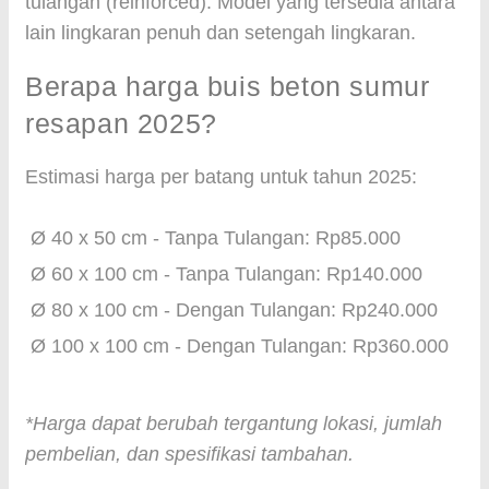
tulangan (reinforced). Model yang tersedia antara
lain lingkaran penuh dan setengah lingkaran.
Berapa harga buis beton sumur
resapan 2025?
Estimasi harga per batang untuk tahun 2025:
Ø 40 x 50 cm - Tanpa Tulangan: Rp85.000
Ø 60 x 100 cm - Tanpa Tulangan: Rp140.000
Ø 80 x 100 cm - Dengan Tulangan: Rp240.000
Ø 100 x 100 cm - Dengan Tulangan: Rp360.000
*Harga dapat berubah tergantung lokasi, jumlah
pembelian, dan spesifikasi tambahan.