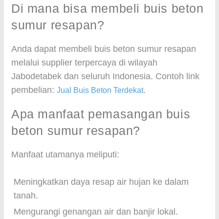
Di mana bisa membeli buis beton
sumur resapan?
Anda dapat membeli buis beton sumur resapan
melalui supplier terpercaya di wilayah
Jabodetabek dan seluruh Indonesia. Contoh link
pembelian:
.
Jual Buis Beton Terdekat
Apa manfaat pemasangan buis
beton sumur resapan?
Manfaat utamanya meliputi:
Meningkatkan daya resap air hujan ke dalam
tanah.
Mengurangi genangan air dan banjir lokal.