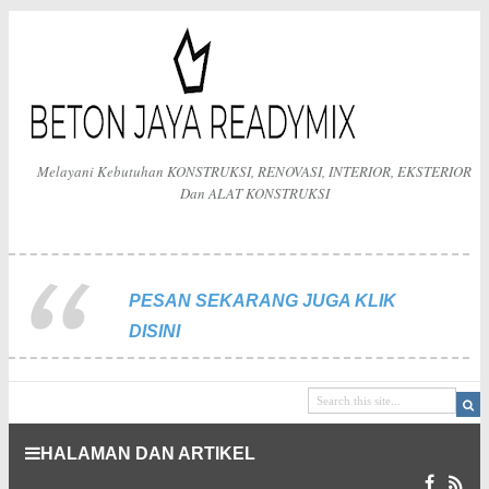
Melayani Kebutuhan KONSTRUKSI, RENOVASI, INTERIOR, EKSTERIOR
Dan ALAT KONSTRUKSI
PESAN SEKARANG JUGA KLIK
DISINI
HALAMAN DAN ARTIKEL