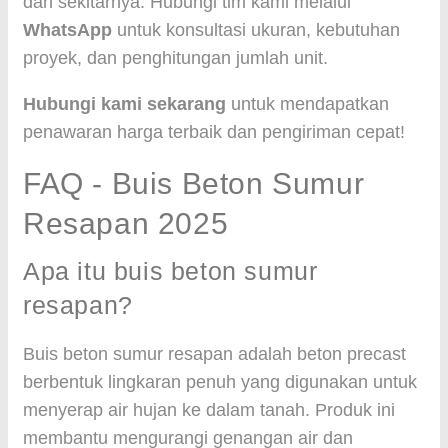
dan sekitarnya. Hubungi tim kami melalui
WhatsApp
untuk konsultasi ukuran, kebutuhan
proyek, dan penghitungan jumlah unit.
Hubungi kami sekarang
untuk mendapatkan
penawaran harga terbaik dan pengiriman cepat!
FAQ - Buis Beton Sumur
Resapan 2025
Apa itu buis beton sumur
resapan?
Buis beton sumur resapan adalah beton precast
berbentuk lingkaran penuh yang digunakan untuk
menyerap air hujan ke dalam tanah. Produk ini
membantu mengurangi genangan air dan