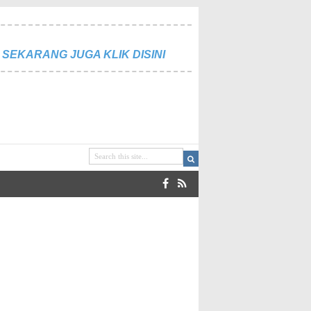
SEKARANG JUGA KLIK DISINI