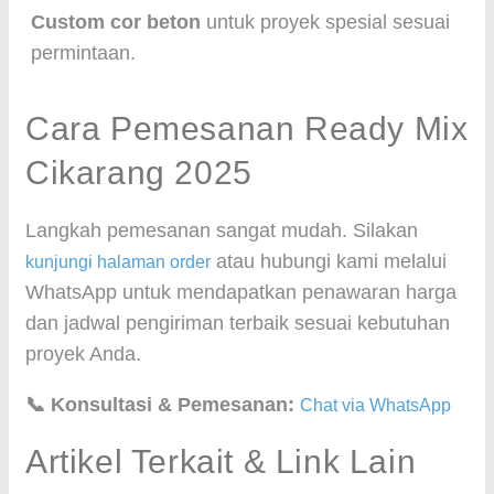
Custom cor beton
untuk proyek spesial sesuai
permintaan.
Cara Pemesanan Ready Mix
Cikarang 2025
Langkah pemesanan sangat mudah. Silakan
atau hubungi kami melalui
kunjungi halaman order
WhatsApp untuk mendapatkan penawaran harga
dan jadwal pengiriman terbaik sesuai kebutuhan
proyek Anda.
📞 Konsultasi & Pemesanan:
Chat via WhatsApp
Artikel Terkait & Link Lain