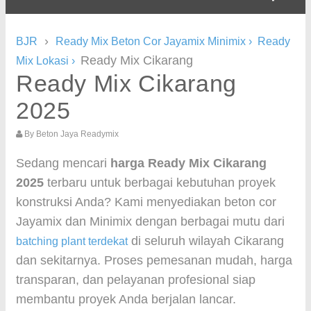
›
BJR
Ready Mix Beton Cor Jayamix Minimix
›
Ready
Ready Mix Cikarang
Mix Lokasi
›
Ready Mix Cikarang
2025
By
Beton Jaya Readymix
Sedang mencari
harga Ready Mix Cikarang
2025
terbaru untuk berbagai kebutuhan proyek
konstruksi Anda? Kami menyediakan beton cor
Jayamix dan Minimix dengan berbagai mutu dari
di seluruh wilayah Cikarang
batching plant terdekat
dan sekitarnya. Proses pemesanan mudah, harga
transparan, dan pelayanan profesional siap
membantu proyek Anda berjalan lancar.