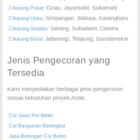
: Cicau, Jayamukti, Sukamahi
Cikarang Pusat
: Simpangan, Waluya, Karangbaru
Cikarang Utara
: Serang, Sukadami, Ciantra
Cikarang Selatan
: Jatiwangi, Telajung, Gandamekar
Cikarang Barat
Jenis Pengecoran yang
Tersedia
Kami menyediakan berbagai jenis pengecoran
sesuai kebutuhan proyek Anda:
Cor Jalan Per Meter
Cor Bangunan Bertingkat
Jasa Borongan Cor Beton