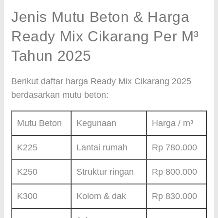
Jenis Mutu Beton & Harga
Ready Mix Cikarang Per M³
Tahun 2025
Berikut daftar harga Ready Mix Cikarang 2025
berdasarkan mutu beton:
Mutu Beton
Kegunaan
Harga / m³
K225
Lantai rumah
Rp 780.000
K250
Struktur ringan
Rp 800.000
K300
Kolom & dak
Rp 830.000