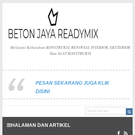
Melayani Kebutuhan KONSTRUKSI, RENOVASI, INTERIOR, EKSTERIOR
Dan ALAT KONSTRUKSI
PESAN SEKARANG JUGA KLIK
DISINI
HALAMAN DAN ARTIKEL