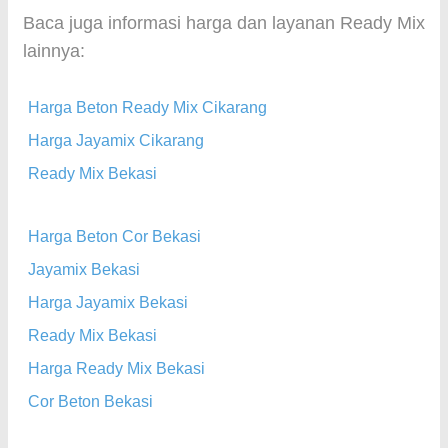
Baca juga informasi harga dan layanan Ready Mix
lainnya:
Harga Beton Ready Mix Cikarang
Harga Jayamix Cikarang
Ready Mix Bekasi
Harga Beton Cor Bekasi
Jayamix Bekasi
Harga Jayamix Bekasi
Ready Mix Bekasi
Harga Ready Mix Bekasi
Cor Beton Bekasi