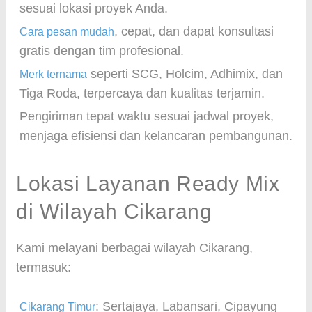
sesuai lokasi proyek Anda.
, cepat, dan dapat konsultasi
Cara pesan mudah
gratis dengan tim profesional.
seperti SCG, Holcim, Adhimix, dan
Merk ternama
Tiga Roda, terpercaya dan kualitas terjamin.
Pengiriman tepat waktu sesuai jadwal proyek,
menjaga efisiensi dan kelancaran pembangunan.
Lokasi Layanan Ready Mix
di Wilayah Cikarang
Kami melayani berbagai wilayah Cikarang,
termasuk:
: Sertajaya, Labansari, Cipayung
Cikarang Timur