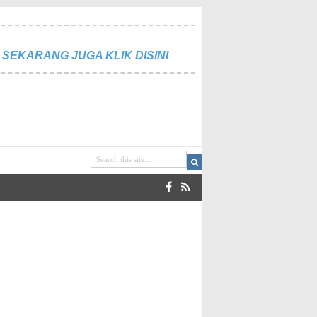
SEKARANG JUGA KLIK DISINI