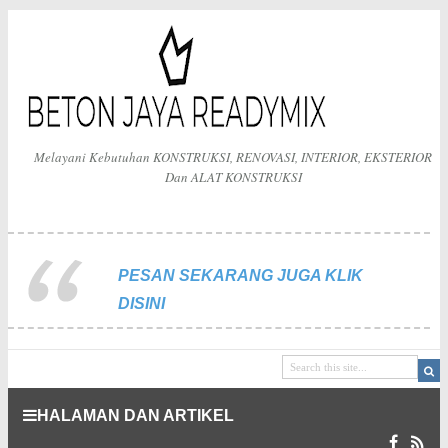
Melayani Kebutuhan KONSTRUKSI, RENOVASI, INTERIOR, EKSTERIOR
Dan ALAT KONSTRUKSI
PESAN SEKARANG JUGA KLIK
DISINI
HALAMAN DAN ARTIKEL