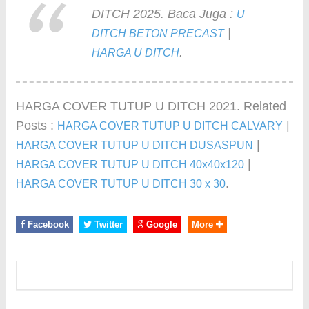
DITCH 2025. Baca Juga :
U
|
DITCH BETON PRECAST
.
HARGA U DITCH
HARGA COVER TUTUP U DITCH 2021. Related
Posts :
|
HARGA COVER TUTUP U DITCH CALVARY
|
HARGA COVER TUTUP U DITCH DUSASPUN
|
HARGA COVER TUTUP U DITCH 40x40x120
.
HARGA COVER TUTUP U DITCH 30 x 30
Facebook
Twitter
Google
More