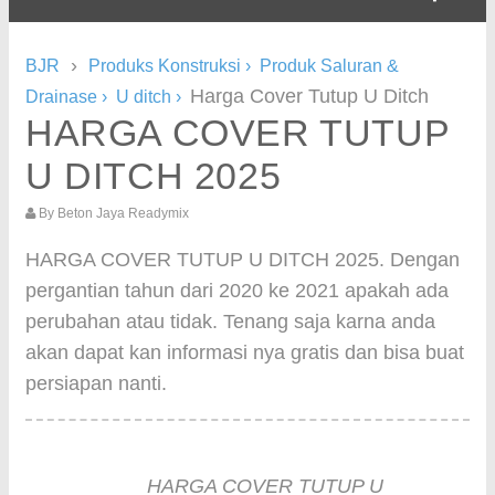
›
BJR
Produks Konstruksi
›
Produk Saluran &
Harga Cover Tutup U Ditch
Drainase
›
U ditch
›
HARGA COVER TUTUP
U DITCH 2025
By
Beton Jaya Readymix
HARGA COVER TUTUP U DITCH 2025. Dengan
pergantian tahun dari 2020 ke 2021 apakah ada
perubahan atau tidak. Tenang saja karna anda
akan dapat kan informasi nya gratis dan bisa buat
persiapan nanti.
HARGA COVER TUTUP U