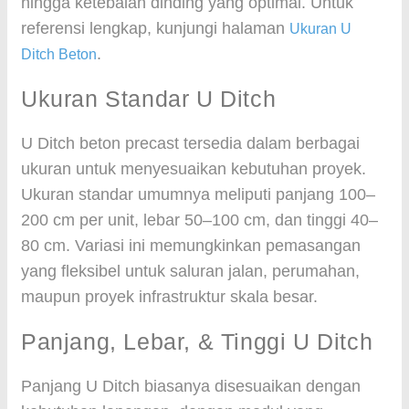
hingga ketebalan dinding yang optimal. Untuk
referensi lengkap, kunjungi halaman
Ukuran U
.
Ditch Beton
Ukuran Standar U Ditch
U Ditch beton precast tersedia dalam berbagai
ukuran untuk menyesuaikan kebutuhan proyek.
Ukuran standar umumnya meliputi panjang 100–
200 cm per unit, lebar 50–100 cm, dan tinggi 40–
80 cm. Variasi ini memungkinkan pemasangan
yang fleksibel untuk saluran jalan, perumahan,
maupun proyek infrastruktur skala besar.
Panjang, Lebar, & Tinggi U Ditch
Panjang U Ditch biasanya disesuaikan dengan