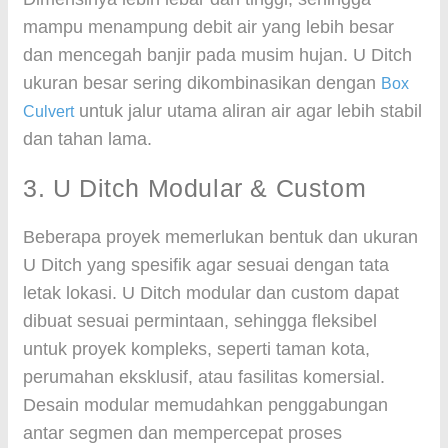
mampu menampung debit air yang lebih besar
dan mencegah banjir pada musim hujan. U Ditch
ukuran besar sering dikombinasikan dengan
Box
untuk jalur utama aliran air agar lebih stabil
Culvert
dan tahan lama.
3. U Ditch Modular & Custom
Beberapa proyek memerlukan bentuk dan ukuran
U Ditch yang spesifik agar sesuai dengan tata
letak lokasi. U Ditch modular dan custom dapat
dibuat sesuai permintaan, sehingga fleksibel
untuk proyek kompleks, seperti taman kota,
perumahan eksklusif, atau fasilitas komersial.
Desain modular memudahkan penggabungan
antar segmen dan mempercepat proses