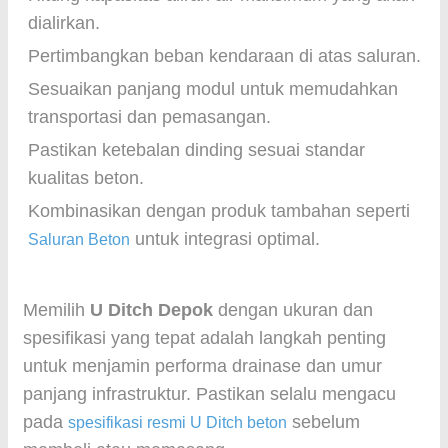
dialirkan.
Pertimbangkan beban kendaraan di atas saluran.
Sesuaikan panjang modul untuk memudahkan
transportasi dan pemasangan.
Pastikan ketebalan dinding sesuai standar
kualitas beton.
Kombinasikan dengan produk tambahan seperti
untuk integrasi optimal.
Saluran Beton
Memilih
U Ditch Depok
dengan ukuran dan
spesifikasi yang tepat adalah langkah penting
untuk menjamin performa drainase dan umur
panjang infrastruktur. Pastikan selalu mengacu
pada
sebelum
spesifikasi resmi U Ditch beton