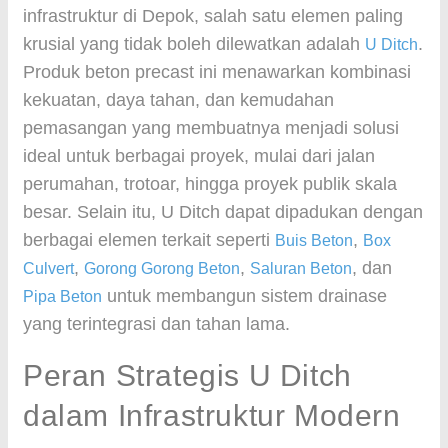
infrastruktur di Depok, salah satu elemen paling
krusial yang tidak boleh dilewatkan adalah
.
U Ditch
Produk beton precast ini menawarkan kombinasi
kekuatan, daya tahan, dan kemudahan
pemasangan yang membuatnya menjadi solusi
ideal untuk berbagai proyek, mulai dari jalan
perumahan, trotoar, hingga proyek publik skala
besar. Selain itu, U Ditch dapat dipadukan dengan
berbagai elemen terkait seperti
,
Buis Beton
Box
,
,
, dan
Culvert
Gorong Gorong Beton
Saluran Beton
untuk membangun sistem drainase
Pipa Beton
yang terintegrasi dan tahan lama.
Peran Strategis U Ditch
dalam Infrastruktur Modern