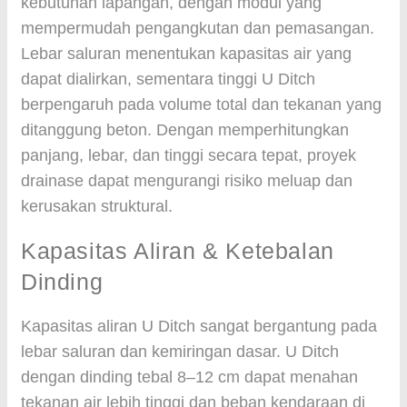
kebutuhan lapangan, dengan modul yang
mempermudah pengangkutan dan pemasangan.
Lebar saluran menentukan kapasitas air yang
dapat dialirkan, sementara tinggi U Ditch
berpengaruh pada volume total dan tekanan yang
ditanggung beton. Dengan memperhitungkan
panjang, lebar, dan tinggi secara tepat, proyek
drainase dapat mengurangi risiko meluap dan
kerusakan struktural.
Kapasitas Aliran & Ketebalan
Dinding
Kapasitas aliran U Ditch sangat bergantung pada
lebar saluran dan kemiringan dasar. U Ditch
dengan dinding tebal 8–12 cm dapat menahan
tekanan air lebih tinggi dan beban kendaraan di