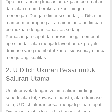
Tipe ini dirancang khusus untuk jalan perumahan
dan jalan umum berukuran kecil hingga
menengah. Dengan dimensi standar, U Ditch ini
mampu menampung aliran air hujan atau limbah
permukaan dengan kapasitas sedang.
Pemasangan cepat dan presisi tinggi membuat
tipe standar jalan menjadi favorit untuk proyek
drainase yang membutuhkan efisiensi biaya tanpa
mengurangi kualitas.
2. U Ditch Ukuran Besar untuk
Saluran Utama
Untuk proyek dengan volume aliran air tinggi,
seperti jalan tol, kawasan industri, atau drainase
kota, U Ditch ukuran besar menjadi pilihan tepat.
Dimensinya lebih lebar dan tinggi, sehingga