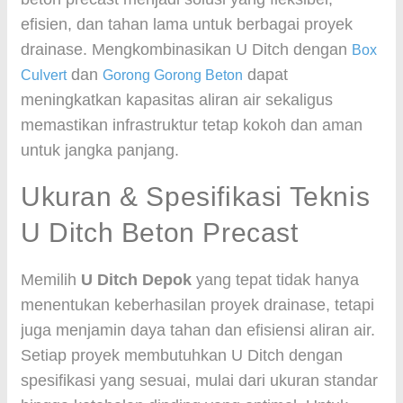
efisien, dan tahan lama untuk berbagai proyek
drainase. Mengkombinasikan U Ditch dengan
Box
dan
dapat
Culvert
Gorong Gorong Beton
meningkatkan kapasitas aliran air sekaligus
memastikan infrastruktur tetap kokoh dan aman
untuk jangka panjang.
Ukuran & Spesifikasi Teknis
U Ditch Beton Precast
Memilih
U Ditch Depok
yang tepat tidak hanya
menentukan keberhasilan proyek drainase, tetapi
juga menjamin daya tahan dan efisiensi aliran air.
Setiap proyek membutuhkan U Ditch dengan
spesifikasi yang sesuai, mulai dari ukuran standar