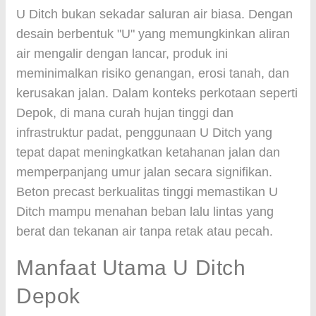
U Ditch bukan sekadar saluran air biasa. Dengan
desain berbentuk "U" yang memungkinkan aliran
air mengalir dengan lancar, produk ini
meminimalkan risiko genangan, erosi tanah, dan
kerusakan jalan. Dalam konteks perkotaan seperti
Depok, di mana curah hujan tinggi dan
infrastruktur padat, penggunaan U Ditch yang
tepat dapat meningkatkan ketahanan jalan dan
memperpanjang umur jalan secara signifikan.
Beton precast berkualitas tinggi memastikan U
Ditch mampu menahan beban lalu lintas yang
berat dan tekanan air tanpa retak atau pecah.
Manfaat Utama U Ditch
Depok