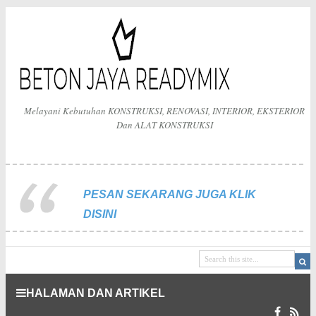
Melayani Kebutuhan KONSTRUKSI, RENOVASI, INTERIOR, EKSTERIOR
Dan ALAT KONSTRUKSI
PESAN SEKARANG JUGA KLIK
DISINI
HALAMAN DAN ARTIKEL