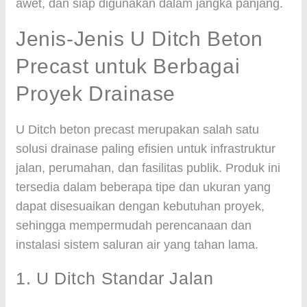
awet, dan siap digunakan dalam jangka panjang.
Jenis-Jenis U Ditch Beton
Precast untuk Berbagai
Proyek Drainase
U Ditch beton precast merupakan salah satu
solusi drainase paling efisien untuk infrastruktur
jalan, perumahan, dan fasilitas publik. Produk ini
tersedia dalam beberapa tipe dan ukuran yang
dapat disesuaikan dengan kebutuhan proyek,
sehingga mempermudah perencanaan dan
instalasi sistem saluran air yang tahan lama.
1. U Ditch Standar Jalan