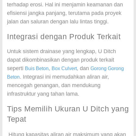
terhadap erosi. Hal ini menjamin keamanan dan
efisiensi jangka panjang, terutama pada proyek
jalan dan saluran dengan lalu lintas tinggi.
Integrasi dengan Produk Terkait
Untuk sistem drainase yang lengkap, U Ditch
dapat dikombinasikan dengan produk terkait
seperti
,
, dan
Buis Beton
Box Culvert
Gorong Gorong
. Integrasi ini memudahkan aliran air,
Beton
mencegah genangan, dan mendukung
infrastruktur yang tahan lama.
Tips Memilih Ukuran U Ditch yang
Tepat
Hitung kapasitas aliran air maksimum yang akan