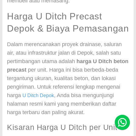
membeli atau memasang.
Harga U Ditch Precast
Depok & Biaya Pemasangan
Dalam merencanakan proyek drainase, saluran
air, atau infrastruktur jalan di Depok, salah satu
pertimbangan utama adalah
harga U Ditch beton
precast
per unit. Harga ini bisa berbeda-beda
tergantung ukuran, kualitas beton, dan lokasi
pengiriman. Untuk referensi lengkap mengenai
harga
, Anda bisa mengunjungi
U Ditch Depok
halaman resmi kami yang memberikan daftar
harga terbaru dan paling akurat.
Kisaran Harga U Ditch per Unit