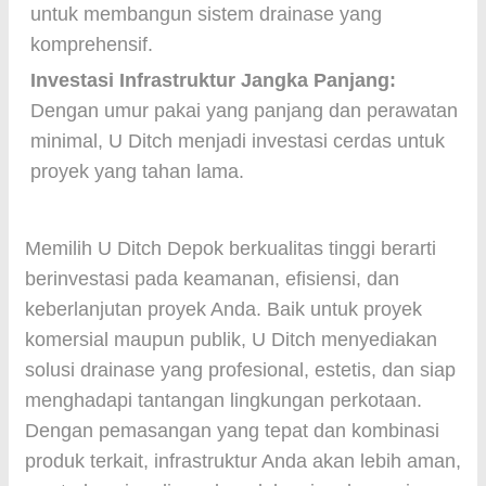
untuk membangun sistem drainase yang
komprehensif.
Investasi Infrastruktur Jangka Panjang:
Dengan umur pakai yang panjang dan perawatan
minimal, U Ditch menjadi investasi cerdas untuk
proyek yang tahan lama.
Memilih U Ditch Depok berkualitas tinggi berarti
berinvestasi pada keamanan, efisiensi, dan
keberlanjutan proyek Anda. Baik untuk proyek
komersial maupun publik, U Ditch menyediakan
solusi drainase yang profesional, estetis, dan siap
menghadapi tantangan lingkungan perkotaan.
Dengan pemasangan yang tepat dan kombinasi
produk terkait, infrastruktur Anda akan lebih aman,