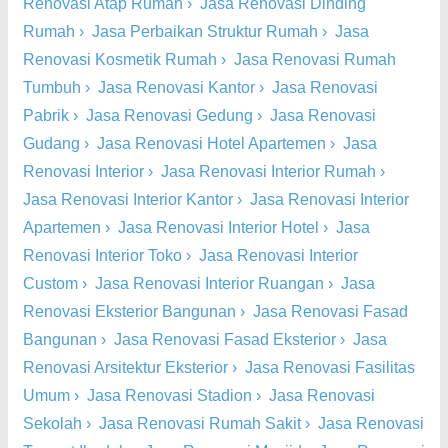
Renovasi Atap Rumah
›
Jasa Renovasi Dinding
Rumah
›
Jasa Perbaikan Struktur Rumah
›
Jasa
Renovasi Kosmetik Rumah
›
Jasa Renovasi Rumah
Tumbuh
›
Jasa Renovasi Kantor
›
Jasa Renovasi
Pabrik
›
Jasa Renovasi Gedung
›
Jasa Renovasi
Gudang
›
Jasa Renovasi Hotel Apartemen
›
Jasa
Renovasi Interior
›
Jasa Renovasi Interior Rumah
›
Jasa Renovasi Interior Kantor
›
Jasa Renovasi Interior
Apartemen
›
Jasa Renovasi Interior Hotel
›
Jasa
Renovasi Interior Toko
›
Jasa Renovasi Interior
Custom
›
Jasa Renovasi Interior Ruangan
›
Jasa
Renovasi Eksterior Bangunan
›
Jasa Renovasi Fasad
Bangunan
›
Jasa Renovasi Fasad Eksterior
›
Jasa
Renovasi Arsitektur Eksterior
›
Jasa Renovasi Fasilitas
Umum
›
Jasa Renovasi Stadion
›
Jasa Renovasi
Sekolah
›
Jasa Renovasi Rumah Sakit
›
Jasa Renovasi