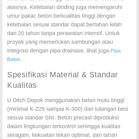
atasnya. Ketebalan dinding juga memengaruhi
umur pakai; beton berkualitas tinggi dengan
ketebalan sesuai standar dapat bertahan lebih
dari 20 tahun tanpa perawatan intensif. Untuk
proyek yang memerlukan sambungan atau
integrasi dengan pipa drainase, lihat juga
Pipa
.
Beton
Spesifikasi Material & Standar
Kualitas
U Ditch Depok menggunakan beton mutu tinggi
(minimal K-225 sampai K-300) dan tulangan besi
sesuai standar SNI. Beton precast diproduksi
dalam lingkungan terkontrol sehingga kualitas
seragam, kekuatan tekan optimal, dan tahan