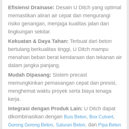
Efisiensi Drainase:
Desain U Ditch yang optimal
memastikan aliran air cepat dan mengurangi
risiko genangan, menjaga kualitas jalan dan
lingkungan sekitar.
Kekuatan & Daya Tahan:
Terbuat dari beton
bertulang berkualitas tinggi, U Ditch mampu
menahan beban berat kendaraan dan tekanan air
dalam jangka panjang.
Mudah Dipasang:
Sistem precast
memungkinkan pemasangan cepat dan presisi,
menghemat waktu proyek serta biaya tenaga
kerja.
Integrasi dengan Produk Lain:
U Ditch dapat
dikombinasikan dengan
,
,
Buis Beton
Box Culvert
,
, dan
Gorong Gorong Beton
Saluran Beton
Pipa Beton