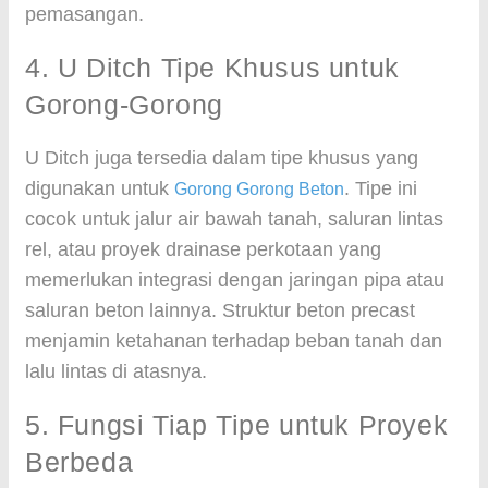
pemasangan.
4. U Ditch Tipe Khusus untuk
Gorong-Gorong
U Ditch juga tersedia dalam tipe khusus yang
digunakan untuk
. Tipe ini
Gorong Gorong Beton
cocok untuk jalur air bawah tanah, saluran lintas
rel, atau proyek drainase perkotaan yang
memerlukan integrasi dengan jaringan pipa atau
saluran beton lainnya. Struktur beton precast
menjamin ketahanan terhadap beban tanah dan
lalu lintas di atasnya.
5. Fungsi Tiap Tipe untuk Proyek
Berbeda