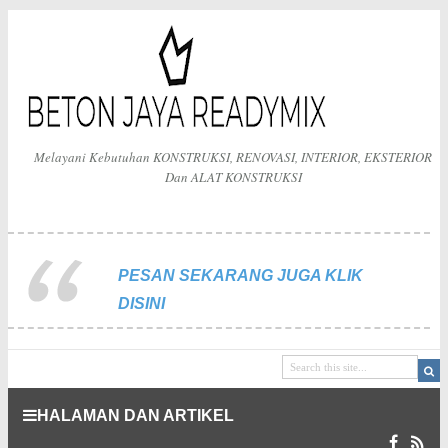
Melayani Kebutuhan KONSTRUKSI, RENOVASI, INTERIOR, EKSTERIOR
Dan ALAT KONSTRUKSI
PESAN SEKARANG JUGA KLIK
DISINI
HALAMAN DAN ARTIKEL