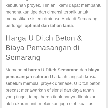
kebutuhan proyek. Tim ahli kami dapat membantu
menentukan tipe dan dimensi terbaik untuk
memastikan sistem drainase Anda di Semarang
berfungsi
optimal dan tahan lama
.
Harga U Ditch Beton &
Biaya Pemasangan di
Semarang
Memahami
harga U Ditch Semarang
dan
biaya
pemasangan saluran U
adalah langkah krusial
sebelum memulai proyek drainase. U Ditch beton
precast menawarkan efisiensi dan daya tahan
yang tinggi, tetapi harga tidak hanya ditentukan
oleh ukuran unit, melainkan juga oleh kualitas