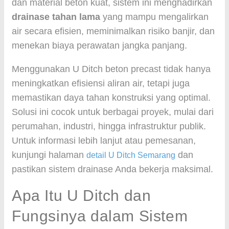
dan material beton kuat, sistem ini menghadirkan
drainase tahan lama
yang mampu mengalirkan
air secara efisien, meminimalkan risiko banjir, dan
menekan biaya perawatan jangka panjang.
Menggunakan U Ditch beton precast tidak hanya
meningkatkan efisiensi aliran air, tetapi juga
memastikan daya tahan konstruksi yang optimal.
Solusi ini cocok untuk berbagai proyek, mulai dari
perumahan, industri, hingga infrastruktur publik.
Untuk informasi lebih lanjut atau pemesanan,
kunjungi halaman
dan
detail U Ditch Semarang
pastikan sistem drainase Anda bekerja maksimal.
Apa Itu U Ditch dan
Fungsinya dalam Sistem