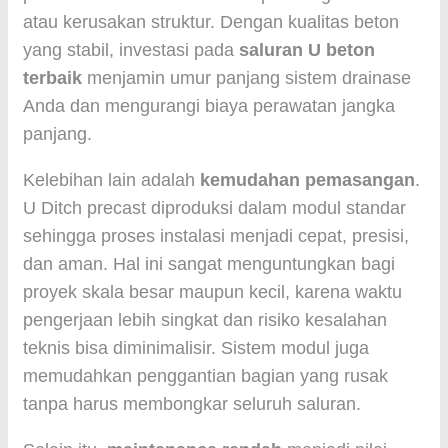
atau kerusakan struktur. Dengan kualitas beton
yang stabil, investasi pada
saluran U beton
terbaik
menjamin umur panjang sistem drainase
Anda dan mengurangi biaya perawatan jangka
panjang.
Kelebihan lain adalah
kemudahan pemasangan
.
U Ditch precast diproduksi dalam modul standar
sehingga proses instalasi menjadi cepat, presisi,
dan aman. Hal ini sangat menguntungkan bagi
proyek skala besar maupun kecil, karena waktu
pengerjaan lebih singkat dan risiko kesalahan
teknis bisa diminimalisir. Sistem modul juga
memudahkan penggantian bagian yang rusak
tanpa harus membongkar seluruh saluran.