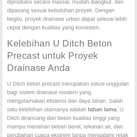
diproduksi secara massal, mudah diangkut, dan
dipasang sesuai kebutuhan proyek. Dengan
begitu, proyek drainase urban dapat selesai lebih
cepat dengan kualitas yang konsisten.
Kelebihan U Ditch Beton
Precast untuk Proyek
Drainase Anda
U Ditch beton precast merupakan solusi unggulan
bagi sistem drainase modern yang
mengutamakan efisiensi dan daya tahan. Salah
satu kelebihan utamanya adalah
tahan lama
; U
Ditch dirancang dari beton kualitas tinggi yang
mampu menahan beban berat, tekanan air, dan
perubahan cuaca ekstrem tanpa mengalami retak