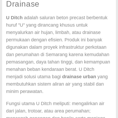
Drainase
U Ditch
adalah saluran beton precast berbentuk
huruf "U" yang dirancang khusus untuk
menyalurkan air hujan, limbah, atau drainase
permukaan dengan efisien. Produk ini banyak
digunakan dalam proyek infrastruktur perkotaan
dan perumahan di Semarang karena kemudahan
pemasangan, daya tahan tinggi, dan kemampuan
menahan beban kendaraan berat. U Ditch
menjadi solusi utama bagi
drainase urban
yang
membutuhkan sistem aliran air yang stabil dan
minim perawatan.
Fungsi utama U Ditch meliputi: mengalirkan air
dari jalan, trotoar, atau area perumahan;