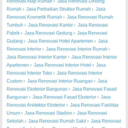
Renovasi Atap Rumah
›
Jasa Renovasi Dinding
Rumah
›
Jasa Perbaikan Struktur Rumah
›
Jasa
Renovasi Kosmetik Rumah
›
Jasa Renovasi Rumah
Tumbuh
›
Jasa Renovasi Kantor
›
Jasa Renovasi
Pabrik
›
Jasa Renovasi Gedung
›
Jasa Renovasi
Gudang
›
Jasa Renovasi Hotel Apartemen
›
Jasa
Renovasi Interior
›
Jasa Renovasi Interior Rumah
›
Jasa Renovasi Interior Kantor
›
Jasa Renovasi Interior
Apartemen
›
Jasa Renovasi Interior Hotel
›
Jasa
Renovasi Interior Toko
›
Jasa Renovasi Interior
Custom
›
Jasa Renovasi Interior Ruangan
›
Jasa
Renovasi Eksterior Bangunan
›
Jasa Renovasi Fasad
Bangunan
›
Jasa Renovasi Fasad Eksterior
›
Jasa
Renovasi Arsitektur Eksterior
›
Jasa Renovasi Fasilitas
Umum
›
Jasa Renovasi Stadion
›
Jasa Renovasi
Sekolah
›
Jasa Renovasi Rumah Sakit
›
Jasa Renovasi