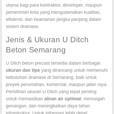
utama bagi para kontraktor, developer, maupun
pemerintah kota yang mengutamakan kualitas,
efisiensi, dan keamanan jangka panjang dalam
sistem drainase.
Jenis & Ukuran U Ditch
Beton Semarang
U Ditch beton precast tersedia dalam berbagai
ukuran dan tipe
yang dirancang untuk memenuhi
kebutuhan drainase di Semarang, baik untuk
proyek perumahan, komersial, maupun jalan raya.
Pemilihan ukuran U Ditch yang tepat penting
untuk memastikan
aliran air optimal
, mencegah
genangan, dan meningkatkan daya tahan
infrastruktur. Untuk informasi lebih detail