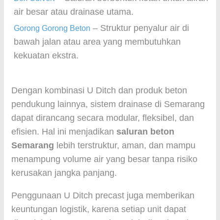
air besar atau drainase utama.
– Struktur penyalur air di
Gorong Gorong Beton
bawah jalan atau area yang membutuhkan
kekuatan ekstra.
Dengan kombinasi U Ditch dan produk beton
pendukung lainnya, sistem drainase di Semarang
dapat dirancang secara modular, fleksibel, dan
efisien. Hal ini menjadikan
saluran beton
Semarang
lebih terstruktur, aman, dan mampu
menampung volume air yang besar tanpa risiko
kerusakan jangka panjang.
Penggunaan U Ditch precast juga memberikan
keuntungan logistik, karena setiap unit dapat