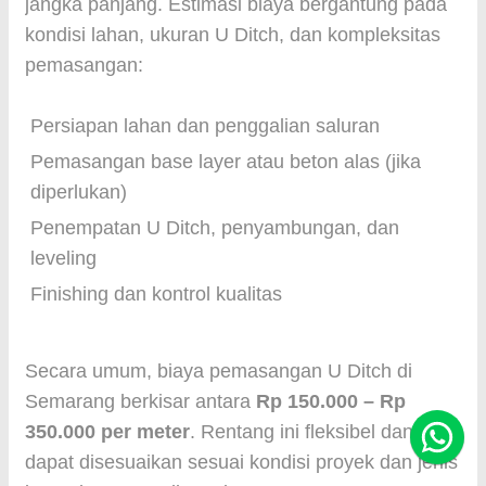
jangka panjang. Estimasi biaya bergantung pada
kondisi lahan, ukuran U Ditch, dan kompleksitas
pemasangan:
Persiapan lahan dan penggalian saluran
Pemasangan base layer atau beton alas (jika
diperlukan)
Penempatan U Ditch, penyambungan, dan
leveling
Finishing dan kontrol kualitas
Secara umum, biaya pemasangan U Ditch di
Semarang berkisar antara
Rp 150.000 – Rp
350.000 per meter
. Rentang ini fleksibel dan
dapat disesuaikan sesuai kondisi proyek dan jenis