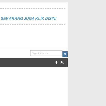
SEKARANG JUGA KLIK DISINI