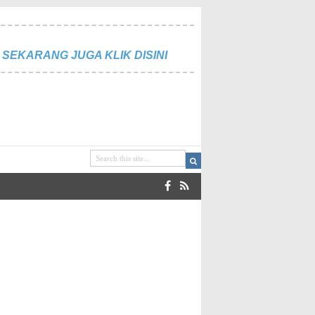
SEKARANG JUGA KLIK DISINI