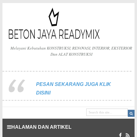
Melayani Kebutuhan KONSTRUKSI, RENOVASI, INTERIOR, EKSTERIOR
Dan ALAT KONSTRUKSI
PESAN SEKARANG JUGA KLIK
DISINI
HALAMAN DAN ARTIKEL