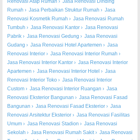
Renovasi Atap Rumah
›
Jasa Renovasi Dinding
Rumah
›
Jasa Perbaikan Struktur Rumah
›
Jasa
Renovasi Kosmetik Rumah
›
Jasa Renovasi Rumah
Tumbuh
›
Jasa Renovasi Kantor
›
Jasa Renovasi
Pabrik
›
Jasa Renovasi Gedung
›
Jasa Renovasi
Gudang
›
Jasa Renovasi Hotel Apartemen
›
Jasa
Renovasi Interior
›
Jasa Renovasi Interior Rumah
›
Jasa Renovasi Interior Kantor
›
Jasa Renovasi Interior
Apartemen
›
Jasa Renovasi Interior Hotel
›
Jasa
Renovasi Interior Toko
›
Jasa Renovasi Interior
Custom
›
Jasa Renovasi Interior Ruangan
›
Jasa
Renovasi Eksterior Bangunan
›
Jasa Renovasi Fasad
Bangunan
›
Jasa Renovasi Fasad Eksterior
›
Jasa
Renovasi Arsitektur Eksterior
›
Jasa Renovasi Fasilitas
Umum
›
Jasa Renovasi Stadion
›
Jasa Renovasi
Sekolah
›
Jasa Renovasi Rumah Sakit
›
Jasa Renovasi