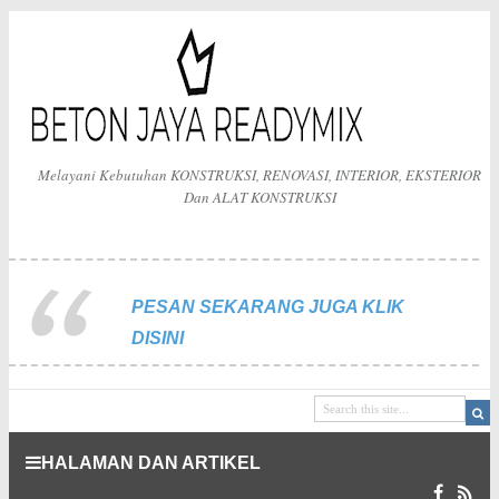
Melayani Kebutuhan KONSTRUKSI, RENOVASI, INTERIOR, EKSTERIOR
Dan ALAT KONSTRUKSI
PESAN SEKARANG JUGA KLIK
DISINI
HALAMAN DAN ARTIKEL