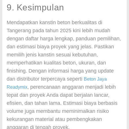
9. Kesimpulan
Mendapatkan kanstin beton berkualitas di
Tangerang pada tahun 2025 kini lebih mudah
dengan daftar harga lengkap, panduan pemilihan,
dan estimasi biaya proyek yang jelas. Pastikan
memilih jenis kanstin sesuai kebutuhan,
memperhatikan kualitas beton, ukuran, dan
finishing. Dengan informasi harga yang update
dan distributor terpercaya seperti
Beton Jaya
, perencanaan anggaran menjadi lebih
Readymix
tepat dan proyek Anda dapat berjalan lancar,
efisien, dan tahan lama. Estimasi biaya berbasis
volume juga membantu meminimalkan risiko
kekurangan material atau pembengkakan
anggaran di tengah proyek.