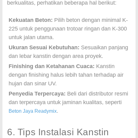
berkualitas, perhatikan beberapa hal berikut:
Kekuatan Beton:
Pilih beton dengan minimal K-
225 untuk penggunaan trotoar ringan dan K-300
untuk jalan utama.
Ukuran Sesuai Kebutuhan:
Sesuaikan panjang
dan lebar kanstin dengan area proyek.
Finishing dan Ketahanan Cuaca:
Kanstin
dengan finishing halus lebih tahan terhadap air
hujan dan sinar UV.
Penyedia Terpercaya:
Beli dari distributor resmi
dan terpercaya untuk jaminan kualitas, seperti
.
Beton Jaya Readymix
6. Tips Instalasi Kanstin