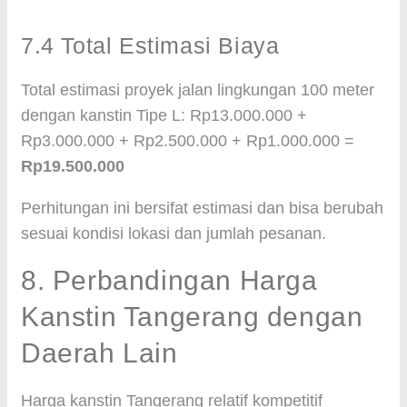
7.4 Total Estimasi Biaya
Total estimasi proyek jalan lingkungan 100 meter
dengan kanstin Tipe L: Rp13.000.000 +
Rp3.000.000 + Rp2.500.000 + Rp1.000.000 =
Rp19.500.000
Perhitungan ini bersifat estimasi dan bisa berubah
sesuai kondisi lokasi dan jumlah pesanan.
8. Perbandingan Harga
Kanstin Tangerang dengan
Daerah Lain
Harga kanstin Tangerang relatif kompetitif