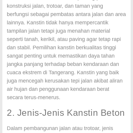
konstruksi jalan, trotoar, dan taman yang
berfungsi sebagai pembatas antara jalan dan area
lainnya. Kanstin tidak hanya mempercantik
tampilan jalan tetapi juga menahan material
seperti tanah, kerikil, atau paving agar tetap rapi
dan stabil. Pemilihan kanstin berkualitas tinggi
sangat penting untuk memastikan daya tahan
jangka panjang terhadap beban kendaraan dan
cuaca ekstrem di Tangerang. Kanstin yang baik
juga mencegah kerusakan tepi jalan akibat aliran
air hujan dan penggunaan kendaraan berat
secara terus-menerus.
2. Jenis-Jenis Kanstin Beton
Dalam pembangunan jalan atau trotoar, jenis