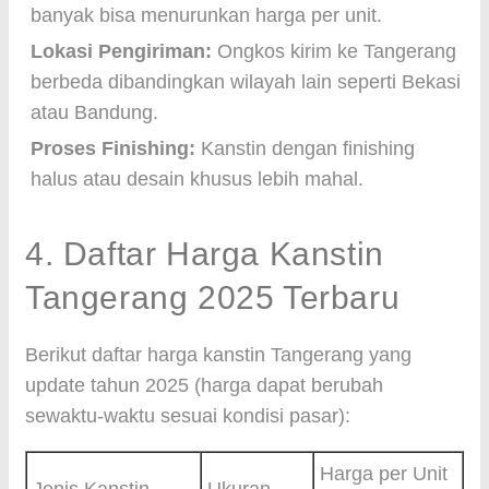
banyak bisa menurunkan harga per unit.
Lokasi Pengiriman:
Ongkos kirim ke Tangerang
berbeda dibandingkan wilayah lain seperti Bekasi
atau Bandung.
Proses Finishing:
Kanstin dengan finishing
halus atau desain khusus lebih mahal.
4. Daftar Harga Kanstin
Tangerang 2025 Terbaru
Berikut daftar harga kanstin Tangerang yang
update tahun 2025 (harga dapat berubah
sewaktu-waktu sesuai kondisi pasar):
Harga per Unit