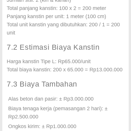
Jumlah sisi: 2 (kiri & kanan)
Total panjang kanstin: 100 x 2 = 200 meter
Panjang kanstin per unit: 1 meter (100 cm)
Total unit kanstin yang dibutuhkan: 200 / 1 = 200
unit
7.2 Estimasi Biaya Kanstin
Harga kanstin Tipe L: Rp65.000/unit
Total biaya kanstin: 200 x 65.000 = Rp13.000.000
7.3 Biaya Tambahan
Alas beton dan pasir: ± Rp3.000.000
Biaya tenaga kerja (pemasangan 2 hari): ±
Rp2.500.000
Ongkos kirim: ± Rp1.000.000