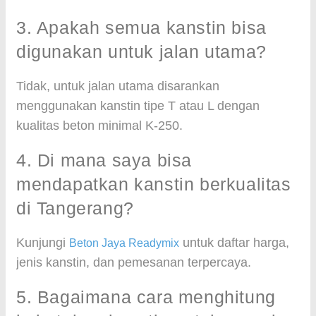
3. Apakah semua kanstin bisa
digunakan untuk jalan utama?
Tidak, untuk jalan utama disarankan
menggunakan kanstin tipe T atau L dengan
kualitas beton minimal K-250.
4. Di mana saya bisa
mendapatkan kanstin berkualitas
di Tangerang?
Kunjungi
untuk daftar harga,
Beton Jaya Readymix
jenis kanstin, dan pemesanan terpercaya.
5. Bagaimana cara menghitung