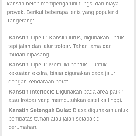
kanstin beton mempengaruhi fungsi dan biaya
proyek. Berikut beberapa jenis yang populer di
Tangerang:
Kanstin Tipe L
: Kanstin lurus, digunakan untuk
tepi jalan dan jalur trotoar. Tahan lama dan
mudah dipasang.
Kanstin Tipe T
: Memiliki bentuk T untuk
kekuatan ekstra, biasa digunakan pada jalur
dengan kendaraan berat.
Kanstin Interlock
: Digunakan pada area parkir
atau trotoar yang membutuhkan estetika tinggi.
Kanstin Setengah Bulat
: Biasa digunakan untuk
pembatas taman atau jalan setapak di
perumahan.