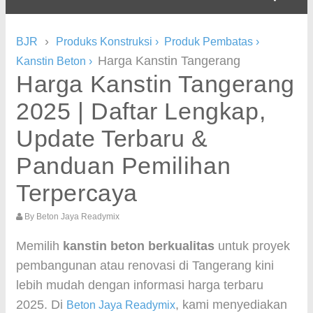
›
BJR
Produks Konstruksi
›
Produk Pembatas
›
Harga Kanstin Tangerang
Kanstin Beton
›
Harga Kanstin Tangerang
2025 | Daftar Lengkap,
Update Terbaru &
Panduan Pemilihan
Terpercaya
By
Beton Jaya Readymix
Memilih
kanstin beton berkualitas
untuk proyek
pembangunan atau renovasi di Tangerang kini
lebih mudah dengan informasi harga terbaru
2025. Di
, kami menyediakan
Beton Jaya Readymix