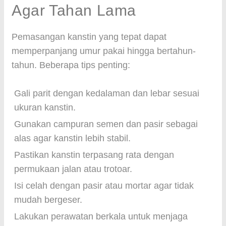
Agar Tahan Lama
Pemasangan kanstin yang tepat dapat
memperpanjang umur pakai hingga bertahun-
tahun. Beberapa tips penting:
Gali parit dengan kedalaman dan lebar sesuai
ukuran kanstin.
Gunakan campuran semen dan pasir sebagai
alas agar kanstin lebih stabil.
Pastikan kanstin terpasang rata dengan
permukaan jalan atau trotoar.
Isi celah dengan pasir atau mortar agar tidak
mudah bergeser.
Lakukan perawatan berkala untuk menjaga