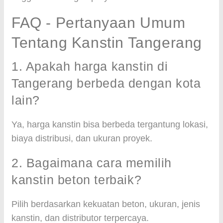
FAQ - Pertanyaan Umum
Tentang Kanstin Tangerang
1. Apakah harga kanstin di
Tangerang berbeda dengan kota
lain?
Ya, harga kanstin bisa berbeda tergantung lokasi,
biaya distribusi, dan ukuran proyek.
2. Bagaimana cara memilih
kanstin beton terbaik?
Pilih berdasarkan kekuatan beton, ukuran, jenis
kanstin, dan distributor terpercaya.