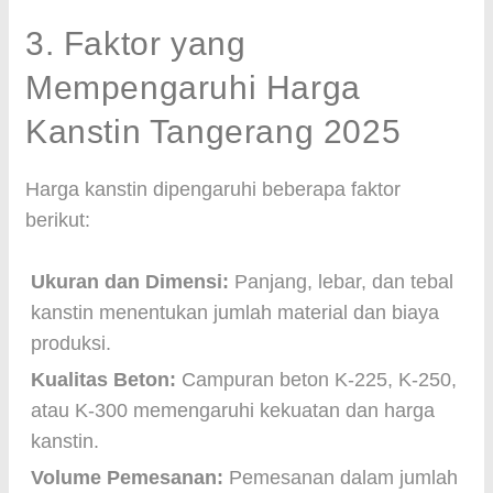
3. Faktor yang
Mempengaruhi Harga
Kanstin Tangerang 2025
Harga kanstin dipengaruhi beberapa faktor
berikut:
Ukuran dan Dimensi:
Panjang, lebar, dan tebal
kanstin menentukan jumlah material dan biaya
produksi.
Kualitas Beton:
Campuran beton K-225, K-250,
atau K-300 memengaruhi kekuatan dan harga
kanstin.
Volume Pemesanan:
Pemesanan dalam jumlah