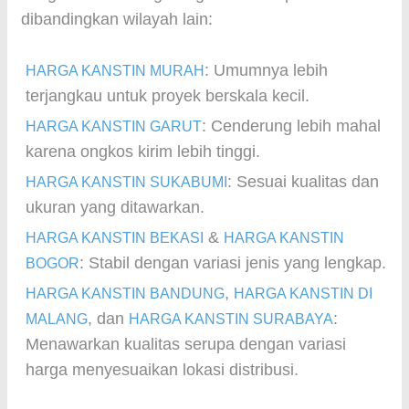
dibandingkan wilayah lain:
: Umumnya lebih
HARGA KANSTIN MURAH
terjangkau untuk proyek berskala kecil.
: Cenderung lebih mahal
HARGA KANSTIN GARUT
karena ongkos kirim lebih tinggi.
: Sesuai kualitas dan
HARGA KANSTIN SUKABUMI
ukuran yang ditawarkan.
&
HARGA KANSTIN BEKASI
HARGA KANSTIN
: Stabil dengan variasi jenis yang lengkap.
BOGOR
,
HARGA KANSTIN BANDUNG
HARGA KANSTIN DI
, dan
:
MALANG
HARGA KANSTIN SURABAYA
Menawarkan kualitas serupa dengan variasi
harga menyesuaikan lokasi distribusi.