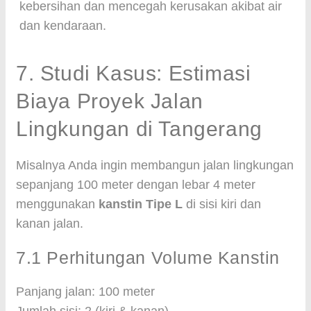
kebersihan dan mencegah kerusakan akibat air
dan kendaraan.
7. Studi Kasus: Estimasi
Biaya Proyek Jalan
Lingkungan di Tangerang
Misalnya Anda ingin membangun jalan lingkungan
sepanjang 100 meter dengan lebar 4 meter
menggunakan
kanstin Tipe L
di sisi kiri dan
kanan jalan.
7.1 Perhitungan Volume Kanstin
Panjang jalan: 100 meter