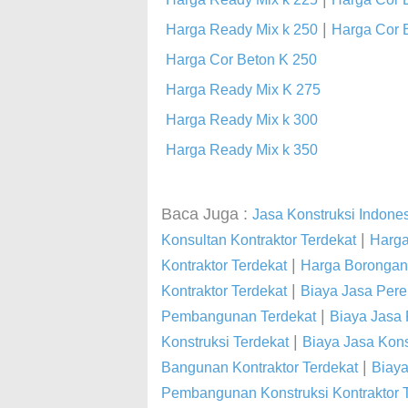
|
Harga Ready Mix k 250
Harga Cor 
Harga Cor Beton K 250
Harga Ready Mix K 275
Harga Ready Mix k 300
Harga Ready Mix k 350
Baca Juga :
Jasa Konstruksi Indone
|
Konsultan Kontraktor Terdekat
Harga
|
Kontraktor Terdekat
Harga Borongan
|
Kontraktor Terdekat
Biaya Jasa Pere
|
Pembangunan Terdekat
Biaya Jasa
|
Konstruksi Terdekat
Biaya Jasa Kon
|
Bangunan Kontraktor Terdekat
Biay
Pembangunan Konstruksi Kontraktor 