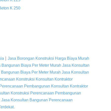
Beton K 250
|
sia
Jasa Borongan Konstruksi Harga Biaya Murah
 Bangunan Biaya Per Meter Murah Jasa Konsultan
 Bangunan Biaya Per Meter Murah Jasa Konsultan
ncanaan Konstruksi Konsultan Kontraktor
 Perencanaan Pembangunan Konsultan Kontraktor
sultan Konstruksi Perencanaan Pembangunan
a Jasa Konsultan Bangunan Perencanaan
.
Terdekat