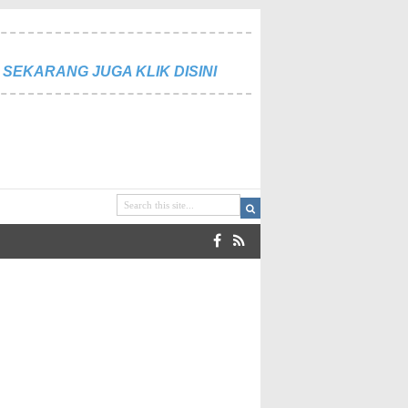
SEKARANG JUGA KLIK DISINI