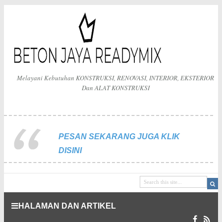
Melayani Kebutuhan KONSTRUKSI, RENOVASI, INTERIOR, EKSTERIOR
Dan ALAT KONSTRUKSI
PESAN SEKARANG JUGA KLIK
DISINI
HALAMAN DAN ARTIKEL