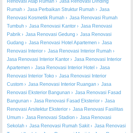
Renovasi Atap Rumah
›
Jasa Renovasi Dinding
Rumah
›
Jasa Perbaikan Struktur Rumah
›
Jasa
Renovasi Kosmetik Rumah
›
Jasa Renovasi Rumah
Tumbuh
›
Jasa Renovasi Kantor
›
Jasa Renovasi
Pabrik
›
Jasa Renovasi Gedung
›
Jasa Renovasi
Gudang
›
Jasa Renovasi Hotel Apartemen
›
Jasa
Renovasi Interior
›
Jasa Renovasi Interior Rumah
›
Jasa Renovasi Interior Kantor
›
Jasa Renovasi Interior
Apartemen
›
Jasa Renovasi Interior Hotel
›
Jasa
Renovasi Interior Toko
›
Jasa Renovasi Interior
Custom
›
Jasa Renovasi Interior Ruangan
›
Jasa
Renovasi Eksterior Bangunan
›
Jasa Renovasi Fasad
Bangunan
›
Jasa Renovasi Fasad Eksterior
›
Jasa
Renovasi Arsitektur Eksterior
›
Jasa Renovasi Fasilitas
Umum
›
Jasa Renovasi Stadion
›
Jasa Renovasi
Sekolah
›
Jasa Renovasi Rumah Sakit
›
Jasa Renovasi