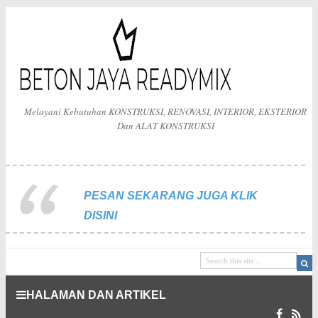
Melayani Kebutuhan KONSTRUKSI, RENOVASI, INTERIOR, EKSTERIOR
Dan ALAT KONSTRUKSI
PESAN SEKARANG JUGA KLIK
DISINI
HALAMAN DAN ARTIKEL