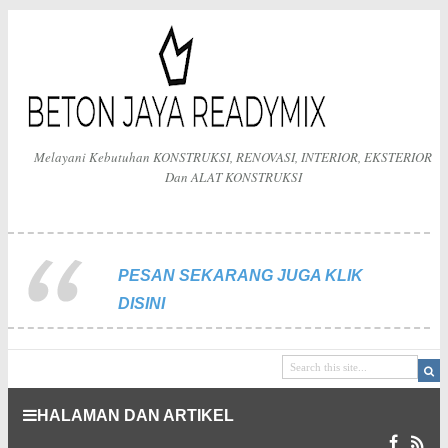
Melayani Kebutuhan KONSTRUKSI, RENOVASI, INTERIOR, EKSTERIOR
Dan ALAT KONSTRUKSI
PESAN SEKARANG JUGA KLIK
DISINI
HALAMAN DAN ARTIKEL