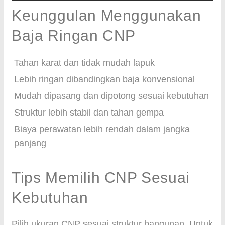
Keunggulan Menggunakan
Baja Ringan CNP
Tahan karat dan tidak mudah lapuk
Lebih ringan dibandingkan baja konvensional
Mudah dipasang dan dipotong sesuai kebutuhan
Struktur lebih stabil dan tahan gempa
Biaya perawatan lebih rendah dalam jangka
panjang
Tips Memilih CNP Sesuai
Kebutuhan
Pilih ukuran CNP sesuai struktur bangunan. Untuk