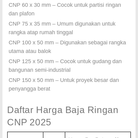
CNP 60 x 30 mm – Cocok untuk partisi ringan
dan plafon
CNP 75 x 35 mm – Umum digunakan untuk
rangka atap rumah tinggal
CNP 100 x 50 mm – Digunakan sebagai rangka
utama atau balok
CNP 125 x 50 mm – Cocok untuk gudang dan
bangunan semi-industrial
CNP 150 x 50 mm – Untuk proyek besar dan
penyangga berat
Daftar Harga Baja Ringan
CNP 2025