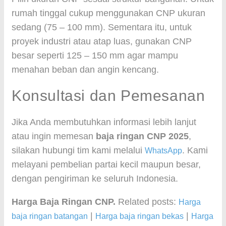
rumah tinggal cukup menggunakan CNP ukuran
sedang (75 – 100 mm). Sementara itu, untuk
proyek industri atau atap luas, gunakan CNP
besar seperti 125 – 150 mm agar mampu
menahan beban dan angin kencang.
Konsultasi dan Pemesanan
Jika Anda membutuhkan informasi lebih lanjut
atau ingin memesan
baja ringan CNP 2025
,
silakan hubungi tim kami melalui
. Kami
WhatsApp
melayani pembelian partai kecil maupun besar,
dengan pengiriman ke seluruh Indonesia.
Harga Baja Ringan CNP.
Related posts:
Harga
|
|
baja ringan batangan
Harga baja ringan bekas
Harga