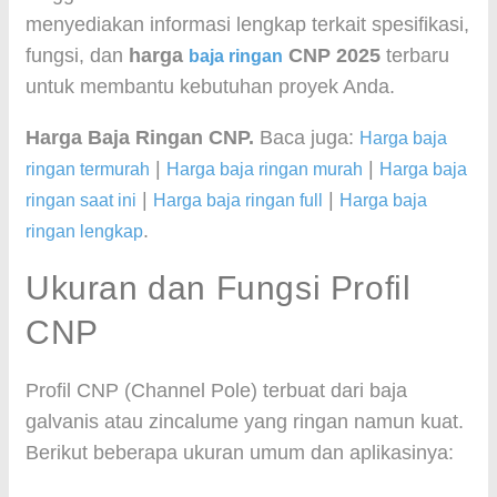
menyediakan informasi lengkap terkait spesifikasi,
fungsi, dan
harga
CNP 2025
terbaru
baja ringan
untuk membantu kebutuhan proyek Anda.
Harga Baja Ringan CNP.
Baca juga:
Harga baja
|
|
ringan termurah
Harga baja ringan murah
Harga baja
|
|
ringan saat ini
Harga baja ringan full
Harga baja
.
ringan lengkap
Ukuran dan Fungsi Profil
CNP
Profil CNP (Channel Pole) terbuat dari baja
galvanis atau zincalume yang ringan namun kuat.
Berikut beberapa ukuran umum dan aplikasinya: