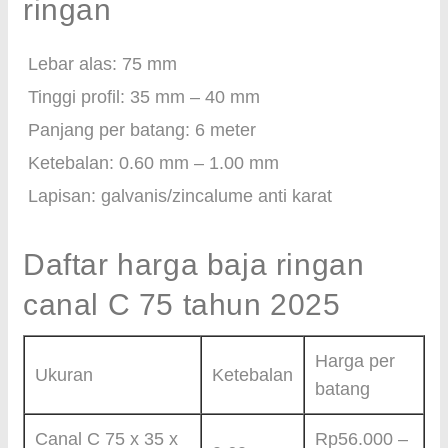
ringan
Lebar alas: 75 mm
Tinggi profil: 35 mm – 40 mm
Panjang per batang: 6 meter
Ketebalan: 0.60 mm – 1.00 mm
Lapisan: galvanis/zincalume anti karat
Daftar harga baja ringan
canal C 75 tahun 2025
Harga per
Ukuran
Ketebalan
batang
Canal C 75 x 35 x
Rp56.000 –