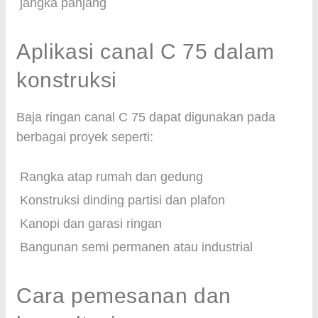
jangka panjang
Aplikasi canal C 75 dalam
konstruksi
Baja ringan canal C 75 dapat digunakan pada
berbagai proyek seperti:
Rangka atap rumah dan gedung
Konstruksi dinding partisi dan plafon
Kanopi dan garasi ringan
Bangunan semi permanen atau industrial
Cara pemesanan dan