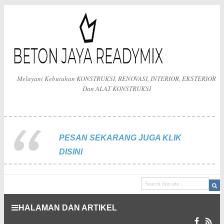
Melayani Kebutuhan KONSTRUKSI, RENOVASI, INTERIOR, EKSTERIOR
Dan ALAT KONSTRUKSI
PESAN SEKARANG JUGA KLIK
DISINI
HALAMAN DAN ARTIKEL