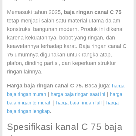
Memasuki tahun 2025,
baja ringan canal C 75
tetap menjadi salah satu material utama dalam
konstruksi bangunan modern. Produk ini dikenal
karena kekuatannya, bobot yang ringan, dan
keawetannya terhadap karat. Baja ringan canal C
75 umumnya digunakan untuk rangka atap,
plafon, dinding partisi, dan keperluan struktur
ringan lainnya.
Harga baja ringan canal C 75.
Baca juga:
harga
|
|
baja ringan murah
harga baja ringan saat ini
harga
|
|
baja ringan termurah
harga baja ringan full
harga
.
baja ringan lengkap
Spesifikasi kanal C 75 baja