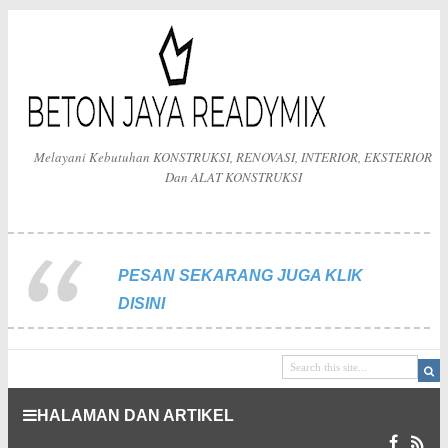
Melayani Kebutuhan KONSTRUKSI, RENOVASI, INTERIOR, EKSTERIOR
Dan ALAT KONSTRUKSI
PESAN SEKARANG JUGA KLIK
DISINI
HALAMAN DAN ARTIKEL