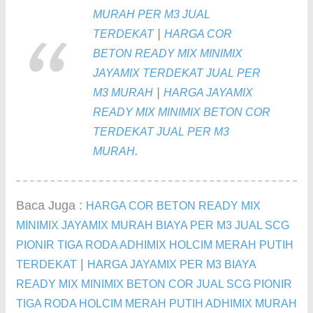
MURAH PER M3 JUAL
|
TERDEKAT
HARGA COR
BETON READY MIX MINIMIX
JAYAMIX TERDEKAT JUAL PER
|
M3 MURAH
HARGA JAYAMIX
READY MIX MINIMIX BETON COR
TERDEKAT JUAL PER M3
.
MURAH
Baca Juga :
HARGA COR BETON READY MIX
MINIMIX JAYAMIX MURAH BIAYA PER M3 JUAL SCG
PIONIR TIGA RODA ADHIMIX HOLCIM MERAH PUTIH
|
TERDEKAT
HARGA JAYAMIX PER M3 BIAYA
READY MIX MINIMIX BETON COR JUAL SCG PIONIR
TIGA RODA HOLCIM MERAH PUTIH ADHIMIX MURAH