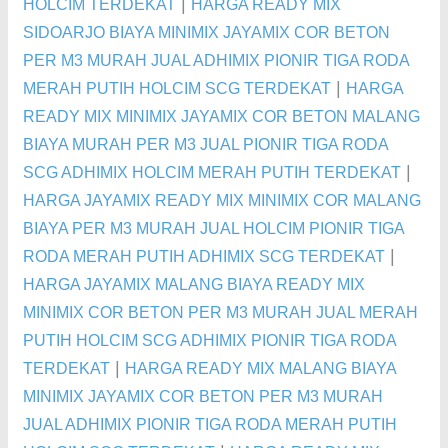
|
HOLCIM TERDEKAT
HARGA READY MIX
SIDOARJO BIAYA MINIMIX JAYAMIX COR BETON
PER M3 MURAH JUAL ADHIMIX PIONIR TIGA RODA
|
MERAH PUTIH HOLCIM SCG TERDEKAT
HARGA
READY MIX MINIMIX JAYAMIX COR BETON MALANG
BIAYA MURAH PER M3 JUAL PIONIR TIGA RODA
|
SCG ADHIMIX HOLCIM MERAH PUTIH TERDEKAT
HARGA JAYAMIX READY MIX MINIMIX COR MALANG
BIAYA PER M3 MURAH JUAL HOLCIM PIONIR TIGA
|
RODA MERAH PUTIH ADHIMIX SCG TERDEKAT
HARGA JAYAMIX MALANG BIAYA READY MIX
MINIMIX COR BETON PER M3 MURAH JUAL MERAH
PUTIH HOLCIM SCG ADHIMIX PIONIR TIGA RODA
|
TERDEKAT
HARGA READY MIX MALANG BIAYA
MINIMIX JAYAMIX COR BETON PER M3 MURAH
JUAL ADHIMIX PIONIR TIGA RODA MERAH PUTIH