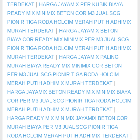
|
TERDEKAT
HARGA JAYAMIX PER KUBIK BIAYA
READY MIX MINIMIX BETON COR M3 JUAL SCG
PIONIR TIGA RODA HOLCIM MERAH PUTIH ADHIMIX
|
MURAH TERDEKAT
HARGA JAYAMIX BETON
BIAYA COR READY MIX MINIMIX PER M3 JUAL SCG
PIONIR TIGA RODA HOLCIM MERAH PUTIH ADHIMIX
|
MURAH TERDEKAT
HARGA JAYAMIX PALING
MURAH BIAYA READY MIX MINIMIX COR BETON
PER M3 JUAL SCG PIONIR TIGA RODA HOLCIM
|
MERAH PUTIH ADHIMIX MURAH TERDEKAT
HARGA JAYAMIX BETON READY MIX MINIMIX BIAYA
COR PER M3 JUAL SCG PIONIR TIGA RODA HOLCIM
|
MERAH PUTIH ADHIMIX MURAH TERDEKAT
HARGA READY MIX MINIMIX JAYAMIX BETON COR
MURAH BIAYA PER M3 JUAL SCG PIONIR TIGA
|
RODA HOLCIM MERAH PUTIH ADHIMIX TERDEKAT