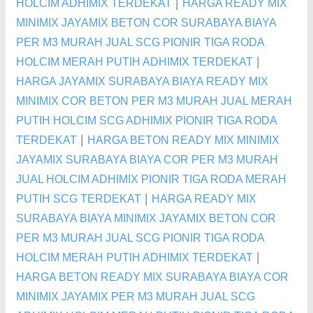
|
HOLCIM ADHIMIX TERDEKAT
HARGA READY MIX
MINIMIX JAYAMIX BETON COR SURABAYA BIAYA
PER M3 MURAH JUAL SCG PIONIR TIGA RODA
|
HOLCIM MERAH PUTIH ADHIMIX TERDEKAT
HARGA JAYAMIX SURABAYA BIAYA READY MIX
MINIMIX COR BETON PER M3 MURAH JUAL MERAH
PUTIH HOLCIM SCG ADHIMIX PIONIR TIGA RODA
|
TERDEKAT
HARGA BETON READY MIX MINIMIX
JAYAMIX SURABAYA BIAYA COR PER M3 MURAH
JUAL HOLCIM ADHIMIX PIONIR TIGA RODA MERAH
|
PUTIH SCG TERDEKAT
HARGA READY MIX
SURABAYA BIAYA MINIMIX JAYAMIX BETON COR
PER M3 MURAH JUAL SCG PIONIR TIGA RODA
|
HOLCIM MERAH PUTIH ADHIMIX TERDEKAT
HARGA BETON READY MIX SURABAYA BIAYA COR
MINIMIX JAYAMIX PER M3 MURAH JUAL SCG