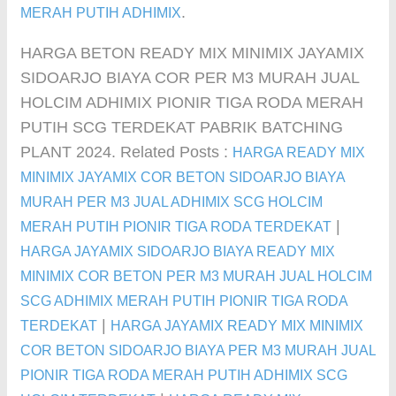
.
MERAH PUTIH ADHIMIX
HARGA BETON READY MIX MINIMIX JAYAMIX
SIDOARJO BIAYA COR PER M3 MURAH JUAL
HOLCIM ADHIMIX PIONIR TIGA RODA MERAH
PUTIH SCG TERDEKAT PABRIK BATCHING
PLANT 2024. Related Posts :
HARGA READY MIX
MINIMIX JAYAMIX COR BETON SIDOARJO BIAYA
MURAH PER M3 JUAL ADHIMIX SCG HOLCIM
|
MERAH PUTIH PIONIR TIGA RODA TERDEKAT
HARGA JAYAMIX SIDOARJO BIAYA READY MIX
MINIMIX COR BETON PER M3 MURAH JUAL HOLCIM
SCG ADHIMIX MERAH PUTIH PIONIR TIGA RODA
|
TERDEKAT
HARGA JAYAMIX READY MIX MINIMIX
COR BETON SIDOARJO BIAYA PER M3 MURAH JUAL
PIONIR TIGA RODA MERAH PUTIH ADHIMIX SCG