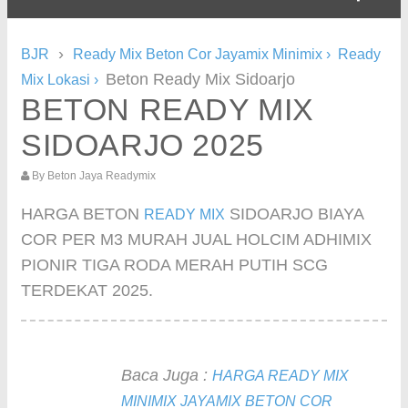
›
BJR
Ready Mix Beton Cor Jayamix Minimix
›
Ready
Beton Ready Mix Sidoarjo
Mix Lokasi
›
BETON READY MIX
SIDOARJO 2025
By
Beton Jaya Readymix
HARGA BETON
SIDOARJO BIAYA
READY MIX
COR PER M3 MURAH JUAL HOLCIM ADHIMIX
PIONIR TIGA RODA MERAH PUTIH SCG
TERDEKAT 2025.
Baca Juga :
HARGA READY MIX
MINIMIX JAYAMIX BETON COR