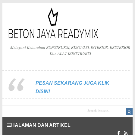
Melayani Kebutuhan KONSTRUKSI, RENOVASI, INTERIOR, EKSTERIOR
Dan ALAT KONSTRUKSI
PESAN SEKARANG JUGA KLIK
DISINI
HALAMAN DAN ARTIKEL