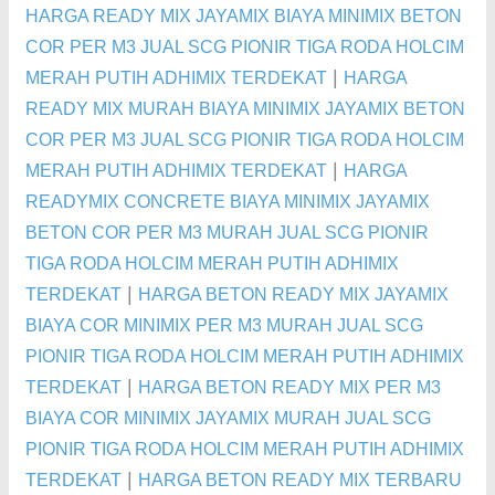
HARGA READY MIX JAYAMIX BIAYA MINIMIX BETON
COR PER M3 JUAL SCG PIONIR TIGA RODA HOLCIM
|
MERAH PUTIH ADHIMIX TERDEKAT
HARGA
READY MIX MURAH BIAYA MINIMIX JAYAMIX BETON
COR PER M3 JUAL SCG PIONIR TIGA RODA HOLCIM
|
MERAH PUTIH ADHIMIX TERDEKAT
HARGA
READYMIX CONCRETE BIAYA MINIMIX JAYAMIX
BETON COR PER M3 MURAH JUAL SCG PIONIR
TIGA RODA HOLCIM MERAH PUTIH ADHIMIX
|
TERDEKAT
HARGA BETON READY MIX JAYAMIX
BIAYA COR MINIMIX PER M3 MURAH JUAL SCG
PIONIR TIGA RODA HOLCIM MERAH PUTIH ADHIMIX
|
TERDEKAT
HARGA BETON READY MIX PER M3
BIAYA COR MINIMIX JAYAMIX MURAH JUAL SCG
PIONIR TIGA RODA HOLCIM MERAH PUTIH ADHIMIX
|
TERDEKAT
HARGA BETON READY MIX TERBARU