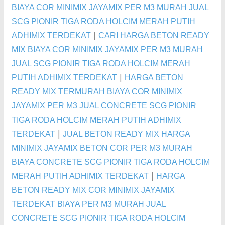
BIAYA COR MINIMIX JAYAMIX PER M3 MURAH JUAL
SCG PIONIR TIGA RODA HOLCIM MERAH PUTIH
|
ADHIMIX TERDEKAT
CARI HARGA BETON READY
MIX BIAYA COR MINIMIX JAYAMIX PER M3 MURAH
JUAL SCG PIONIR TIGA RODA HOLCIM MERAH
|
PUTIH ADHIMIX TERDEKAT
HARGA BETON
READY MIX TERMURAH BIAYA COR MINIMIX
JAYAMIX PER M3 JUAL CONCRETE SCG PIONIR
TIGA RODA HOLCIM MERAH PUTIH ADHIMIX
|
TERDEKAT
JUAL BETON READY MIX HARGA
MINIMIX JAYAMIX BETON COR PER M3 MURAH
BIAYA CONCRETE SCG PIONIR TIGA RODA HOLCIM
|
MERAH PUTIH ADHIMIX TERDEKAT
HARGA
BETON READY MIX COR MINIMIX JAYAMIX
TERDEKAT BIAYA PER M3 MURAH JUAL
CONCRETE SCG PIONIR TIGA RODA HOLCIM