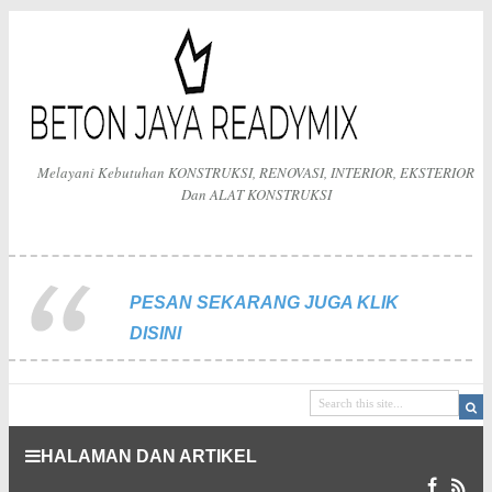
Melayani Kebutuhan KONSTRUKSI, RENOVASI, INTERIOR, EKSTERIOR
Dan ALAT KONSTRUKSI
PESAN SEKARANG JUGA KLIK
DISINI
HALAMAN DAN ARTIKEL