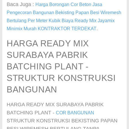
Baca Juga :
Harga Borongan Cor Beton Jasa
Pengecoran Bangunan Bekisting Papan Besi Wiremesh
Bertulang Per Meter Kubik Biaya Ready Mix Jayamix
.
Minimix Murah KONTRAKTOR TERDEKAT
HARGA READY MIX
SURABAYA PABRIK
BATCHING PLANT -
STRUKTUR KONSTRUKSI
BANGUNAN
HARGA READY MIX SURABAYA PABRIK
BATCHING PLANT -
COR BANGUNAN
STRUKTUR KONSTRUKSI BEKISTING PAPAN
BESI WIREMESH BERTULANG TANPA