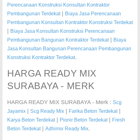
Perencanaan Konstruksi Konsultan Kontraktor
|
Pembangunan Terdekat
Biaya Jasa Perencanaan
Pembangunan Konsultan Kontraktor Konstruksi Terdekat
|
Biaya Jasa Konsultan Konstruksi Perencanaan
|
Pembangunan Bangunan Kontraktor Terdekat
Biaya
Jasa Konsultan Bangunan Perencanaan Pembangunan
.
Konstruksi Kontraktor Terdekat
HARGA READY MIX
SURABAYA - MERK
HARGA READY MIX SURABAYA - Merk :
Scg
|
|
|
Jayamix
Scg Ready Mix
Farika Beton Terdekat
|
|
Karya Beton Terdekat
Pionir Beton Terdekat
Fresh
|
.
Beton Terdekat
Adhimix Ready Mix