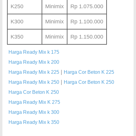
K250
Minimix
Rp 1.075.000
K300
Minimix
Rp 1.100.000
K350
Minimix
Rp 1.150.000
Harga Ready Mix k 175
Harga Ready Mix k 200
|
Harga Ready Mix k 225
Harga Cor Beton K 225
|
Harga Ready Mix k 250
Harga Cor Beton K 250
Harga Cor Beton K 250
Harga Ready Mix K 275
Harga Ready Mix k 300
Harga Ready Mix k 350