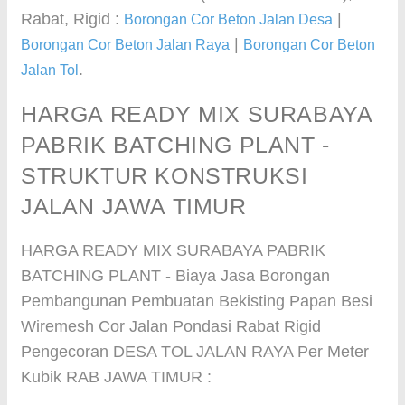
Rabat, Rigid :
|
Borongan Cor Beton Jalan Desa
|
Borongan Cor Beton Jalan Raya
Borongan Cor Beton
.
Jalan Tol
HARGA READY MIX SURABAYA
PABRIK BATCHING PLANT -
STRUKTUR KONSTRUKSI
JALAN JAWA TIMUR
HARGA READY MIX SURABAYA PABRIK
BATCHING PLANT - Biaya Jasa Borongan
Pembangunan Pembuatan Bekisting Papan Besi
Wiremesh Cor Jalan Pondasi Rabat Rigid
Pengecoran DESA TOL JALAN RAYA Per Meter
Kubik RAB JAWA TIMUR :