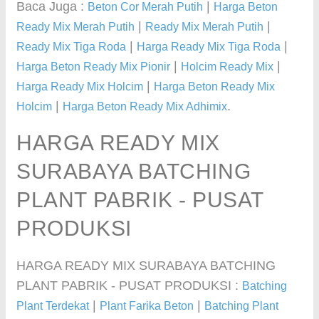
Baca Juga :
|
Beton Cor Merah Putih
Harga Beton
|
|
Ready Mix Merah Putih
Ready Mix Merah Putih
|
|
Ready Mix Tiga Roda
Harga Ready Mix Tiga Roda
|
|
Harga Beton Ready Mix Pionir
Holcim Ready Mix
|
Harga Ready Mix Holcim
Harga Beton Ready Mix
|
.
Holcim
Harga Beton Ready Mix Adhimix
HARGA READY MIX
SURABAYA BATCHING
PLANT PABRIK - PUSAT
PRODUKSI
HARGA READY MIX SURABAYA BATCHING
PLANT PABRIK - PUSAT PRODUKSI :
Batching
|
|
Plant Terdekat
Plant Farika Beton
Batching Plant