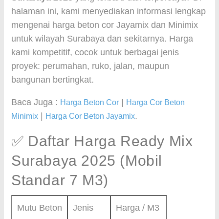
halaman ini, kami menyediakan informasi lengkap
mengenai harga beton cor Jayamix dan Minimix
untuk wilayah Surabaya dan sekitarnya. Harga
kami kompetitif, cocok untuk berbagai jenis
proyek: perumahan, ruko, jalan, maupun
bangunan bertingkat.
Baca Juga :
|
Harga Beton Cor
Harga Cor Beton
|
.
Minimix
Harga Cor Beton Jayamix
✅ Daftar Harga Ready Mix
Surabaya 2025 (Mobil
Standar 7 M3)
Mutu Beton
Jenis
Harga / M3