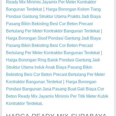
Ready Mix Minimix Jayamix Per Meter Kontraktor
|
Bangunan Terdekat
Harga Borongan Kolom Tiang
Pondasi Gantung Struktur Utama Praktis Jadi Biaya
Pasang Bikin Bekisting Besi Cor Beton Precast
|
Bertulang Per Meter Kontraktor Bangunan Terdekat
Harga Borongan Sloof Pondasi Gantung Jadi Biaya
Pasang Bikin Bekisting Besi Cor Beton Precast
|
Bertulang Per Meter Kontraktor Bangunan Terdekat
Harga Borongan Ring Balok Pondasi Gantung Jadi
Struktur Utama Induk Anak Biaya Pasang Bikin
Bekisting Besi Cor Beton Precast Bertulang Per Meter
|
Kontraktor Bangunan Terdekat
Harga Borongan
Pondasi Bangunan Jasa Pasang Buat Gali Biaya Cor
Beton Ready Mix Jayamix Minimix Per Titik Meter Kubik
.
Kontraktor Terdekat