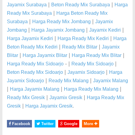
|
|
Jayamix Surabaya
Beton Ready Mix Surabaya
Harga
|
Ready Mix Surabaya
Harga Beton Ready Mix
|
|
Surabaya
Harga Ready Mix Jombang
Jayamix
|
|
|
Jombang
Harga Jayamix Jombang
Jayamix Kediri
|
|
Harga Jayamix Kediri
Harga Ready Mix Kediri
Harga
|
|
Beton Ready Mix Kediri
Ready Mix Blitar
Jayamix
|
|
|
Blitar
Harga Jayamix Blitar
Harga Ready Mix Blitar
- |
|
Harga Ready Mix Sidoarjo
Ready Mix Sidoarjo
|
|
Beton Ready Mix Sidoarjo
Jayamix Sidoarjo
Harga
|
|
Jayamix Sidoarjo
Ready Mix Malang
Jayamix Malang
|
|
|
Harga Jayamix Malang
Harga Ready Mix Malang
|
|
Ready Mix Gresik
Jayamix Gresik
Harga Ready Mix
|
.
Gresik
Harga Jayamix Gresik
Facebook
Twitter
Google
More