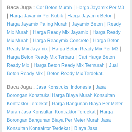
Baca Juga :
|
Cor Beton Murah
Harga Jayamix Per M3
|
|
|
Harga Jayamix Per Kubik
Harga Jayamix Beton
|
|
Harga Jayamix Paling Murah
Jayamix Beton
Ready
|
|
Mix Murah
Harga Ready Mix Jayamix
Harga Ready
|
|
Mix Murah
Harga Readymix Concrete
Harga Beton
|
|
Ready Mix Jayamix
Harga Beton Ready Mix Per M3
|
Harga Beton Ready Mix Terbaru
Cari Harga Beton
|
|
Ready Mix
Harga Beton Ready Mix Termurah
Jual
|
.
Beton Ready Mix
Beton Ready Mix Terdekat
Baca Juga :
|
Jasa Konstruksi Indonesia
Jasa
Borongan Konstruksi Harga Biaya Murah Konsultan
|
Kontraktor Terdekat
Harga Bangunan Biaya Per Meter
|
Murah Jasa Konsultan Kontraktor Terdekat
Harga
Borongan Bangunan Biaya Per Meter Murah Jasa
|
Konsultan Kontraktor Terdekat
Biaya Jasa