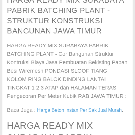
HARGA READY MIX SURABAYA
PABRIK BATCHING PLANT -
STRUKTUR KONSTRUKSI
BANGUNAN JAWA TIMUR
HARGA READY MIX SURABAYA PABRIK
BATCHING PLANT - Cor Bangunan Struktur
Kontruksi Biaya Jasa Pembuatan Bekisting Papan
Besi Wiremesh PONDASI SLOOF TIANG
KOLOM RING BALOK DINDING LANTAI
TINGKAT 1 2 3 ATAP dan HALAMAN TERAS
Pengecoran Per Meter Kubik RAB JAWA TIMUR :
Baca Juga :
.
Harga Beton Instan Per Sak Jual Murah
HARGA READY MIX