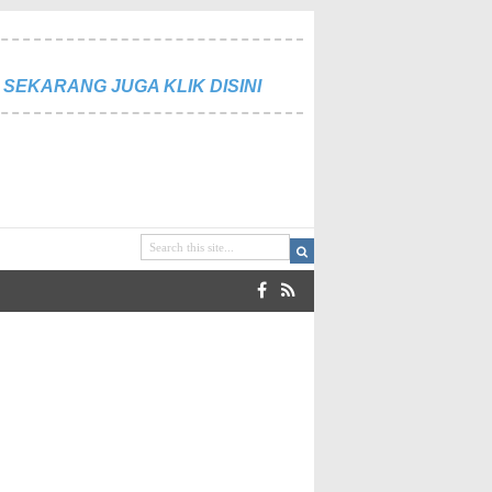
SEKARANG JUGA KLIK DISINI