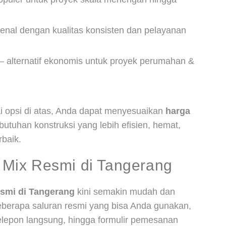
kenal dengan kualitas konsisten dan pelayanan
– alternatif ekonomis untuk proyek perumahan &
opsi di atas, Anda dapat menyesuaikan
harga
utuhan konstruksi yang lebih efisien, hemat,
baik.
Mix Resmi di Tangerang
smi di Tangerang
kini semakin mudah dan
berapa saluran resmi yang bisa Anda gunakan,
telepon langsung, hingga formulir pemesanan